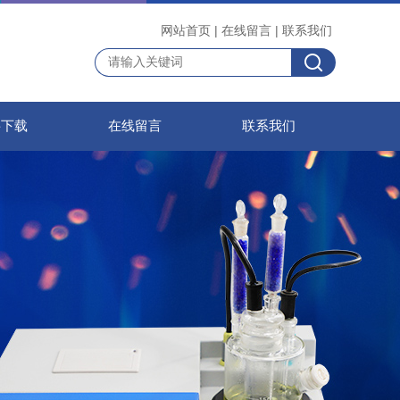
网站首页
|
在线留言
|
联系我们
料下载
在线留言
联系我们