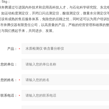
5kg；
腾通过引进国内外技术和启用高科技人才，与石化科学研究院、东北电
，如运动粘度测定仪，开闭口闪点测定仪，酸值测定仪，微量水分测定仪等。全
司设有成熟的售后服务体系，免除您的后顾之忧，同时还可以为用户培训
奔腾仪器有限责任公司，以高质量的产品，严格的经营管理和雄厚的整
友与我们携起手来，共同进步、发展。
产品：
您的单位：
您的姓名：
联系电话：