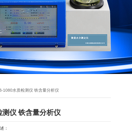
TB-1080水质检测仪 铁含量分析仪
检测仪 铁含量分析仪
述：