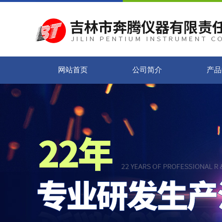
网站首页
公司简介
产品