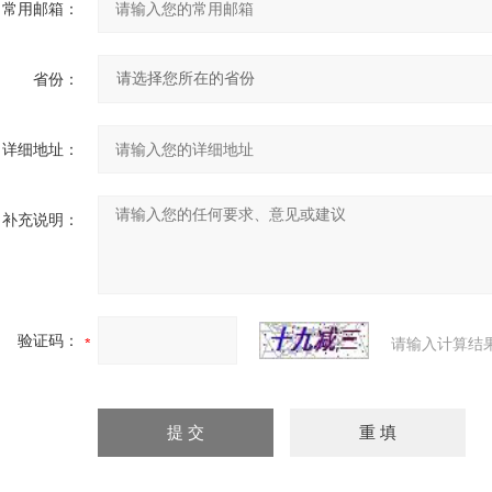
常用邮箱：
省份：
详细地址：
补充说明：
验证码：
请输入计算结