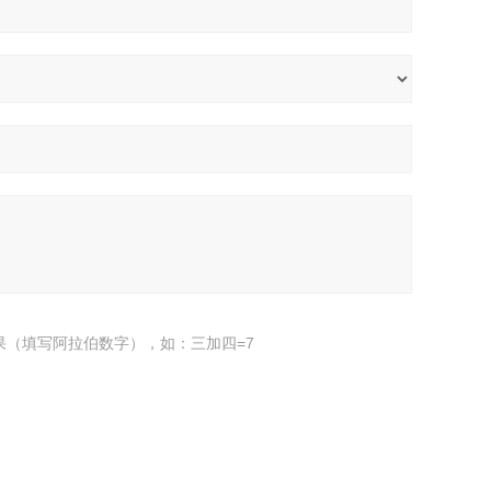
果（填写阿拉伯数字），如：三加四=7