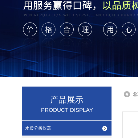
您
产品展示
PRODUCT DISPLAY
水质分析仪器