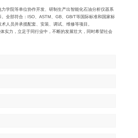
力学院等单位协作开发、研制生产出智能化石油分析仪器系
部符合：ISO、ASTM、GB、GB/T等国际标准和国家标
技术人员并承揽配套、安装、调试、维修等项目。
体实力，立足于同行业中，不断的发展壮大，同时希望社会