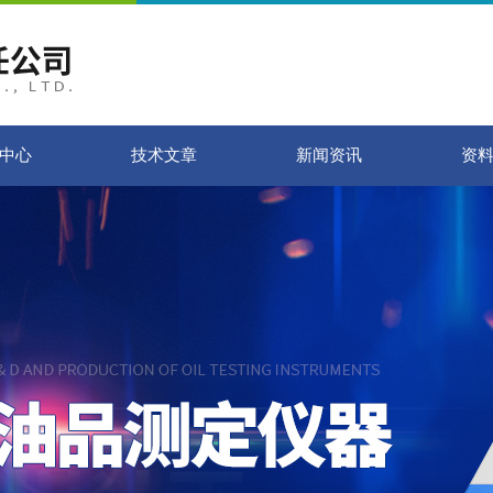
中心
技术文章
新闻资讯
资