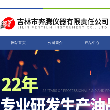
网站首页
公司简介
产品中心