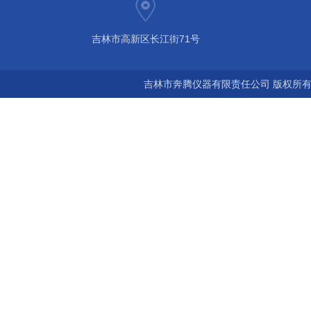
吉林市高新区长江街71号
吉林市奔腾仪器有限责任公司 版权所有©