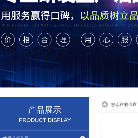
您现在的位置
产品展示
PRODUCT DISPLAY