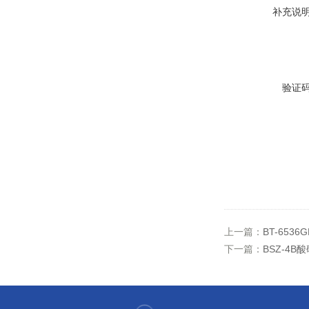
补充说
验证
上一篇：
BT-653
下一篇：
BSZ-4B