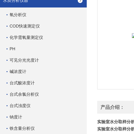
水质分析仪器
氧分析仪
COD快速测定仪
化学需氧量测定仪
PH
可见分光光度计
碱浓度计
台式酸浓度计
台式余氯分析仪
台式浊度仪
产品介绍：
钠度计
实验室水分取样分
铁含量分析仪
实验室水分取样分