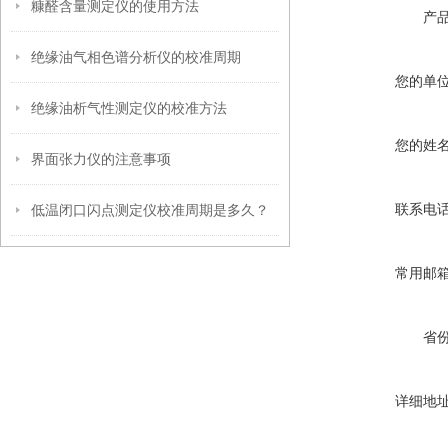
糠醛含量测定仪的使用方法
产
绝缘油气相色谱分析仪的校准周期
您的单
绝缘油析气性测定仪的校准方法
您的姓
界面张力仪的注意事项
联系电
低温闭口闪点测定仪校准周期是多久？
常用邮
省
详细地