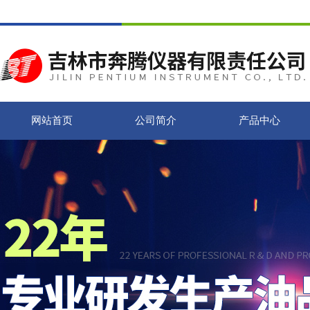
网站首页
公司简介
产品中心