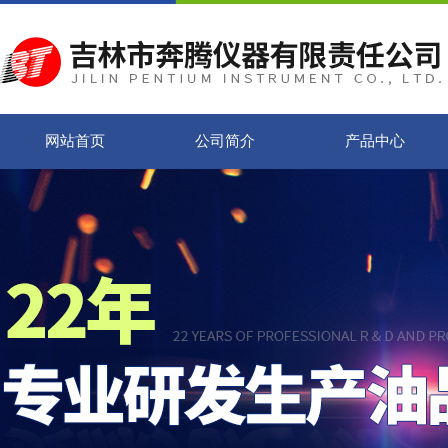
网站首页
公司简介
产品中心