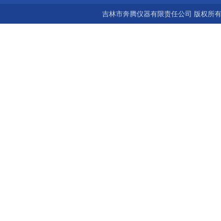
吉林市奔腾仪器有限责任公司 版权所有©