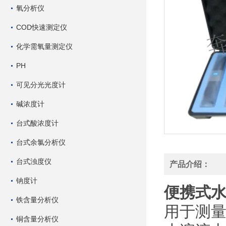
氧分析仪
COD快速测定仪
化学需氧量测定仪
PH
可见分光光度计
碱浓度计
台式酸浓度计
台式余氯分析仪
台式浊度仪
产品介绍：
钠度计
便携式水
铁含量分析仪
用于测量
铜含量分析仪