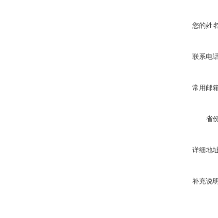
您的姓
联系电
常用邮
省
详细地
补充说