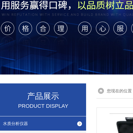
您现在的位置
产品展示
PRODUCT DISPLAY
水质分析仪器