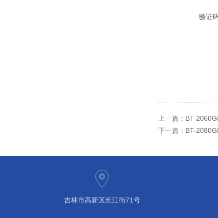
验证
上一篇：
BT-206
下一篇：
BT-2080
吉林市高新区长江街71号