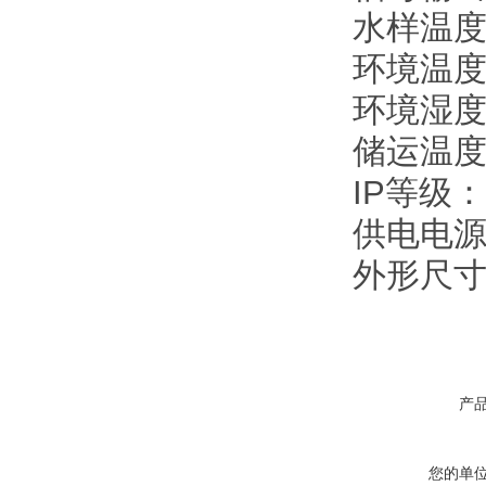
水样温度
环境温度
环境湿度
储运温度
IP等级：
供电电源：
外形尺寸：
产
您的单