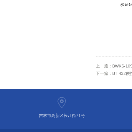
验证
上一篇：
BWKS-1
下一篇：
BT-43
吉林市高新区长江街71号