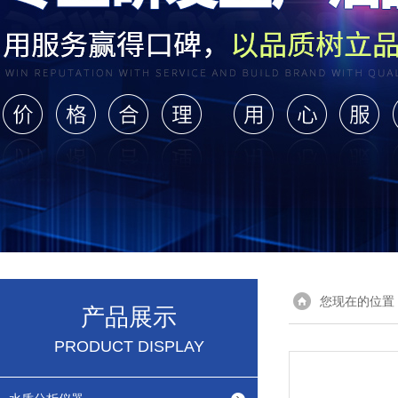
您现在的位置
产品展示
PRODUCT DISPLAY