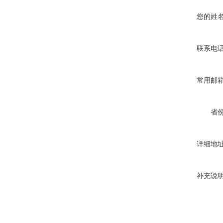
您的姓
联系电
常用邮
省
详细地
补充说