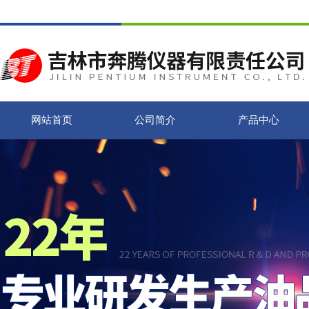
网站首页
公司简介
产品中心