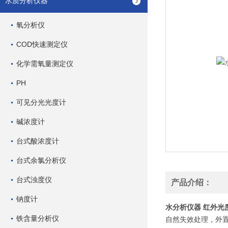
水质分析仪器
氧分析仪
COD快速测定仪
化学需氧量测定仪
PH
可见分光光度计
碱浓度计
台式酸浓度计
台式余氯分析仪
台式浊度仪
产品介绍：
钠度计
水分析仪器 红外光
铁含量分析仪
自然失效处理，外