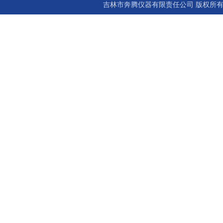
吉林市奔腾仪器有限责任公司 版权所有©