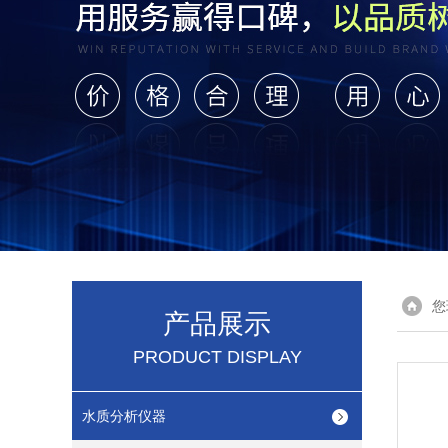
您
产品展示
PRODUCT DISPLAY
水质分析仪器