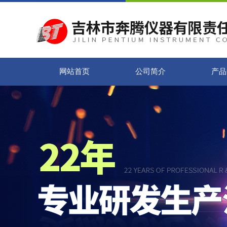
网站首页
公司简介
产品