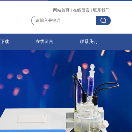
网站首页
|
在线留言
|
联系我们
料下载
在线留言
联系我们