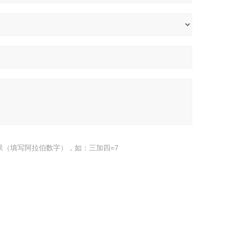
果（填写阿拉伯数字），如：三加四=7