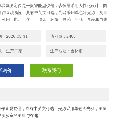
0在线联氨测定仪是一款智能型仪器，该仪器采用人性化设计，图
操作直观易懂，具有中英文可选，光源采用单色冷光源，测量
，可用于电厂、化工、冶金、环保、制药、生化、食品和自来
在实验室的测量与存储。
2026-03-31
访问量：2408
质：生产厂家
生产地址：吉林市
线询价
联系我们
操作直观易懂，具有中英文可选，光源采用单色冷光源，测量
在实验室的测量与存储。