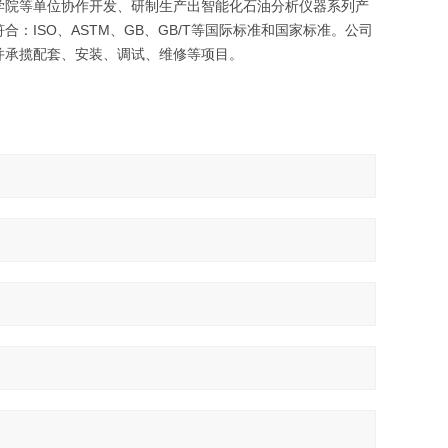
学院等单位协作开发、研制生产出智能化石油分析仪器系列产
ISO、ASTM、GB、GB/T等国际标准和国家标准。公司
并承揽配套、安装、调试、维修等项目。