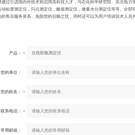
腾通过引进国内外技术和启用高科技人才，与石化科学研究院、东北电力
运动粘度测定仪，闪点测定仪，酸值测定仪，微量水分测定仪等等。全部符合：
熟的售后服务体系，免除您的后顾之忧，同时还可以为用户培训技术人员
产品：
您的单位：
您的姓名：
联系电话：
常用邮箱：