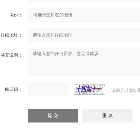
省份：
详细地址：
补充说明：
验证码：
请输入计算结