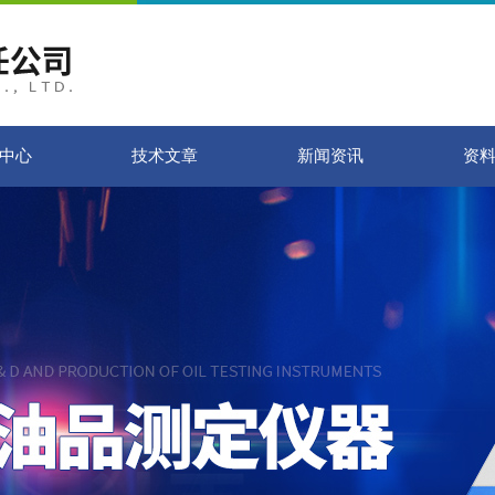
中心
技术文章
新闻资讯
资