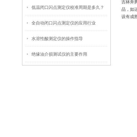
吉林奔
低温闭口闪点测定仪校准周期是多久？
品，如
设有成
全自动闭口闪点测定仪的应用行业
水溶性酸测定仪的操作指导
绝缘油介损测试仪的主要作用