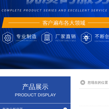
您现在的位置
产品展示
PRODUCT DISPLAY