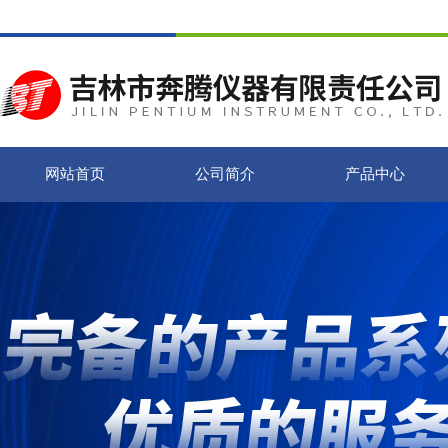
网站首页
公司简介
产品中心