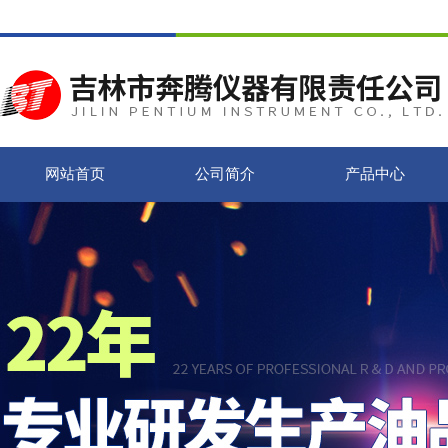
网站首页
公司简介
产品中心