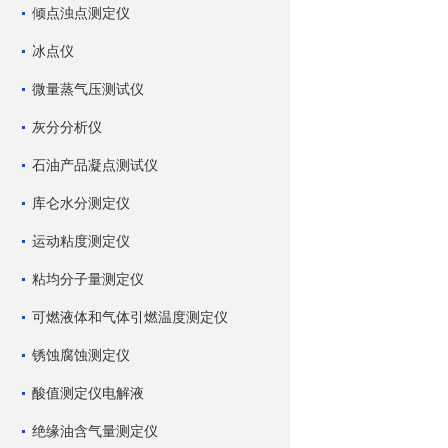
倾点浊点测定仪
冰点仪
微量蒸气压测试仪
灰分分析仪
石油产品凝点测试仪
库仑水分测定仪
运动粘度测定仪
粘均分子量测定仪
可燃液体和气体引燃温度测定仪
锈蚀腐蚀测定仪
酸值测定仪电解液
绝缘油含气量测定仪