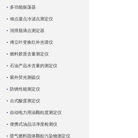
多功能振荡器
倾点凝点冷滤点测定仪
润滑脂滴点测定器
傅立叶变换红外光谱仪
燃料胶质含量测定仪
石油产品水含量的测定仪
紫外荧光测硫仪
防锈性能测定仪
台式酸度测定仪
自动电力用油颗粒度测定仪
便携式油品洁净度检测仪
喷气燃料固体颗粒污染物测定仪