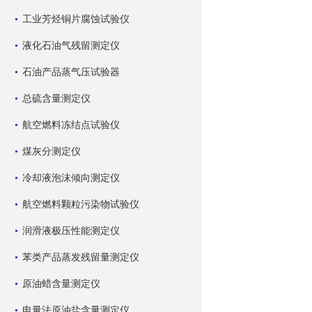
工业芳烃铜片腐蚀试验仪
液化石油气残留测定仪
石油产品蒸气压试验器
总硫含量测定仪
航空燃料冻结点试验仪
煤灰分测定仪
冷却液泡沫倾向测定仪
航空燃料颗粒污染物试验仪
润滑液极压性能测定仪
苯类产品蒸发残留量测定仪
原油蜡含量测定仪
电量法原油盐含量测定仪