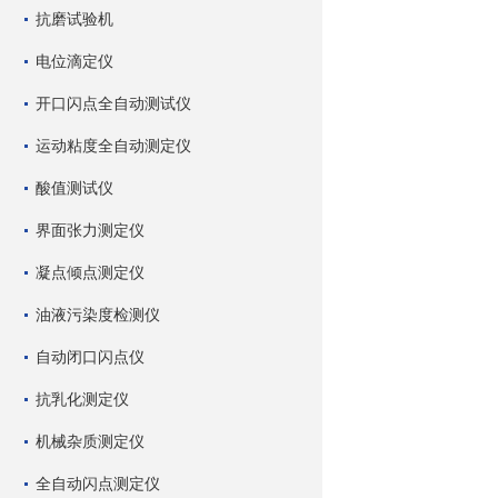
抗磨试验机
电位滴定仪
开口闪点全自动测试仪
运动粘度全自动测定仪
酸值测试仪
界面张力测定仪
凝点倾点测定仪
油液污染度检测仪
自动闭口闪点仪
抗乳化测定仪
机械杂质测定仪
全自动闪点测定仪