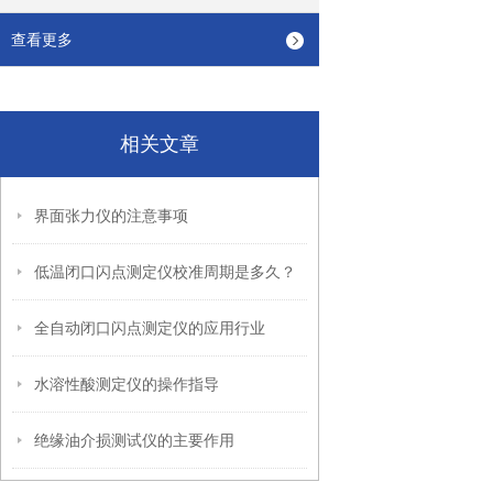
查看更多
相关文章
界面张力仪的注意事项
低温闭口闪点测定仪校准周期是多久？
全自动闭口闪点测定仪的应用行业
水溶性酸测定仪的操作指导
绝缘油介损测试仪的主要作用