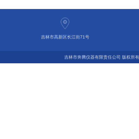
吉林市高新区长江街71号
吉林市奔腾仪器有限责任公司 版权所有©