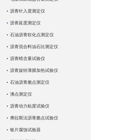
沥青针入度测定仪
沥青延度测定仪
石油沥青软化点测定仪
沥青混合料油石比测定仪
沥青蜡含量试验仪
沥青旋转薄膜加热试验仪
石油沥青脆点测定仪
沸点测定仪
沥青动力粘度试验仪
弗拉斯法沥青脆点试验仪
银片腐蚀试验器