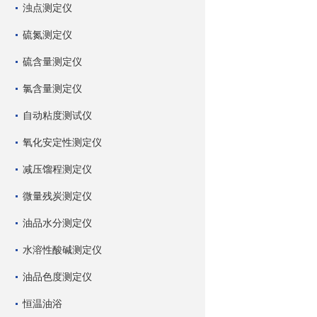
浊点测定仪
硫氮测定仪
硫含量测定仪
氯含量测定仪
自动粘度测试仪
氧化安定性测定仪
减压馏程测定仪
微量残炭测定仪
油品水分测定仪
水溶性酸碱测定仪
油品色度测定仪
恒温油浴