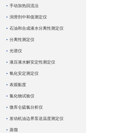
手动加热回流法
润滑剂中和值测定仪
石油和合成液水分离性测定仪
分离性测定仪
光谱仪
液压液水解安定性测定仪
氧化安定测定仪
表观黏度
氯化物试验仪
微库仑硫氯分析仪
发动机油边界泵送温度测定仪
蒸馏