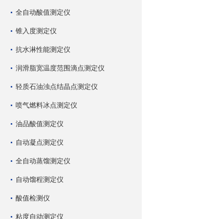
全自动酸值测定仪
锥入度测定仪
抗水淋性能测定仪
润滑脂宽温度范围滴点测定仪
轻质石油浊点结晶点测定仪
喷气燃料冰点测定仪
油品酸值测定仪
自动凝点测定仪
全自动蒸馏测定仪
自动馏程测定仪
酸值检测仪
粘度自动测定仪