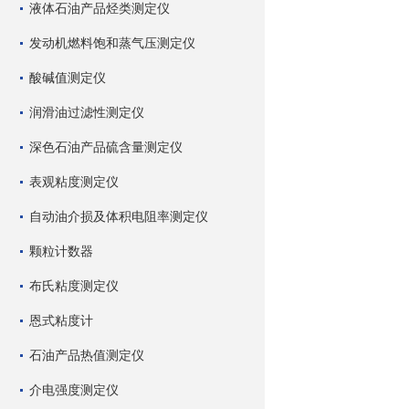
液体石油产品烃类测定仪
发动机燃料饱和蒸气压测定仪
酸碱值测定仪
润滑油过滤性测定仪
深色石油产品硫含量测定仪
表观粘度测定仪
自动油介损及体积电阻率测定仪
颗粒计数器
布氏粘度测定仪
恩式粘度计
石油产品热值测定仪
介电强度测定仪