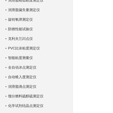
润滑脂相似粘度测定仪
润滑脂漏失量测定仪
旋转氧弹测定仪
防锈性能试验仪
克利夫兰闪点仪
PVC比浓粘度测定仪
智能粘度测量仪
全自动冰点测定仪
自动锥入度测定仪
润滑脂滴点测定仪
馏分燃料硫醇硫测定仪
化学试剂结晶点测定仪