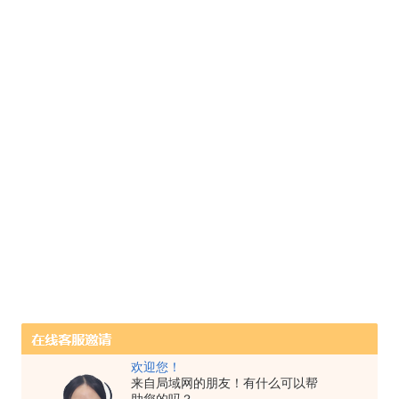
欢迎您！
来自局域网的朋友！有什么可以帮