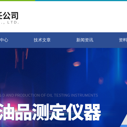
中心
技术文章
新闻资讯
资