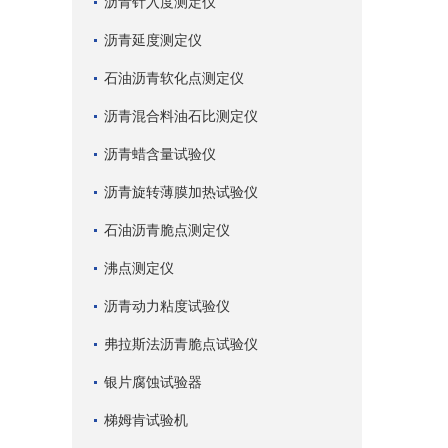
沥青针入度测定仪
沥青延度测定仪
石油沥青软化点测定仪
沥青混合料油石比测定仪
沥青蜡含量试验仪
沥青旋转薄膜加热试验仪
石油沥青脆点测定仪
沸点测定仪
沥青动力粘度试验仪
弗拉斯法沥青脆点试验仪
银片腐蚀试验器
梯姆肯试验机