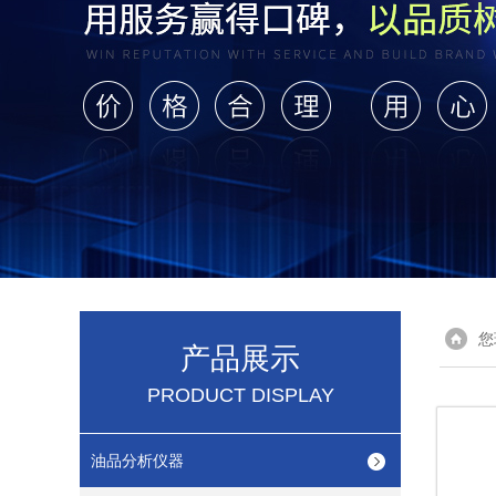
您
产品展示
PRODUCT DISPLAY
油品分析仪器