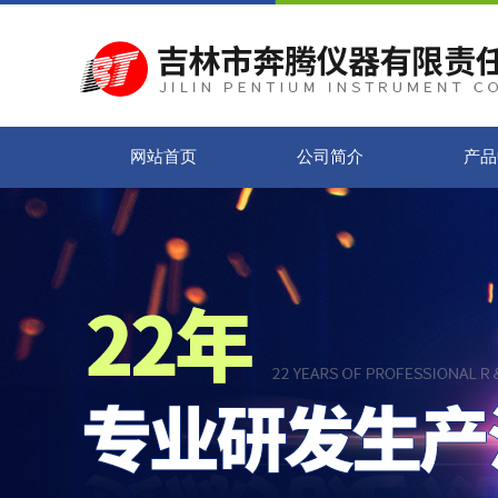
网站首页
公司简介
产品