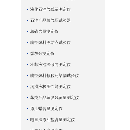
液化石油气残留测定仪
石油产品蒸气压试验器
总硫含量测定仪
航空燃料冻结点试验仪
煤灰分测定仪
冷却液泡沫倾向测定仪
航空燃料颗粒污染物试验仪
润滑液极压性能测定仪
苯类产品蒸发残留量测定仪
原油蜡含量测定仪
电量法原油盐含量测定仪