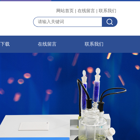
网站首页
|
在线留言
|
联系我们
料下载
在线留言
联系我们