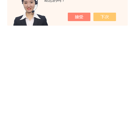
助您的吗？