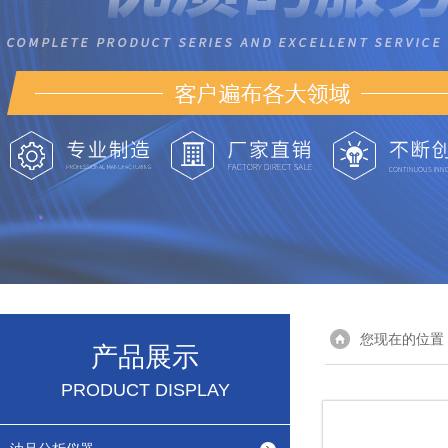
您现在的位置
产品展示
PRODUCT DISPLAY