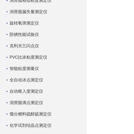
润滑脂相似粘度测定仪
润滑脂漏失量测定仪
旋转氧弹测定仪
防锈性能试验仪
克利夫兰闪点仪
PVC比浓粘度测定仪
智能粘度测量仪
全自动冰点测定仪
自动锥入度测定仪
润滑脂滴点测定仪
馏分燃料硫醇硫测定仪
化学试剂结晶点测定仪