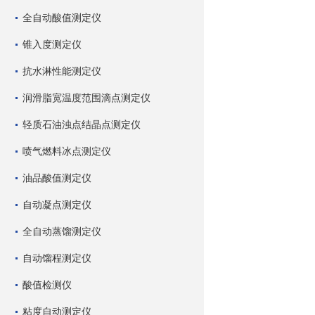
全自动酸值测定仪
锥入度测定仪
抗水淋性能测定仪
润滑脂宽温度范围滴点测定仪
轻质石油浊点结晶点测定仪
喷气燃料冰点测定仪
油品酸值测定仪
自动凝点测定仪
全自动蒸馏测定仪
自动馏程测定仪
酸值检测仪
粘度自动测定仪