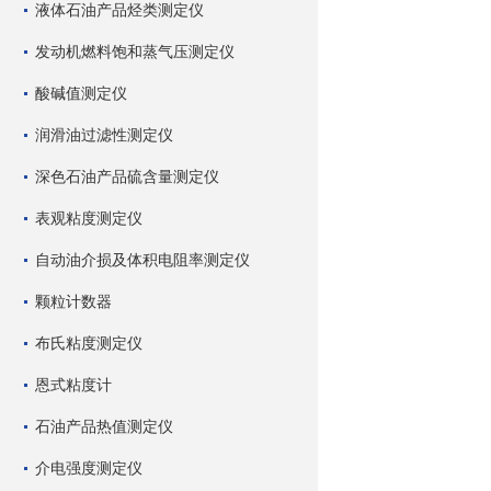
液体石油产品烃类测定仪
发动机燃料饱和蒸气压测定仪
酸碱值测定仪
润滑油过滤性测定仪
深色石油产品硫含量测定仪
表观粘度测定仪
自动油介损及体积电阻率测定仪
颗粒计数器
布氏粘度测定仪
恩式粘度计
石油产品热值测定仪
介电强度测定仪