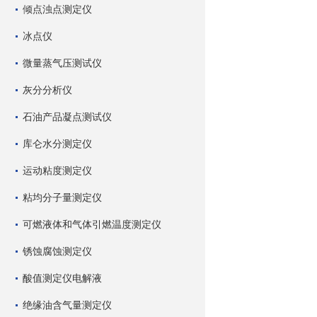
倾点浊点测定仪
冰点仪
微量蒸气压测试仪
灰分分析仪
石油产品凝点测试仪
库仑水分测定仪
运动粘度测定仪
粘均分子量测定仪
可燃液体和气体引燃温度测定仪
锈蚀腐蚀测定仪
酸值测定仪电解液
绝缘油含气量测定仪