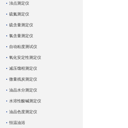
浊点测定仪
硫氮测定仪
硫含量测定仪
氯含量测定仪
自动粘度测试仪
氧化安定性测定仪
减压馏程测定仪
微量残炭测定仪
油品水分测定仪
水溶性酸碱测定仪
油品色度测定仪
恒温油浴