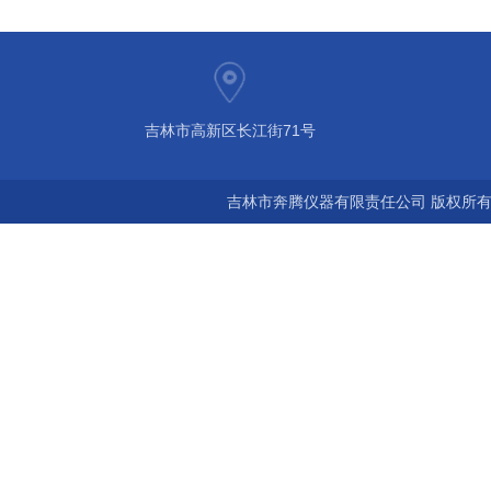
吉林市高新区长江街71号
吉林市奔腾仪器有限责任公司 版权所有©