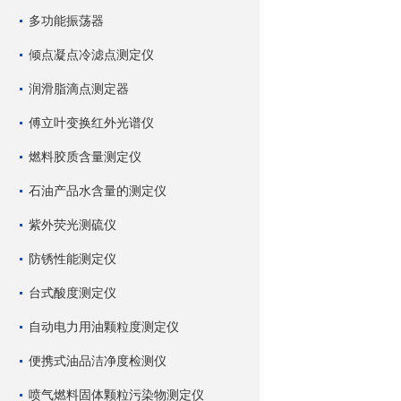
多功能振荡器
倾点凝点冷滤点测定仪
润滑脂滴点测定器
傅立叶变换红外光谱仪
燃料胶质含量测定仪
石油产品水含量的测定仪
紫外荧光测硫仪
防锈性能测定仪
台式酸度测定仪
自动电力用油颗粒度测定仪
便携式油品洁净度检测仪
喷气燃料固体颗粒污染物测定仪