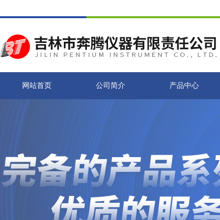
网站首页
公司简介
产品中心