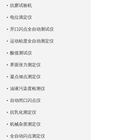
抗磨试验机
电位滴定仪
开口闪点全自动测试仪
运动粘度全自动测定仪
酸值测试仪
界面张力测定仪
凝点倾点测定仪
油液污染度检测仪
自动闭口闪点仪
抗乳化测定仪
机械杂质测定仪
全自动闪点测定仪