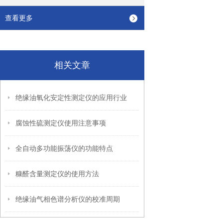
查看更多
相关文章
绝缘油氧化安定性测定仪的应用行业
腐蚀性硫测定仪使用注意事项
全自动多功能振荡仪的功能特点
糠醛含量测定仪的使用方法
绝缘油气相色谱分析仪的校准周期