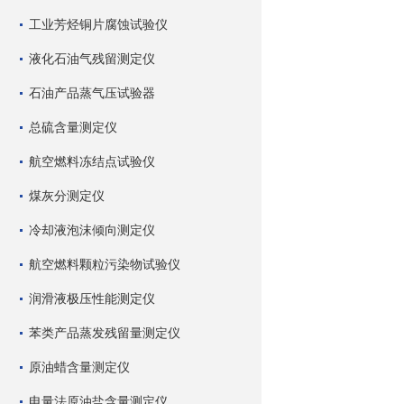
工业芳烃铜片腐蚀试验仪
液化石油气残留测定仪
石油产品蒸气压试验器
总硫含量测定仪
航空燃料冻结点试验仪
煤灰分测定仪
冷却液泡沫倾向测定仪
航空燃料颗粒污染物试验仪
润滑液极压性能测定仪
苯类产品蒸发残留量测定仪
原油蜡含量测定仪
电量法原油盐含量测定仪