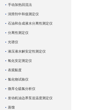
手动加热回流法
润滑剂中和值测定仪
石油和合成液水分离性测定仪
分离性测定仪
光谱仪
液压液水解安定性测定仪
氧化安定测定仪
表观黏度
氯化物试验仪
微库仑硫氯分析仪
发动机油边界泵送温度测定仪
蒸馏