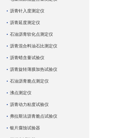
沥青针入度测定仪
沥青延度测定仪
石油沥青软化点测定仪
沥青混合料油石比测定仪
沥青蜡含量试验仪
沥青旋转薄膜加热试验仪
石油沥青脆点测定仪
沸点测定仪
沥青动力粘度试验仪
弗拉斯法沥青脆点试验仪
银片腐蚀试验器