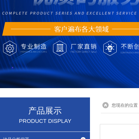
您现在的位置
产品展示
PRODUCT DISPLAY