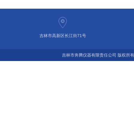
吉林市高新区长江街71号
吉林市奔腾仪器有限责任公司 版权所有©