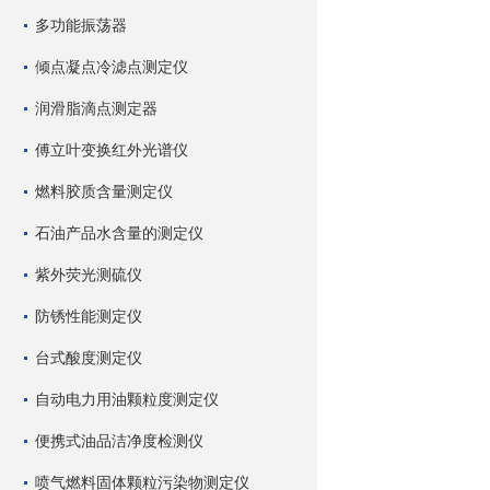
多功能振荡器
倾点凝点冷滤点测定仪
润滑脂滴点测定器
傅立叶变换红外光谱仪
燃料胶质含量测定仪
石油产品水含量的测定仪
紫外荧光测硫仪
防锈性能测定仪
台式酸度测定仪
自动电力用油颗粒度测定仪
便携式油品洁净度检测仪
喷气燃料固体颗粒污染物测定仪