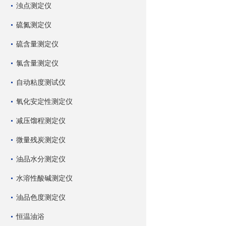
浊点测定仪
硫氮测定仪
硫含量测定仪
氯含量测定仪
自动粘度测试仪
氧化安定性测定仪
减压馏程测定仪
微量残炭测定仪
油品水分测定仪
水溶性酸碱测定仪
油品色度测定仪
恒温油浴