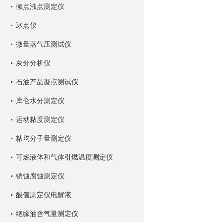
倾点浊点测定仪
冰点仪
微量蒸气压测试仪
灰分分析仪
石油产品凝点测试仪
库仑水分测定仪
运动粘度测定仪
粘均分子量测定仪
可燃液体和气体引燃温度测定仪
锈蚀腐蚀测定仪
酸值测定仪电解液
绝缘油含气量测定仪