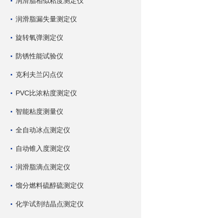
润滑脂相似粘度测定仪
润滑脂漏失量测定仪
旋转氧弹测定仪
防锈性能试验仪
克利夫兰闪点仪
PVC比浓粘度测定仪
智能粘度测量仪
全自动冰点测定仪
自动锥入度测定仪
润滑脂滴点测定仪
馏分燃料硫醇硫测定仪
化学试剂结晶点测定仪