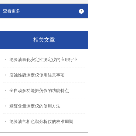
查看更多
相关文章
绝缘油氧化安定性测定仪的应用行业
腐蚀性硫测定仪使用注意事项
全自动多功能振荡仪的功能特点
糠醛含量测定仪的使用方法
绝缘油气相色谱分析仪的校准周期