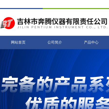
网站首页
公司简介
产品中心