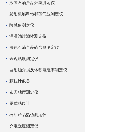
液体石油产品烃类测定仪
发动机燃料饱和蒸气压测定仪
酸碱值测定仪
润滑油过滤性测定仪
深色石油产品硫含量测定仪
表观粘度测定仪
自动油介损及体积电阻率测定仪
颗粒计数器
布氏粘度测定仪
恩式粘度计
石油产品热值测定仪
介电强度测定仪