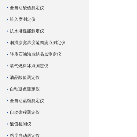
全自动酸值测定仪
锥入度测定仪
抗水淋性能测定仪
润滑脂宽温度范围滴点测定仪
轻质石油浊点结晶点测定仪
喷气燃料冰点测定仪
油品酸值测定仪
自动凝点测定仪
全自动蒸馏测定仪
自动馏程测定仪
酸值检测仪
粘度自动测定仪