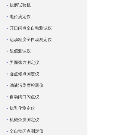
抗磨试验机
电位滴定仪
开口闪点全自动测试仪
运动粘度全自动测定仪
酸值测试仪
界面张力测定仪
凝点倾点测定仪
油液污染度检测仪
自动闭口闪点仪
抗乳化测定仪
机械杂质测定仪
全自动闪点测定仪