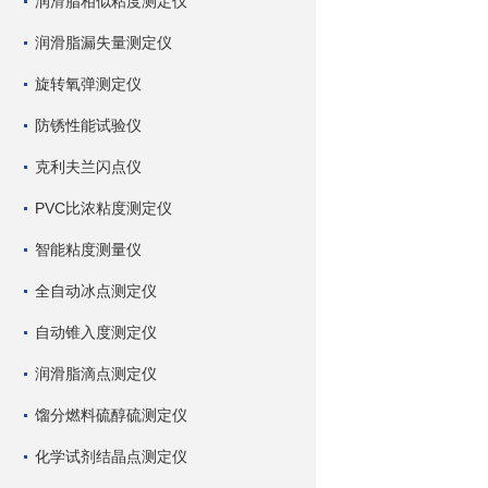
润滑脂相似粘度测定仪
润滑脂漏失量测定仪
旋转氧弹测定仪
防锈性能试验仪
克利夫兰闪点仪
PVC比浓粘度测定仪
智能粘度测量仪
全自动冰点测定仪
自动锥入度测定仪
润滑脂滴点测定仪
馏分燃料硫醇硫测定仪
化学试剂结晶点测定仪