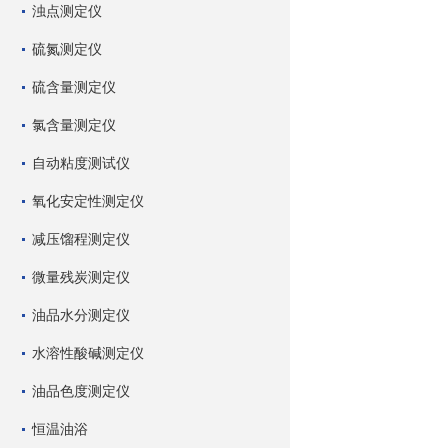
浊点测定仪
硫氮测定仪
硫含量测定仪
氯含量测定仪
自动粘度测试仪
氧化安定性测定仪
减压馏程测定仪
微量残炭测定仪
油品水分测定仪
水溶性酸碱测定仪
油品色度测定仪
恒温油浴