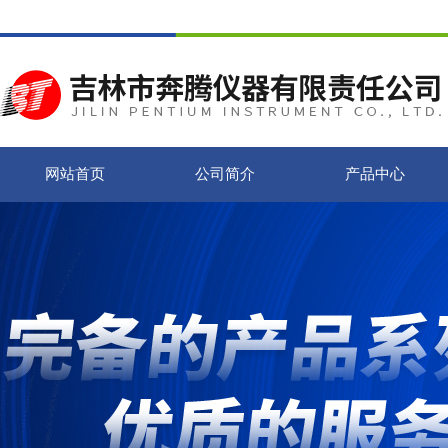
网站首页
公司简介
产品中心