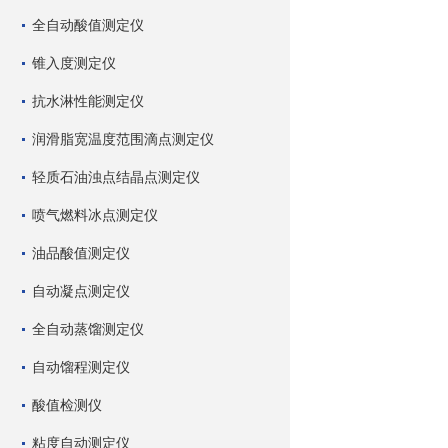
全自动酸值测定仪
锥入度测定仪
抗水淋性能测定仪
润滑脂宽温度范围滴点测定仪
轻质石油浊点结晶点测定仪
喷气燃料冰点测定仪
油品酸值测定仪
自动凝点测定仪
全自动蒸馏测定仪
自动馏程测定仪
酸值检测仪
粘度自动测定仪