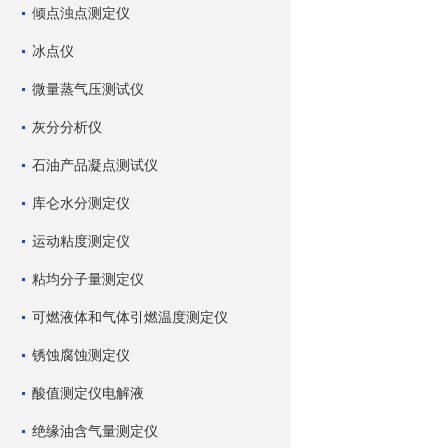
倾点浊点测定仪
冰点仪
微量蒸气压测试仪
灰分分析仪
石油产品凝点测试仪
库仑水分测定仪
运动粘度测定仪
粘均分子量测定仪
可燃液体和气体引燃温度测定仪
锈蚀腐蚀测定仪
酸值测定仪电解液
绝缘油含气量测定仪