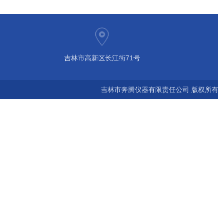
吉林市高新区长江街71号
吉林市奔腾仪器有限责任公司 版权所有©