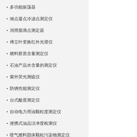
多功能振荡器
倾点凝点冷滤点测定仪
润滑脂滴点测定器
傅立叶变换红外光谱仪
燃料胶质含量测定仪
石油产品水含量的测定仪
紫外荧光测硫仪
防锈性能测定仪
台式酸度测定仪
自动电力用油颗粒度测定仪
便携式油品洁净度检测仪
喷气燃料固体颗粒污染物测定仪