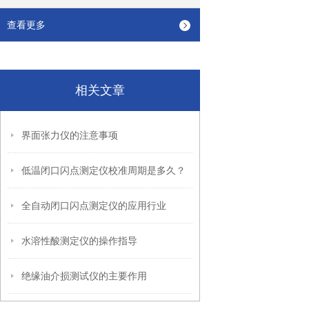
查看更多
相关文章
界面张力仪的注意事项
低温闭口闪点测定仪校准周期是多久？
全自动闭口闪点测定仪的应用行业
水溶性酸测定仪的操作指导
绝缘油介损测试仪的主要作用