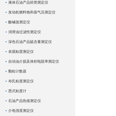
液体石油产品烃类测定仪
发动机燃料饱和蒸气压测定仪
酸碱值测定仪
润滑油过滤性测定仪
深色石油产品硫含量测定仪
表观粘度测定仪
自动油介损及体积电阻率测定仪
颗粒计数器
布氏粘度测定仪
恩式粘度计
石油产品热值测定仪
介电强度测定仪