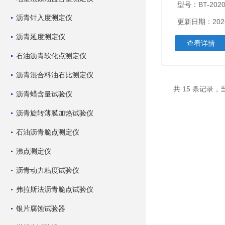
型号：BT-202
沥青针入度测定仪
更新日期：2026
沥青延度测定仪
查看详情
石油沥青软化点测定仪
沥青混合料油石比测定仪
共 15 条记录，当
沥青蜡含量试验仪
沥青旋转薄膜加热试验仪
石油沥青脆点测定仪
沸点测定仪
沥青动力粘度试验仪
弗拉斯法沥青脆点试验仪
银片腐蚀试验器