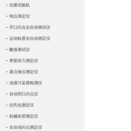
抗磨试验机
电位滴定仪
开口闪点全自动测试仪
运动粘度全自动测定仪
酸值测试仪
界面张力测定仪
凝点倾点测定仪
油液污染度检测仪
自动闭口闪点仪
抗乳化测定仪
机械杂质测定仪
全自动闪点测定仪