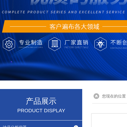
您现在的位置
产品展示
PRODUCT DISPLAY