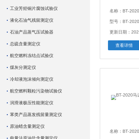
工业芳烃铜片腐蚀试验仪
名称：
BT-2
液化石油气残留测定仪
型号：BT-202
石油产品蒸气压试验器
更新日期：2026
总硫含量测定仪
查看详情
航空燃料冻结点试验仪
煤灰分测定仪
冷却液泡沫倾向测定仪
航空燃料颗粒污染物试验仪
润滑液极压性能测定仪
苯类产品蒸发残留量测定仪
原油蜡含量测定仪
名称：
BT-20
电量法原油盐含量测定仪