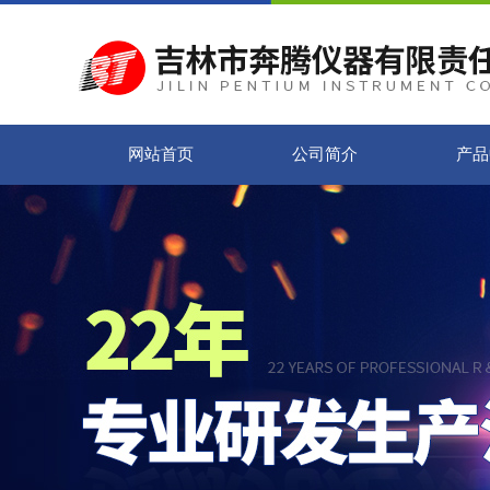
网站首页
公司简介
产品