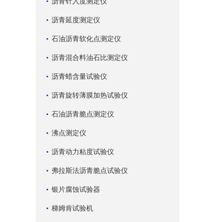
沥青针入度测定仪
沥青延度测定仪
石油沥青软化点测定仪
沥青混合料油石比测定仪
沥青蜡含量试验仪
沥青旋转薄膜加热试验仪
石油沥青脆点测定仪
沸点测定仪
沥青动力粘度试验仪
弗拉斯法沥青脆点试验仪
银片腐蚀试验器
梯姆肯试验机