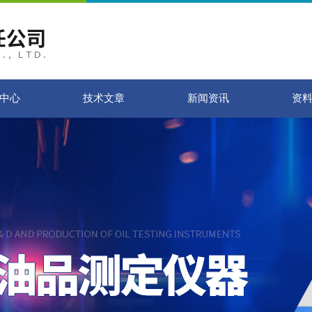
中心
技术文章
新闻资讯
资