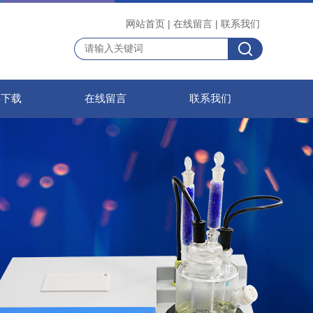
网站首页
|
在线留言
|
联系我们
料下载
在线留言
联系我们