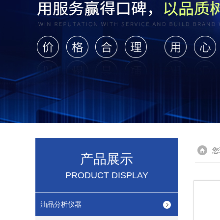
您
产品展示
PRODUCT DISPLAY
油品分析仪器