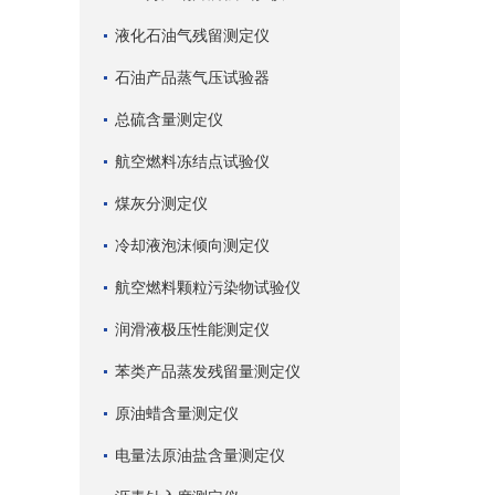
液化石油气残留测定仪
石油产品蒸气压试验器
总硫含量测定仪
航空燃料冻结点试验仪
煤灰分测定仪
冷却液泡沫倾向测定仪
航空燃料颗粒污染物试验仪
润滑液极压性能测定仪
苯类产品蒸发残留量测定仪
原油蜡含量测定仪
电量法原油盐含量测定仪