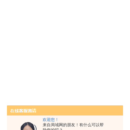
欢迎您！
来自局域网的朋友！有什么可以帮