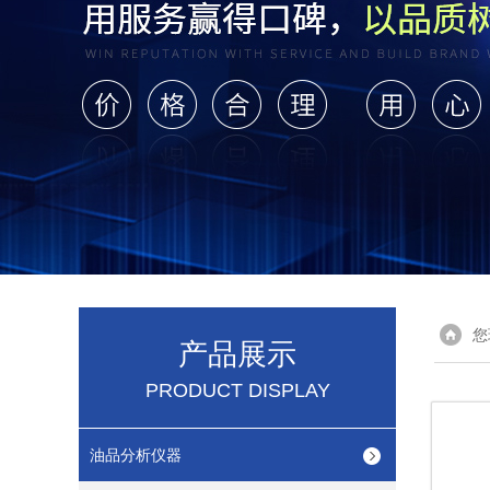
您
产品展示
PRODUCT DISPLAY
油品分析仪器