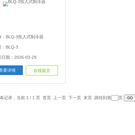
称：
BLQ-3投入式制冷器
：BLQ-3
日期：2026-03-29
查看详情
在线留言
1 条记录，当前 1 / 1 页 首页 上一页 下一页 末页 跳转到第
页