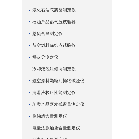
液化石油气残留测定仪
石油产品蒸气压试验器
总硫含量测定仪
航空燃料冻结点试验仪
煤灰分测定仪
冷却液泡沫倾向测定仪
航空燃料颗粒污染物试验仪
润滑液极压性能测定仪
苯类产品蒸发残留量测定仪
原油蜡含量测定仪
电量法原油盐含量测定仪