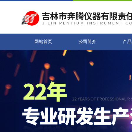
网站首页
公司简介
产品