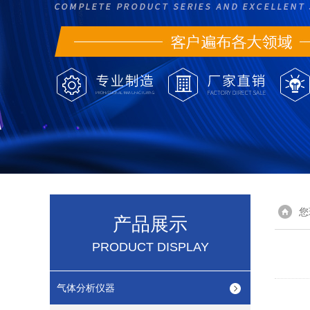
您
产品展示
PRODUCT DISPLAY
气体分析仪器