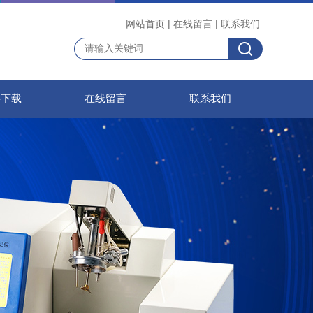
网站首页
|
在线留言
|
联系我们
料下载
在线留言
联系我们