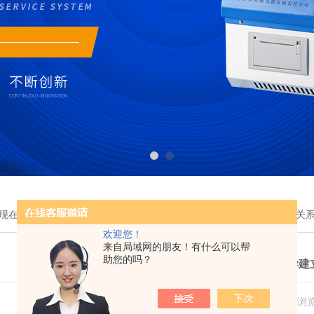
现在的位置：
首页
>
新闻中心
> 吉林奔腾与西南石油大学建立了合作关
欢迎您！
来自局域网的朋友！有什么可以帮
助您的吗？
吉林奔腾与西南石油大学建
更新日期：2023-06-28 浏