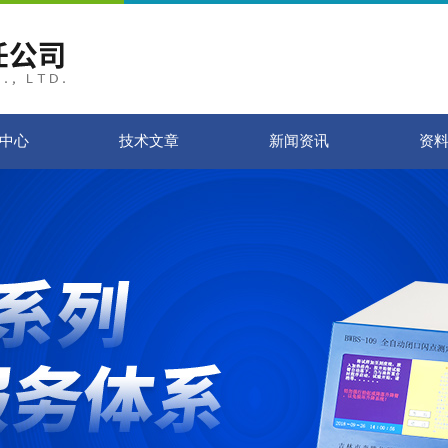
中心
技术文章
新闻资讯
资