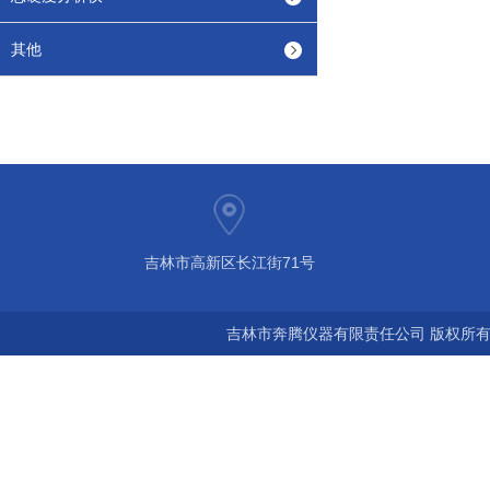
其他
吉林市高新区长江街71号
吉林市奔腾仪器有限责任公司 版权所有©