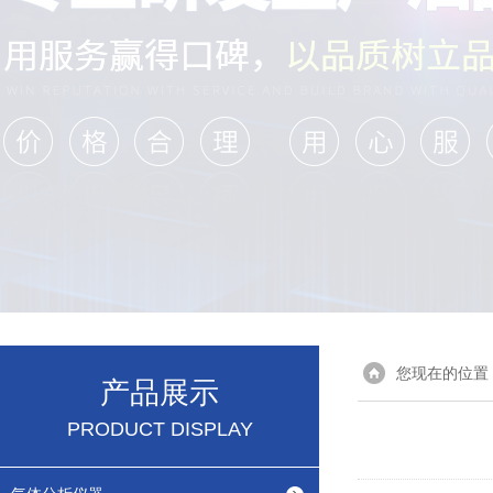
您现在的位置
产品展示
PRODUCT DISPLAY