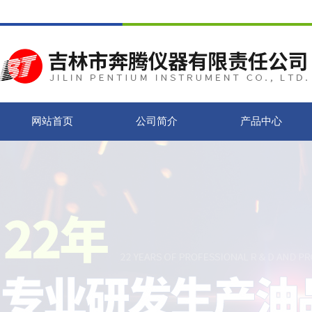
网站首页
公司简介
产品中心