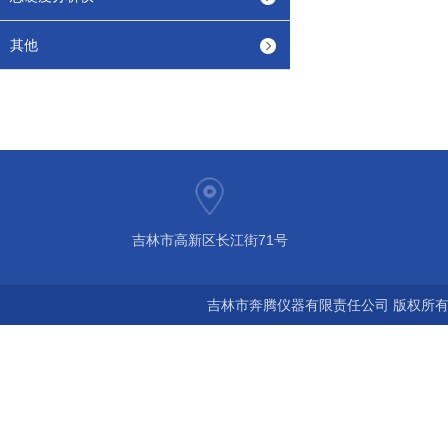
其他
吉林市高新区长江街71号
吉林市奔腾仪器有限责任公司 版权所有©