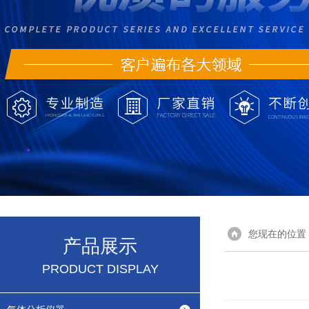
您现在的位置
产品展示
PRODUCT DISPLAY