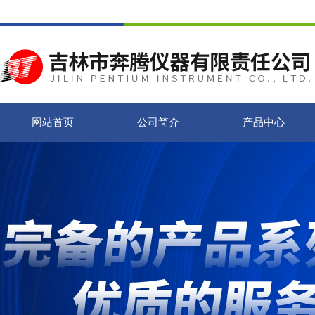
网站首页
公司简介
产品中心