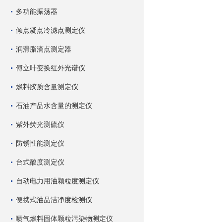
多功能振荡器
倾点凝点冷滤点测定仪
润滑脂滴点测定器
傅立叶变换红外光谱仪
燃料胶质含量测定仪
石油产品水含量的测定仪
紫外荧光测硫仪
防锈性能测定仪
台式酸度测定仪
自动电力用油颗粒度测定仪
便携式油品洁净度检测仪
喷气燃料固体颗粒污染物测定仪