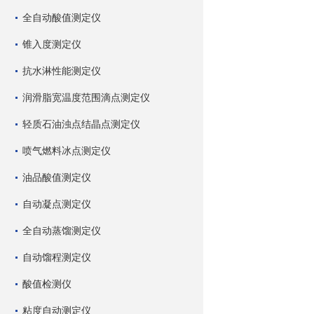
全自动酸值测定仪
锥入度测定仪
抗水淋性能测定仪
润滑脂宽温度范围滴点测定仪
轻质石油浊点结晶点测定仪
喷气燃料冰点测定仪
油品酸值测定仪
自动凝点测定仪
全自动蒸馏测定仪
自动馏程测定仪
酸值检测仪
粘度自动测定仪