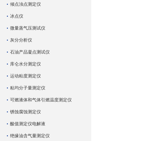
倾点浊点测定仪
冰点仪
微量蒸气压测试仪
灰分分析仪
石油产品凝点测试仪
库仑水分测定仪
运动粘度测定仪
粘均分子量测定仪
可燃液体和气体引燃温度测定仪
锈蚀腐蚀测定仪
酸值测定仪电解液
绝缘油含气量测定仪