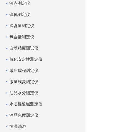
浊点测定仪
硫氮测定仪
硫含量测定仪
氯含量测定仪
自动粘度测试仪
氧化安定性测定仪
减压馏程测定仪
微量残炭测定仪
油品水分测定仪
水溶性酸碱测定仪
油品色度测定仪
恒温油浴