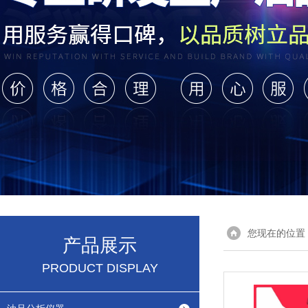
您现在的位置
产品展示
PRODUCT DISPLAY