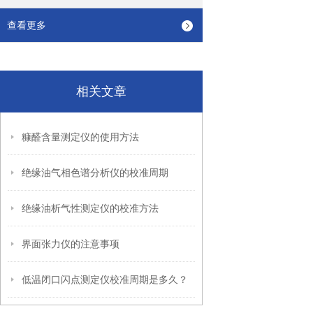
查看更多
相关文章
糠醛含量测定仪的使用方法
绝缘油气相色谱分析仪的校准周期
绝缘油析气性测定仪的校准方法
界面张力仪的注意事项
低温闭口闪点测定仪校准周期是多久？