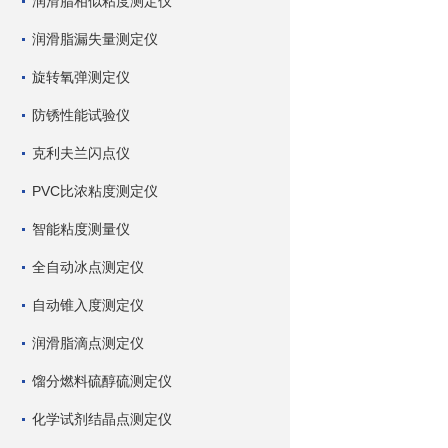
润滑脂相似粘度测定仪
润滑脂漏失量测定仪
旋转氧弹测定仪
防锈性能试验仪
克利夫兰闪点仪
PVC比浓粘度测定仪
智能粘度测量仪
全自动冰点测定仪
自动锥入度测定仪
润滑脂滴点测定仪
馏分燃料硫醇硫测定仪
化学试剂结晶点测定仪