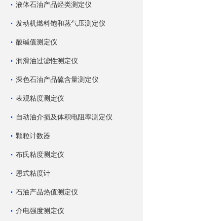
液体石油产品烃类测定仪
发动机燃料饱和蒸气压测定仪
酸碱值测定仪
润滑油过滤性测定仪
深色石油产品硫含量测定仪
表观粘度测定仪
自动油介损及体积电阻率测定仪
颗粒计数器
布氏粘度测定仪
恩式粘度计
石油产品热值测定仪
介电强度测定仪