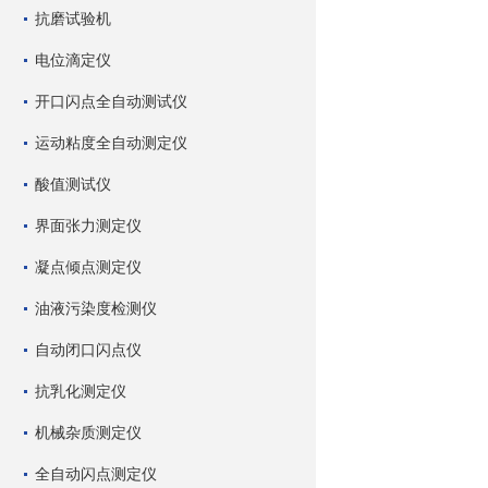
抗磨试验机
电位滴定仪
开口闪点全自动测试仪
运动粘度全自动测定仪
酸值测试仪
界面张力测定仪
凝点倾点测定仪
油液污染度检测仪
自动闭口闪点仪
抗乳化测定仪
机械杂质测定仪
全自动闪点测定仪