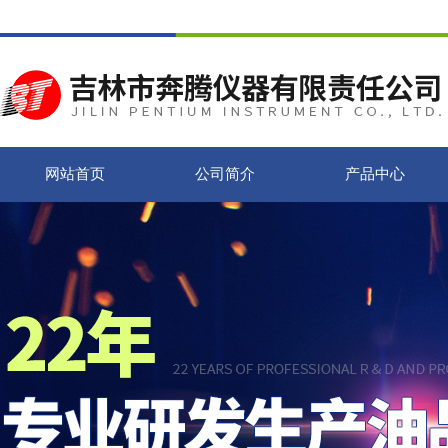
网站首页
公司简介
产品中心