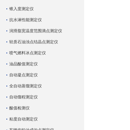
锥入度测定仪
抗水淋性能测定仪
润滑脂宽温度范围滴点测定仪
轻质石油浊点结晶点测定仪
喷气燃料冰点测定仪
油品酸值测定仪
自动凝点测定仪
全自动蒸馏测定仪
自动馏程测定仪
酸值检测仪
粘度自动测定仪