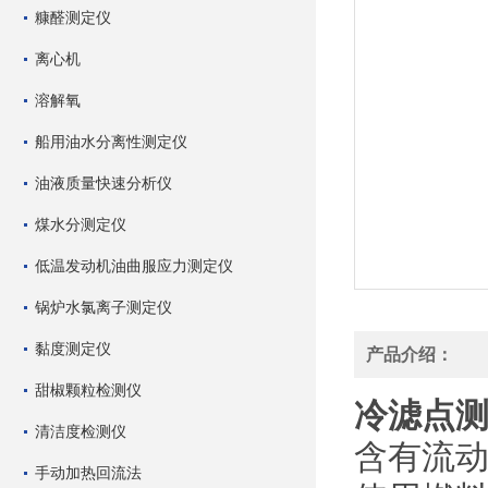
糠醛测定仪
离心机
溶解氧
船用油水分离性测定仪
油液质量快速分析仪
煤水分测定仪
低温发动机油曲服应力测定仪
锅炉水氯离子测定仪
黏度测定仪
产品介绍：
甜椒颗粒检测仪
冷滤点
清洁度检测仪
含有流
手动加热回流法