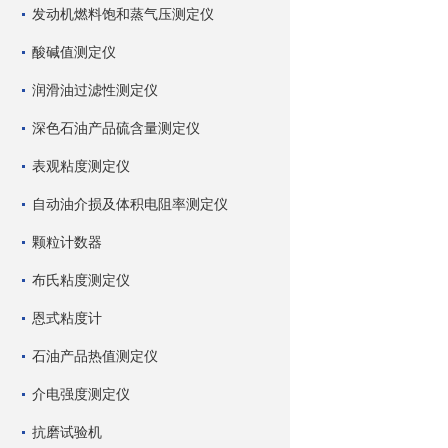
发动机燃料饱和蒸气压测定仪
酸碱值测定仪
润滑油过滤性测定仪
深色石油产品硫含量测定仪
表观粘度测定仪
自动油介损及体积电阻率测定仪
颗粒计数器
布氏粘度测定仪
恩式粘度计
石油产品热值测定仪
介电强度测定仪
抗磨试验机