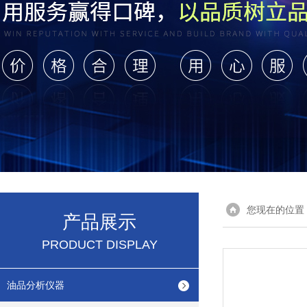
您现在的位置
产品展示
PRODUCT DISPLAY
油品分析仪器