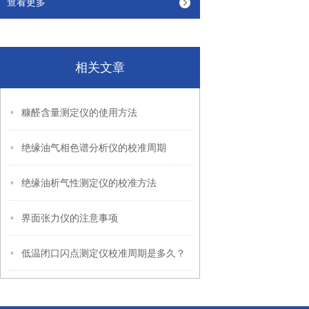
查看更多
相关文章
糠醛含量测定仪的使用方法
绝缘油气相色谱分析仪的校准周期
绝缘油析气性测定仪的校准方法
界面张力仪的注意事项
低温闭口闪点测定仪校准周期是多久？