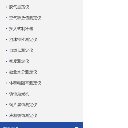
脱气振荡仪
空气释放值测定仪
投入式制冷器
泡沫特性测定仪
自燃点测定仪
密度测定仪
微量水分测定仪
体积电阻率测定仪
锈蚀抛光机
铜片腐蚀测定仪
液相锈蚀测定仪