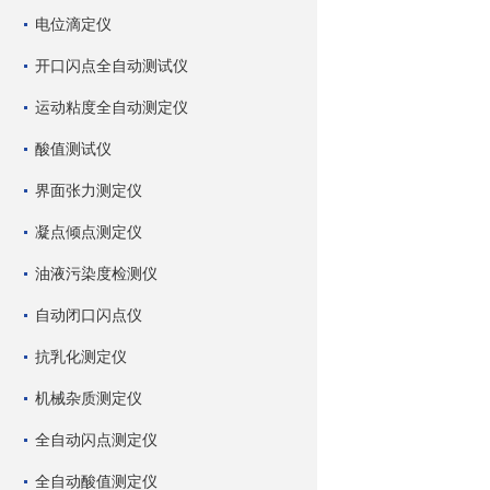
电位滴定仪
开口闪点全自动测试仪
运动粘度全自动测定仪
酸值测试仪
界面张力测定仪
凝点倾点测定仪
油液污染度检测仪
自动闭口闪点仪
抗乳化测定仪
机械杂质测定仪
全自动闪点测定仪
全自动酸值测定仪