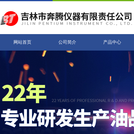
网站首页
公司简介
产品中心