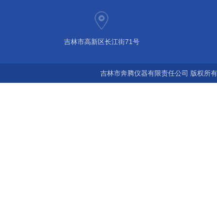
吉林市高新区长江街71号
吉林市奔腾仪器有限责任公司 版权所有©