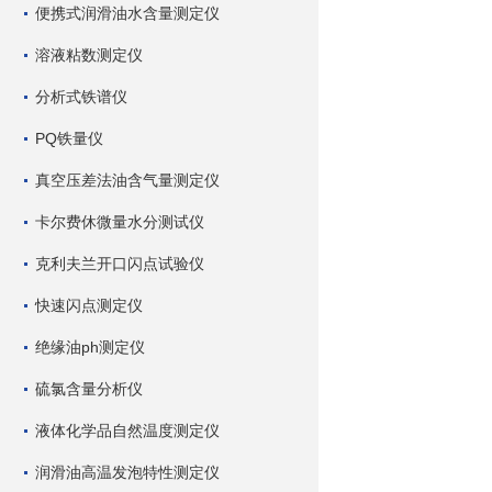
便携式润滑油水含量测定仪
溶液粘数测定仪
分析式铁谱仪
PQ铁量仪
真空压差法油含气量测定仪
卡尔费休微量水分测试仪
克利夫兰开口闪点试验仪
快速闪点测定仪
绝缘油ph测定仪
硫氯含量分析仪
液体化学品自然温度测定仪
润滑油高温发泡特性测定仪