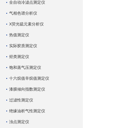
全自动冷滤点测定仪
气相色谱分析仪
X荧光硫元素分析仪
热值测定仪
实际胶质测定仪
烃类测定仪
饱和蒸气压测定仪
十六烷值辛烷值测定仪
漆膜倾向指数测定仪
过滤性测定仪
绝缘油析气性测定仪
浊点测定仪