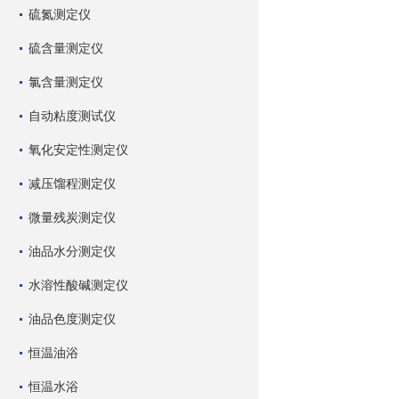
硫氮测定仪
硫含量测定仪
氯含量测定仪
自动粘度测试仪
氧化安定性测定仪
减压馏程测定仪
微量残炭测定仪
油品水分测定仪
水溶性酸碱测定仪
油品色度测定仪
恒温油浴
恒温水浴