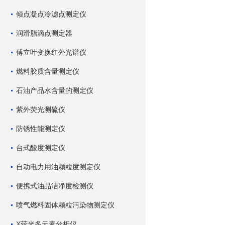
倾点凝点冷滤点测定仪
润滑脂滴点测定器
傅立叶变换红外光谱仪
燃料胶质含量测定仪
石油产品水含量的测定仪
紫外荧光测硫仪
防锈性能测定仪
台式酸度测定仪
自动电力用油颗粒度测定仪
便携式油品洁净度检测仪
喷气燃料固体颗粒污染物测定仪
X荧光多元素分析仪