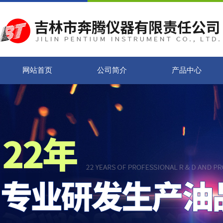
网站首页
公司简介
产品中心