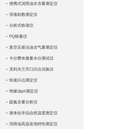
便携式润滑油水含量测定仪
溶液粘数测定仪
分析式铁谱仪
PQ铁量仪
真空压差法油含气量测定仪
卡尔费休微量水分测试仪
克利夫兰开口闪点试验仪
快速闪点测定仪
绝缘油ph测定仪
硫氯含量分析仪
液体化学品自然温度测定仪
润滑油高温发泡特性测定仪