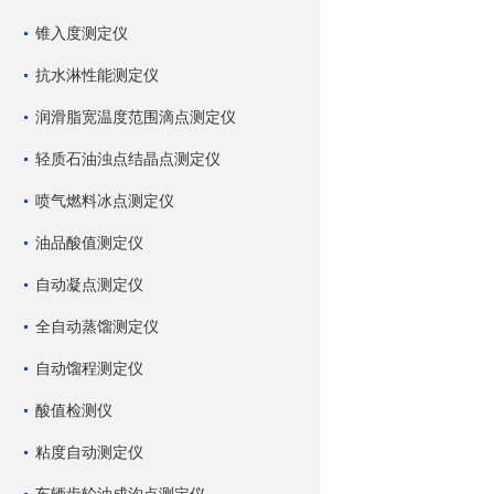
锥入度测定仪
抗水淋性能测定仪
润滑脂宽温度范围滴点测定仪
轻质石油浊点结晶点测定仪
喷气燃料冰点测定仪
油品酸值测定仪
自动凝点测定仪
全自动蒸馏测定仪
自动馏程测定仪
酸值检测仪
粘度自动测定仪