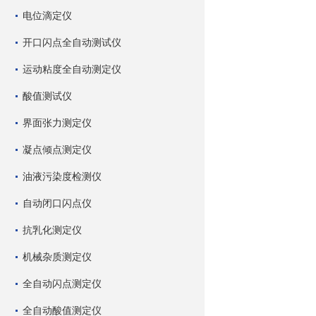
电位滴定仪
开口闪点全自动测试仪
运动粘度全自动测定仪
酸值测试仪
界面张力测定仪
凝点倾点测定仪
油液污染度检测仪
自动闭口闪点仪
抗乳化测定仪
机械杂质测定仪
全自动闪点测定仪
全自动酸值测定仪