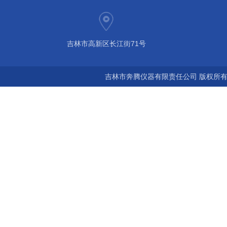
吉林市高新区长江街71号
吉林市奔腾仪器有限责任公司 版权所有©