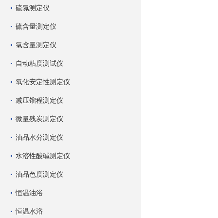
硫氮测定仪
硫含量测定仪
氯含量测定仪
自动粘度测试仪
氧化安定性测定仪
减压馏程测定仪
微量残炭测定仪
油品水分测定仪
水溶性酸碱测定仪
油品色度测定仪
恒温油浴
恒温水浴