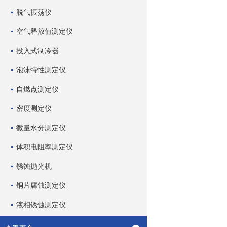
脱气振荡仪
空气释放值测定仪
投入式制冷器
泡沫特性测定仪
自燃点测定仪
密度测定仪
微量水分测定仪
体积电阻率测定仪
锈蚀抛光机
铜片腐蚀测定仪
液相锈蚀测定仪