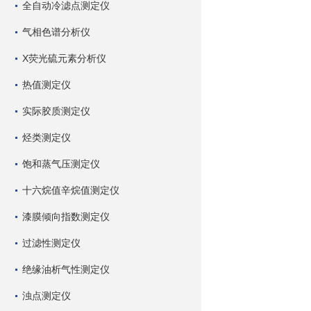
全自动冷滤点测定仪
气相色谱分析仪
X荧光硫元素分析仪
热值测定仪
实际胶质测定仪
烃类测定仪
饱和蒸气压测定仪
十六烷值辛烷值测定仪
漆膜倾向指数测定仪
过滤性测定仪
绝缘油析气性测定仪
浊点测定仪