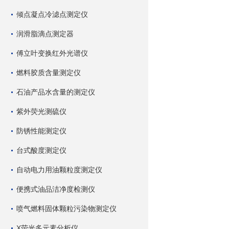
倾点凝点冷滤点测定仪
润滑脂滴点测定器
傅立叶变换红外光谱仪
燃料胶质含量测定仪
石油产品水含量的测定仪
紫外荧光测硫仪
防锈性能测定仪
台式酸度测定仪
自动电力用油颗粒度测定仪
便携式油品洁净度检测仪
喷气燃料固体颗粒污染物测定仪
X荧光多元素分析仪