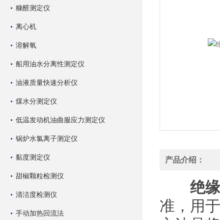
糠醛测定仪
离心机
溶解氧
船用油水分离性测定仪
油液质量快速分析仪
煤水分测定仪
低温发动机油曲服应力测定仪
锅炉水氯离子测定仪
黏度测定仪
产品介绍：
甜椒颗粒检测仪
绝缘
清洁度检测仪
准，用
手动加热回流法