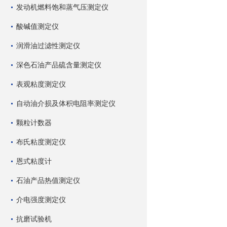
发动机燃料饱和蒸气压测定仪
酸碱值测定仪
润滑油过滤性测定仪
深色石油产品硫含量测定仪
表观粘度测定仪
自动油介损及体积电阻率测定仪
颗粒计数器
布氏粘度测定仪
恩式粘度计
石油产品热值测定仪
介电强度测定仪
抗磨试验机