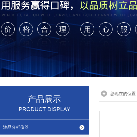
您现在的位置
产品展示
PRODUCT DISPLAY
油品分析仪器