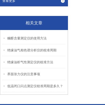
查看更多
相关文章
糠醛含量测定仪的使用方法
绝缘油气相色谱分析仪的校准周期
绝缘油析气性测定仪的校准方法
界面张力仪的注意事项
低温闭口闪点测定仪校准周期是多久？