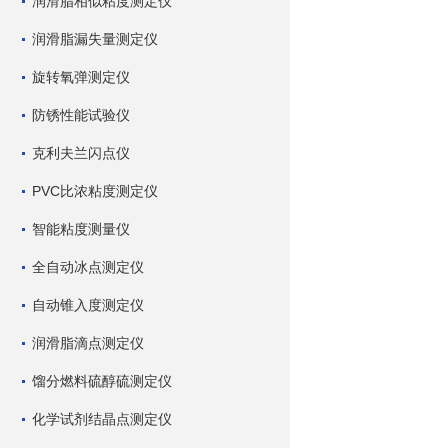
润滑脂相似粘度测定仪
润滑脂漏失量测定仪
旋转氧弹测定仪
防锈性能试验仪
克利夫兰闪点仪
PVC比浓粘度测定仪
智能粘度测量仪
全自动冰点测定仪
自动锥入度测定仪
润滑脂滴点测定仪
馏分燃料硫醇硫测定仪
化学试剂结晶点测定仪