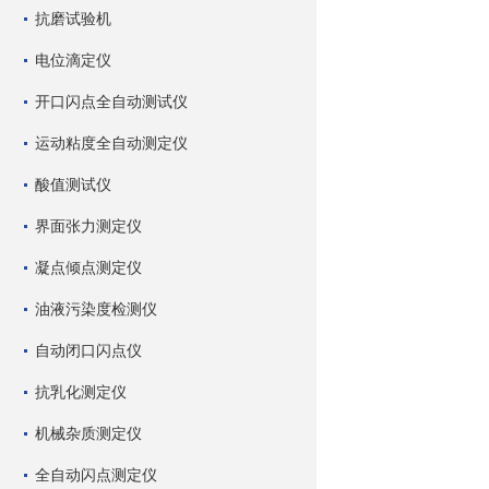
抗磨试验机
电位滴定仪
开口闪点全自动测试仪
运动粘度全自动测定仪
酸值测试仪
界面张力测定仪
凝点倾点测定仪
油液污染度检测仪
自动闭口闪点仪
抗乳化测定仪
机械杂质测定仪
全自动闪点测定仪