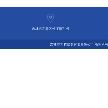
吉林市高新区长江街71号
吉林市奔腾仪器有限责任公司 版权所有©