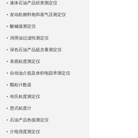
液体石油产品烃类测定仪
发动机燃料饱和蒸气压测定仪
酸碱值测定仪
润滑油过滤性测定仪
深色石油产品硫含量测定仪
表观粘度测定仪
自动油介损及体积电阻率测定仪
颗粒计数器
布氏粘度测定仪
恩式粘度计
石油产品热值测定仪
介电强度测定仪