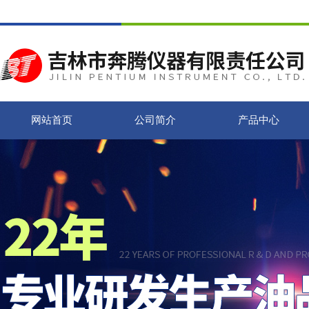
网站首页
公司简介
产品中心