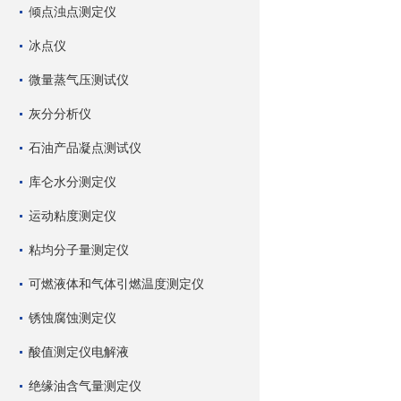
倾点浊点测定仪
冰点仪
微量蒸气压测试仪
灰分分析仪
石油产品凝点测试仪
库仑水分测定仪
运动粘度测定仪
粘均分子量测定仪
可燃液体和气体引燃温度测定仪
锈蚀腐蚀测定仪
酸值测定仪电解液
绝缘油含气量测定仪