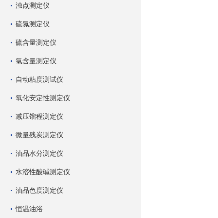
浊点测定仪
硫氮测定仪
硫含量测定仪
氯含量测定仪
自动粘度测试仪
氧化安定性测定仪
减压馏程测定仪
微量残炭测定仪
油品水分测定仪
水溶性酸碱测定仪
油品色度测定仪
恒温油浴