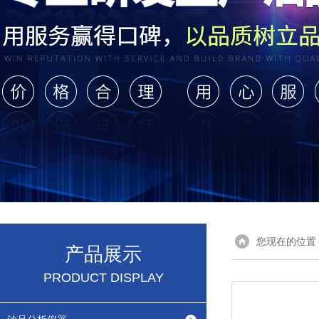
您现在的位置
产品展示
PRODUCT DISPLAY