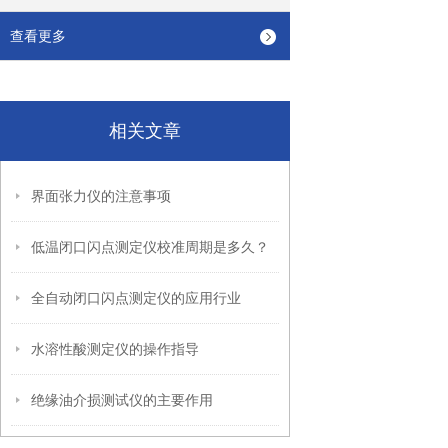
查看更多
相关文章
界面张力仪的注意事项
低温闭口闪点测定仪校准周期是多久？
全自动闭口闪点测定仪的应用行业
水溶性酸测定仪的操作指导
绝缘油介损测试仪的主要作用