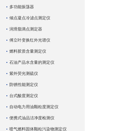
多功能振荡器
倾点凝点冷滤点测定仪
润滑脂滴点测定器
傅立叶变换红外光谱仪
燃料胶质含量测定仪
石油产品水含量的测定仪
紫外荧光测硫仪
防锈性能测定仪
台式酸度测定仪
自动电力用油颗粒度测定仪
便携式油品洁净度检测仪
喷气燃料固体颗粒污染物测定仪