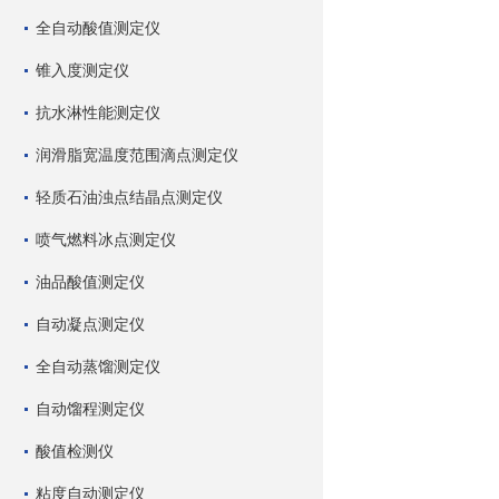
全自动酸值测定仪
锥入度测定仪
抗水淋性能测定仪
润滑脂宽温度范围滴点测定仪
轻质石油浊点结晶点测定仪
喷气燃料冰点测定仪
油品酸值测定仪
自动凝点测定仪
全自动蒸馏测定仪
自动馏程测定仪
酸值检测仪
粘度自动测定仪