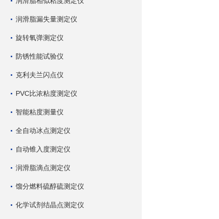
润滑脂相似粘度测定仪
润滑脂漏失量测定仪
旋转氧弹测定仪
防锈性能试验仪
克利夫兰闪点仪
PVC比浓粘度测定仪
智能粘度测量仪
全自动冰点测定仪
自动锥入度测定仪
润滑脂滴点测定仪
馏分燃料硫醇硫测定仪
化学试剂结晶点测定仪