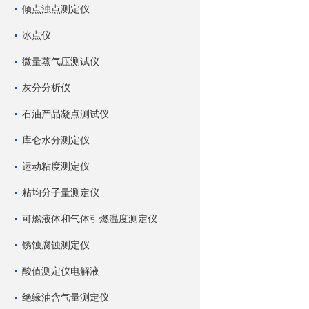
倾点浊点测定仪
冰点仪
微量蒸气压测试仪
灰分分析仪
石油产品凝点测试仪
库仑水分测定仪
运动粘度测定仪
粘均分子量测定仪
可燃液体和气体引燃温度测定仪
锈蚀腐蚀测定仪
酸值测定仪电解液
绝缘油含气量测定仪