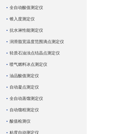
全自动酸值测定仪
锥入度测定仪
抗水淋性能测定仪
润滑脂宽温度范围滴点测定仪
轻质石油浊点结晶点测定仪
喷气燃料冰点测定仪
油品酸值测定仪
自动凝点测定仪
全自动蒸馏测定仪
自动馏程测定仪
酸值检测仪
粘度自动测定仪