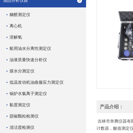
油品分析仪器
糠醛测定仪
离心机
溶解氧
船用油水分离性测定仪
油液质量快速分析仪
煤水分测定仪
低温发动机油曲服应力测定仪
锅炉水氯离子测定仪
黏度测定仪
产品介绍：
甜椒颗粒检测仪
吉林市奔腾仪器有
清洁度检测仪
计数器，酸值测定