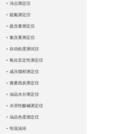
浊点测定仪
硫氮测定仪
硫含量测定仪
氯含量测定仪
自动粘度测试仪
氧化安定性测定仪
减压馏程测定仪
微量残炭测定仪
油品水分测定仪
水溶性酸碱测定仪
油品色度测定仪
恒温油浴