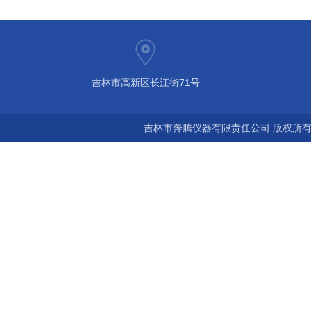
吉林市高新区长江街71号
吉林市奔腾仪器有限责任公司 版权所有©