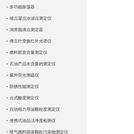
多功能振荡器
倾点凝点冷滤点测定仪
润滑脂滴点测定器
傅立叶变换红外光谱仪
燃料胶质含量测定仪
石油产品水含量的测定仪
紫外荧光测硫仪
防锈性能测定仪
台式酸度测定仪
自动电力用油颗粒度测定仪
便携式油品洁净度检测仪
喷气燃料固体颗粒污染物测定仪