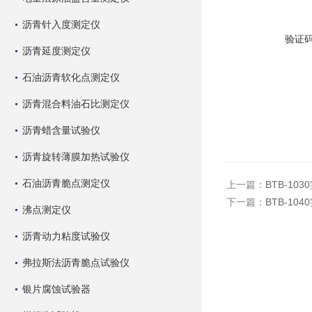
沥青针入度测定仪
验证
沥青延度测定仪
石油沥青软化点测定仪
沥青混合料油石比测定仪
沥青蜡含量试验仪
沥青旋转薄膜加热试验仪
石油沥青脆点测定仪
上一篇：
BTB-1
下一篇：
BTB-1
沸点测定仪
沥青动力粘度试验仪
弗拉斯法沥青脆点试验仪
银片腐蚀试验器