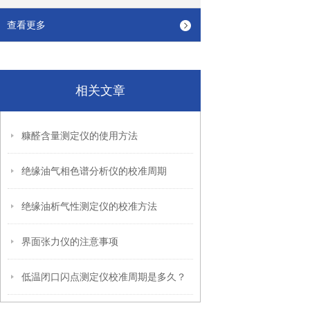
查看更多
相关文章
糠醛含量测定仪的使用方法
绝缘油气相色谱分析仪的校准周期
绝缘油析气性测定仪的校准方法
界面张力仪的注意事项
低温闭口闪点测定仪校准周期是多久？