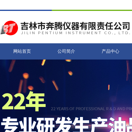
网站首页
公司简介
产品中心