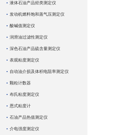
液体石油产品烃类测定仪
发动机燃料饱和蒸气压测定仪
酸碱值测定仪
润滑油过滤性测定仪
深色石油产品硫含量测定仪
表观粘度测定仪
自动油介损及体积电阻率测定仪
颗粒计数器
布氏粘度测定仪
恩式粘度计
石油产品热值测定仪
介电强度测定仪