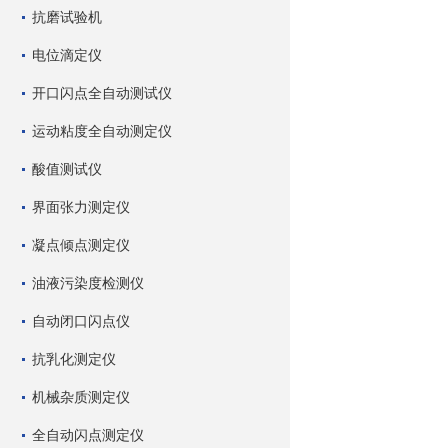
抗磨试验机
电位滴定仪
开口闪点全自动测试仪
运动粘度全自动测定仪
酸值测试仪
界面张力测定仪
凝点倾点测定仪
油液污染度检测仪
自动闭口闪点仪
抗乳化测定仪
机械杂质测定仪
全自动闪点测定仪