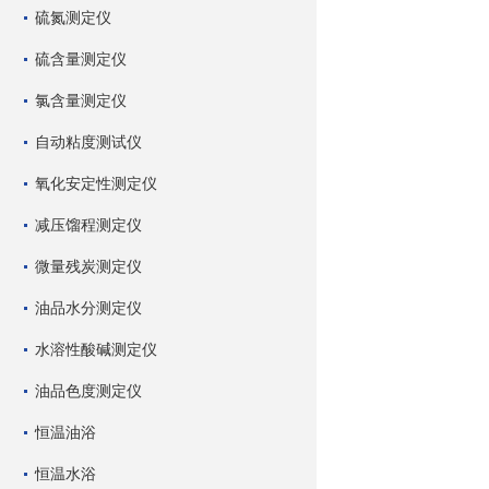
硫氮测定仪
硫含量测定仪
氯含量测定仪
自动粘度测试仪
氧化安定性测定仪
减压馏程测定仪
微量残炭测定仪
油品水分测定仪
水溶性酸碱测定仪
油品色度测定仪
恒温油浴
恒温水浴