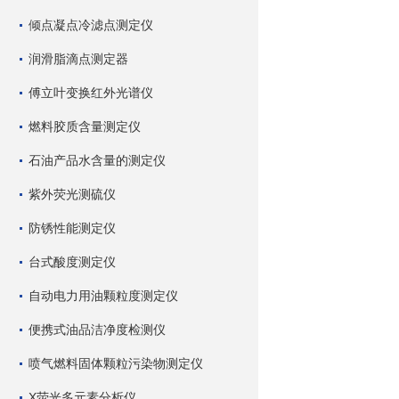
倾点凝点冷滤点测定仪
润滑脂滴点测定器
傅立叶变换红外光谱仪
燃料胶质含量测定仪
石油产品水含量的测定仪
紫外荧光测硫仪
防锈性能测定仪
台式酸度测定仪
自动电力用油颗粒度测定仪
便携式油品洁净度检测仪
喷气燃料固体颗粒污染物测定仪
X荧光多元素分析仪