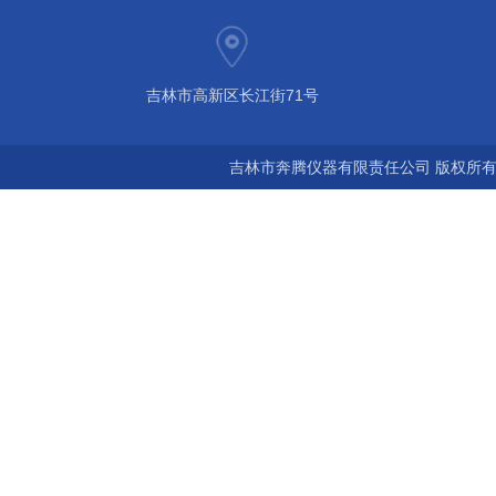
吉林市高新区长江街71号
吉林市奔腾仪器有限责任公司 版权所有©