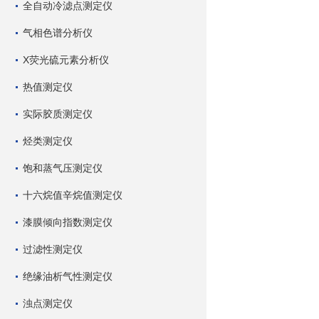
全自动冷滤点测定仪
气相色谱分析仪
X荧光硫元素分析仪
热值测定仪
实际胶质测定仪
烃类测定仪
饱和蒸气压测定仪
十六烷值辛烷值测定仪
漆膜倾向指数测定仪
过滤性测定仪
绝缘油析气性测定仪
浊点测定仪