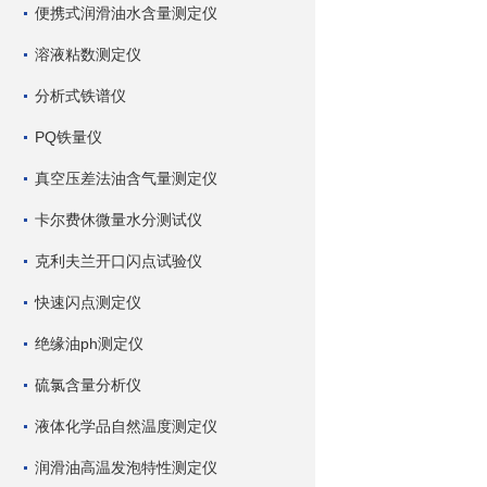
便携式润滑油水含量测定仪
溶液粘数测定仪
分析式铁谱仪
PQ铁量仪
真空压差法油含气量测定仪
卡尔费休微量水分测试仪
克利夫兰开口闪点试验仪
快速闪点测定仪
绝缘油ph测定仪
硫氯含量分析仪
液体化学品自然温度测定仪
润滑油高温发泡特性测定仪