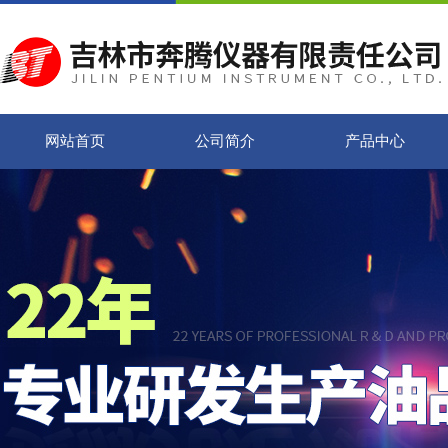
网站首页
公司简介
产品中心