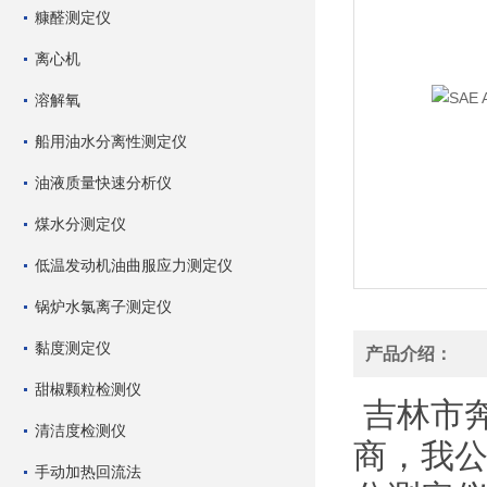
糠醛测定仪
离心机
溶解氧
船用油水分离性测定仪
油液质量快速分析仪
煤水分测定仪
低温发动机油曲服应力测定仪
锅炉水氯离子测定仪
黏度测定仪
产品介绍：
甜椒颗粒检测仪
吉林市
清洁度检测仪
商，我
手动加热回流法