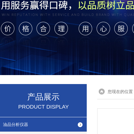
您现在的位置
产品展示
PRODUCT DISPLAY
油品分析仪器