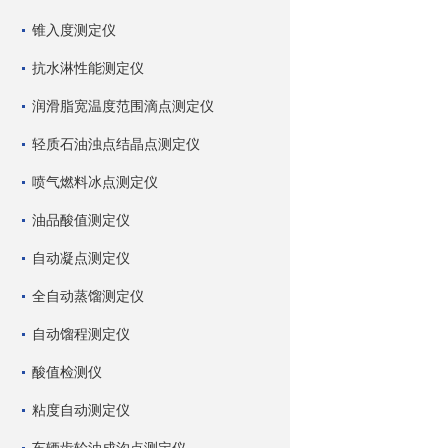
锥入度测定仪
抗水淋性能测定仪
润滑脂宽温度范围滴点测定仪
轻质石油浊点结晶点测定仪
喷气燃料冰点测定仪
油品酸值测定仪
自动凝点测定仪
全自动蒸馏测定仪
自动馏程测定仪
酸值检测仪
粘度自动测定仪