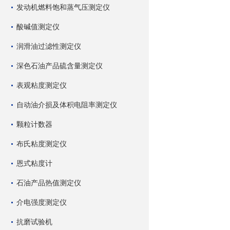
发动机燃料饱和蒸气压测定仪
酸碱值测定仪
润滑油过滤性测定仪
深色石油产品硫含量测定仪
表观粘度测定仪
自动油介损及体积电阻率测定仪
颗粒计数器
布氏粘度测定仪
恩式粘度计
石油产品热值测定仪
介电强度测定仪
抗磨试验机