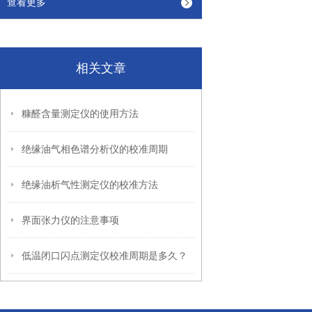
查看更多
相关文章
糠醛含量测定仪的使用方法
绝缘油气相色谱分析仪的校准周期
绝缘油析气性测定仪的校准方法
界面张力仪的注意事项
低温闭口闪点测定仪校准周期是多久？