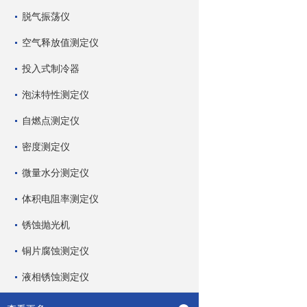
脱气振荡仪
空气释放值测定仪
投入式制冷器
泡沫特性测定仪
自燃点测定仪
密度测定仪
微量水分测定仪
体积电阻率测定仪
锈蚀抛光机
铜片腐蚀测定仪
液相锈蚀测定仪