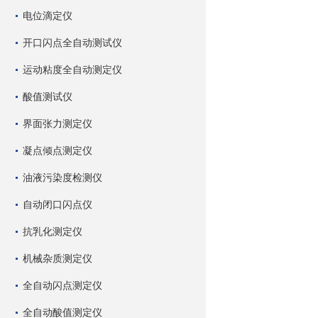
电位滴定仪
开口闪点全自动测试仪
运动粘度全自动测定仪
酸值测试仪
界面张力测定仪
凝点倾点测定仪
油液污染度检测仪
自动闭口闪点仪
抗乳化测定仪
机械杂质测定仪
全自动闪点测定仪
全自动酸值测定仪