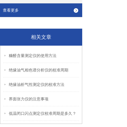
查看更多
相关文章
糠醛含量测定仪的使用方法
绝缘油气相色谱分析仪的校准周期
绝缘油析气性测定仪的校准方法
界面张力仪的注意事项
低温闭口闪点测定仪校准周期是多久？