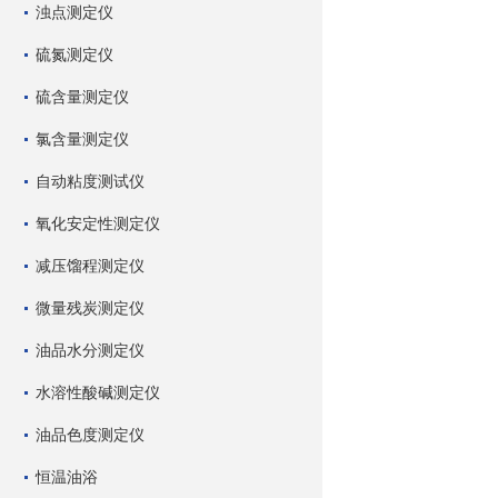
浊点测定仪
硫氮测定仪
硫含量测定仪
氯含量测定仪
自动粘度测试仪
氧化安定性测定仪
减压馏程测定仪
微量残炭测定仪
油品水分测定仪
水溶性酸碱测定仪
油品色度测定仪
恒温油浴