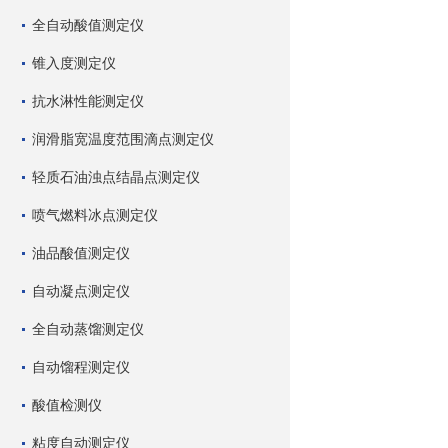
全自动酸值测定仪
锥入度测定仪
抗水淋性能测定仪
润滑脂宽温度范围滴点测定仪
轻质石油浊点结晶点测定仪
喷气燃料冰点测定仪
油品酸值测定仪
自动凝点测定仪
全自动蒸馏测定仪
自动馏程测定仪
酸值检测仪
粘度自动测定仪