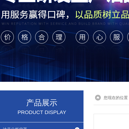
您现在的位置
产品展示
PRODUCT DISPLAY