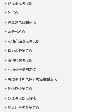
倾点浊点测定仪
冰点仪
微量蒸气压测试仪
灰分分析仪
石油产品凝点测试仪
库仑水分测定仪
运动粘度测定仪
粘均分子量测定仪
可燃液体和气体引燃温度测定仪
锈蚀腐蚀测定仪
酸值测定仪电解液
绝缘油含气量测定仪