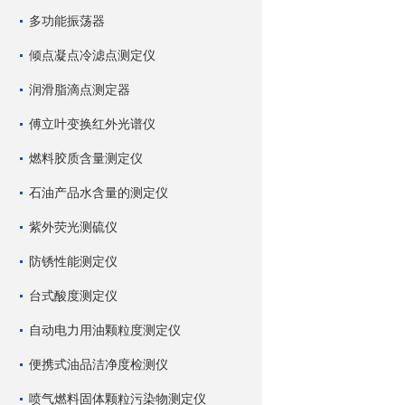
多功能振荡器
倾点凝点冷滤点测定仪
润滑脂滴点测定器
傅立叶变换红外光谱仪
燃料胶质含量测定仪
石油产品水含量的测定仪
紫外荧光测硫仪
防锈性能测定仪
台式酸度测定仪
自动电力用油颗粒度测定仪
便携式油品洁净度检测仪
喷气燃料固体颗粒污染物测定仪