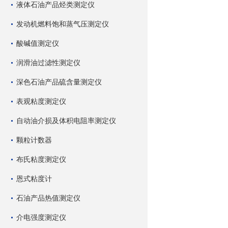
液体石油产品烃类测定仪
发动机燃料饱和蒸气压测定仪
酸碱值测定仪
润滑油过滤性测定仪
深色石油产品硫含量测定仪
表观粘度测定仪
自动油介损及体积电阻率测定仪
颗粒计数器
布氏粘度测定仪
恩式粘度计
石油产品热值测定仪
介电强度测定仪