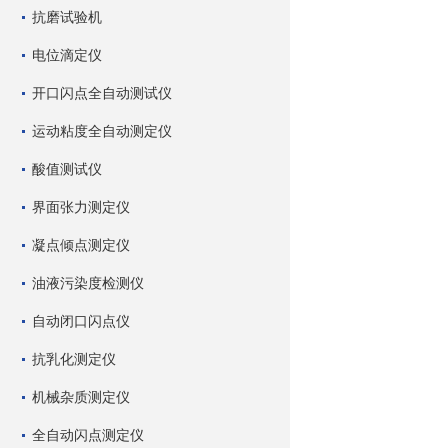
抗磨试验机
电位滴定仪
开口闪点全自动测试仪
运动粘度全自动测定仪
酸值测试仪
界面张力测定仪
凝点倾点测定仪
油液污染度检测仪
自动闭口闪点仪
抗乳化测定仪
机械杂质测定仪
全自动闪点测定仪