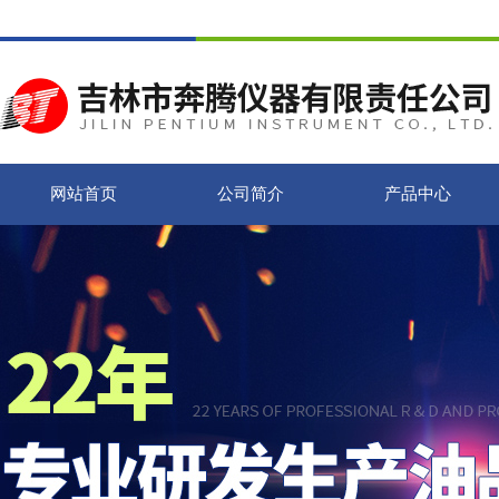
网站首页
公司简介
产品中心