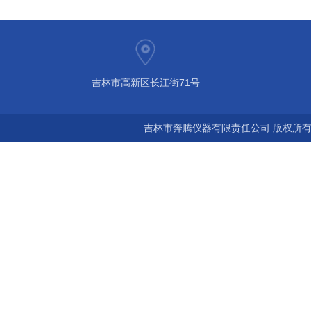
吉林市高新区长江街71号
吉林市奔腾仪器有限责任公司 版权所有©