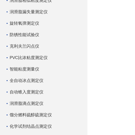
润滑脂相似粘度测定仪
润滑脂漏失量测定仪
旋转氧弹测定仪
防锈性能试验仪
克利夫兰闪点仪
PVC比浓粘度测定仪
智能粘度测量仪
全自动冰点测定仪
自动锥入度测定仪
润滑脂滴点测定仪
馏分燃料硫醇硫测定仪
化学试剂结晶点测定仪