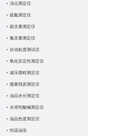
浊点测定仪
硫氮测定仪
硫含量测定仪
氯含量测定仪
自动粘度测试仪
氧化安定性测定仪
减压馏程测定仪
微量残炭测定仪
油品水分测定仪
水溶性酸碱测定仪
油品色度测定仪
恒温油浴