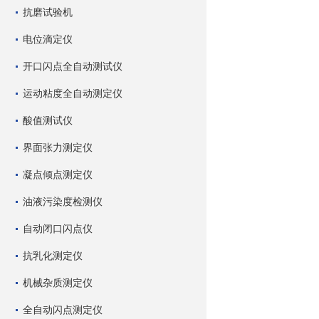
抗磨试验机
电位滴定仪
开口闪点全自动测试仪
运动粘度全自动测定仪
酸值测试仪
界面张力测定仪
凝点倾点测定仪
油液污染度检测仪
自动闭口闪点仪
抗乳化测定仪
机械杂质测定仪
全自动闪点测定仪