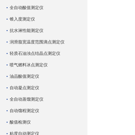
全自动酸值测定仪
锥入度测定仪
抗水淋性能测定仪
润滑脂宽温度范围滴点测定仪
轻质石油浊点结晶点测定仪
喷气燃料冰点测定仪
油品酸值测定仪
自动凝点测定仪
全自动蒸馏测定仪
自动馏程测定仪
酸值检测仪
粘度自动测定仪