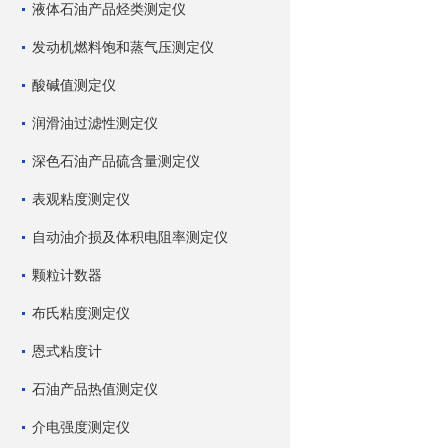
液体石油产品烃类测定仪
发动机燃料饱和蒸气压测定仪
酸碱值测定仪
润滑油过滤性测定仪
深色石油产品硫含量测定仪
表观粘度测定仪
自动油介损及体积电阻率测定仪
颗粒计数器
布氏粘度测定仪
恩式粘度计
石油产品热值测定仪
介电强度测定仪