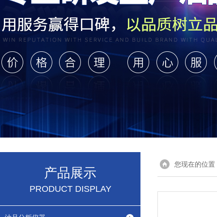
您现在的位置
产品展示
PRODUCT DISPLAY