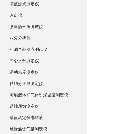
倾点浊点测定仪
冰点仪
微量蒸气压测试仪
灰分分析仪
石油产品凝点测试仪
库仑水分测定仪
运动粘度测定仪
粘均分子量测定仪
可燃液体和气体引燃温度测定仪
锈蚀腐蚀测定仪
酸值测定仪电解液
绝缘油含气量测定仪