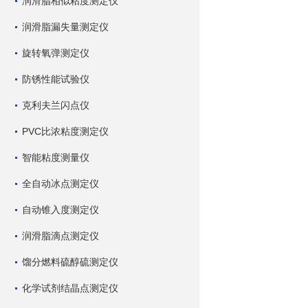
润滑脂相似粘度测定仪
润滑脂漏失量测定仪
旋转氧弹测定仪
防锈性能试验仪
克利夫兰闪点仪
PVC比浓粘度测定仪
智能粘度测量仪
全自动冰点测定仪
自动锥入度测定仪
润滑脂滴点测定仪
馏分燃料硫醇硫测定仪
化学试剂结晶点测定仪