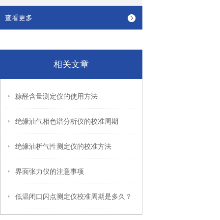
查看更多
相关文章
糠醛含量测定仪的使用方法
绝缘油气相色谱分析仪的校准周期
绝缘油析气性测定仪的校准方法
界面张力仪的注意事项
低温闭口闪点测定仪校准周期是多久？