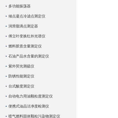
多功能振荡器
倾点凝点冷滤点测定仪
润滑脂滴点测定器
傅立叶变换红外光谱仪
燃料胶质含量测定仪
石油产品水含量的测定仪
紫外荧光测硫仪
防锈性能测定仪
台式酸度测定仪
自动电力用油颗粒度测定仪
便携式油品洁净度检测仪
喷气燃料固体颗粒污染物测定仪