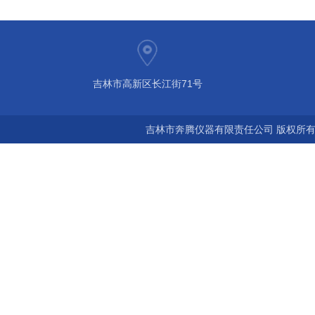
吉林市高新区长江街71号
吉林市奔腾仪器有限责任公司 版权所有©