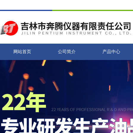
网站首页
公司简介
产品中心