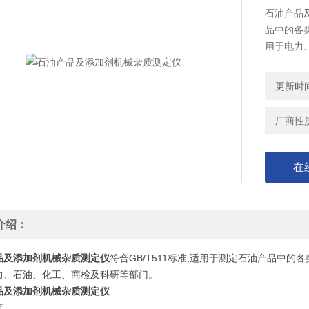
石油产品及
品中的各
用于电力
更新时间：
厂商性
在
介绍：
品及添加剂机械杂质测定仪
符合GB/T511标准,适用于测定石油产品中
力、石油、化工、商检及科研等部门。
品及添加剂机械杂质测定仪
点