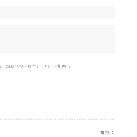
果（填写阿拉伯数字），如：三加四=7
返回