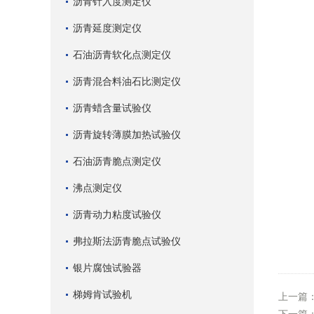
沥青针入度测定仪
沥青延度测定仪
石油沥青软化点测定仪
沥青混合料油石比测定仪
沥青蜡含量试验仪
沥青旋转薄膜加热试验仪
石油沥青脆点测定仪
沸点测定仪
沥青动力粘度试验仪
弗拉斯法沥青脆点试验仪
银片腐蚀试验器
梯姆肯试验机
上一篇