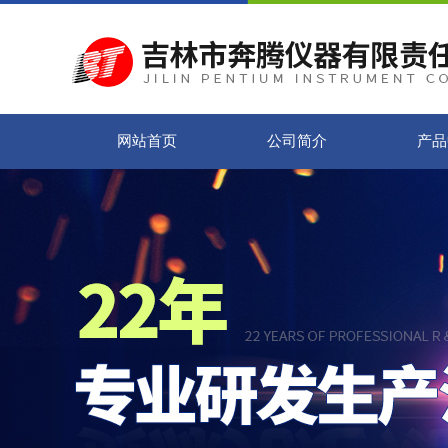
网站首页
公司简介
产品