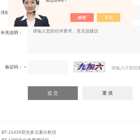
助您的吗？
详细地址：
补充说明：
验证码：
请输入计算结
：
BT-2143X荧光多元素分析仪