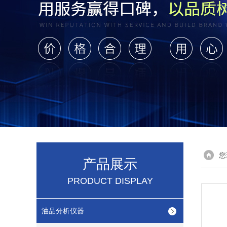
您
产品展示
PRODUCT DISPLAY
油品分析仪器