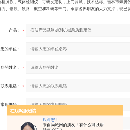
质检测仪，气体检测仪，可研发定制，上门调试，技术达标。吉林市奔腾
电力、钢铁、铁路、航空和科研等部门。承蒙各界朋友的大力支持，现已
产品：
您的单位：
您的姓名：
联系电话：
常用邮箱：
欢迎您！
省份：
来自局域网的朋友！有什么可以帮