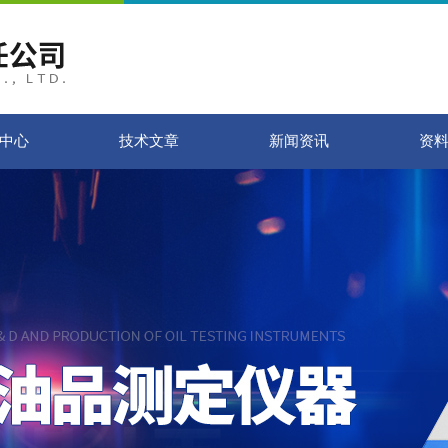
中心
技术文章
新闻资讯
资