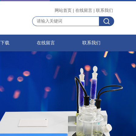
网站首页
|
在线留言
|
联系我们
料下载
在线留言
联系我们