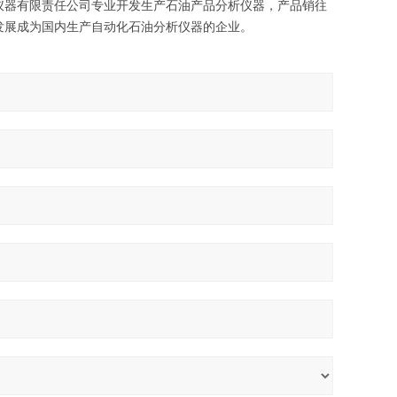
仪器有限责任公司专业开发生产石油产品分析仪器，产品销往
发展成为国内生产自动化石油分析仪器的企业。