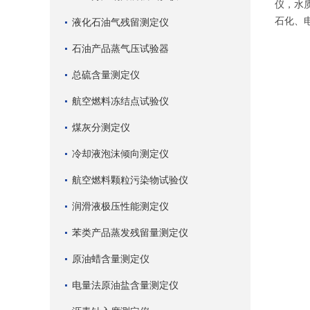
仪，水
石化、
液化石油气残留测定仪
石油产品蒸气压试验器
总硫含量测定仪
航空燃料冻结点试验仪
煤灰分测定仪
冷却液泡沫倾向测定仪
航空燃料颗粒污染物试验仪
润滑液极压性能测定仪
苯类产品蒸发残留量测定仪
原油蜡含量测定仪
电量法原油盐含量测定仪