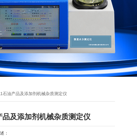
-511石油产品及添加剂机械杂质测定仪
产品及添加剂机械杂质测定仪
述：