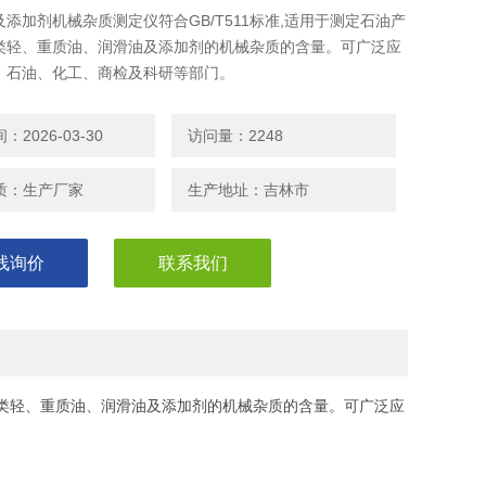
添加剂机械杂质测定仪符合GB/T511标准,适用于测定石油产
类轻、重质油、润滑油及添加剂的机械杂质的含量。可广泛应
、石油、化工、商检及科研等部门。
2026-03-30
访问量：2248
质：生产厂家
生产地址：吉林市
线询价
联系我们
的各类轻、重质油、润滑油及添加剂的机械杂质的含量。可广泛应