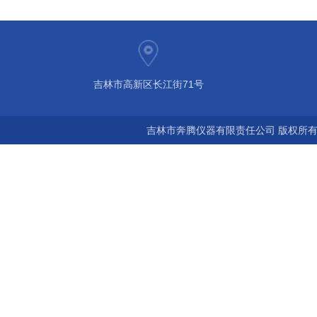
吉林市高新区长江街71号
吉林市奔腾仪器有限责任公司 版权所有©