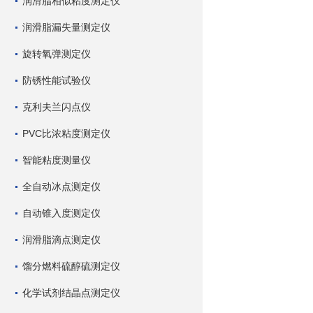
润滑脂相似粘度测定仪
润滑脂漏失量测定仪
旋转氧弹测定仪
防锈性能试验仪
克利夫兰闪点仪
PVC比浓粘度测定仪
智能粘度测量仪
全自动冰点测定仪
自动锥入度测定仪
润滑脂滴点测定仪
馏分燃料硫醇硫测定仪
化学试剂结晶点测定仪