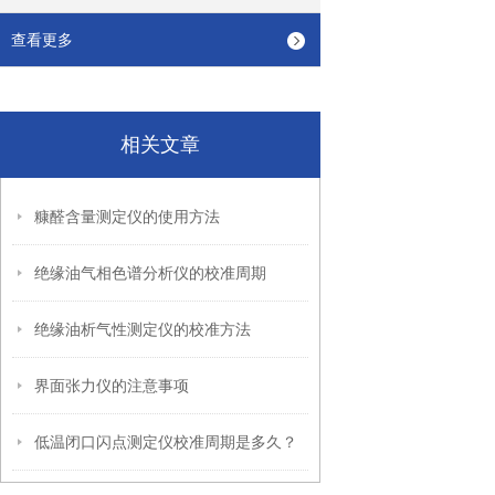
查看更多
相关文章
糠醛含量测定仪的使用方法
绝缘油气相色谱分析仪的校准周期
绝缘油析气性测定仪的校准方法
界面张力仪的注意事项
低温闭口闪点测定仪校准周期是多久？