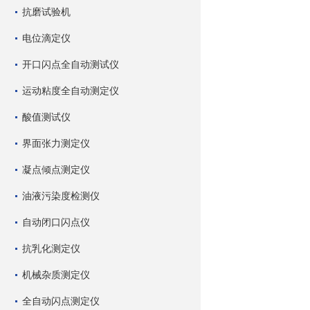
抗磨试验机
电位滴定仪
开口闪点全自动测试仪
运动粘度全自动测定仪
酸值测试仪
界面张力测定仪
凝点倾点测定仪
油液污染度检测仪
自动闭口闪点仪
抗乳化测定仪
机械杂质测定仪
全自动闪点测定仪