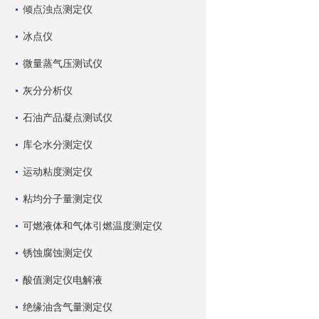
倾点浊点测定仪
冰点仪
微量蒸气压测试仪
灰分分析仪
石油产品凝点测试仪
库仑水分测定仪
运动粘度测定仪
粘均分子量测定仪
可燃液体和气体引燃温度测定仪
锈蚀腐蚀测定仪
酸值测定仪电解液
绝缘油含气量测定仪