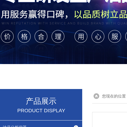
您现在的位置
产品展示
PRODUCT DISPLAY