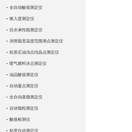
全自动酸值测定仪
锥入度测定仪
抗水淋性能测定仪
润滑脂宽温度范围滴点测定仪
轻质石油浊点结晶点测定仪
喷气燃料冰点测定仪
油品酸值测定仪
自动凝点测定仪
全自动蒸馏测定仪
自动馏程测定仪
酸值检测仪
粘度自动测定仪