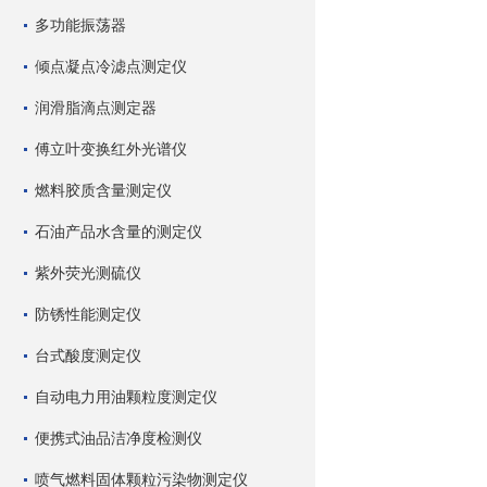
多功能振荡器
倾点凝点冷滤点测定仪
润滑脂滴点测定器
傅立叶变换红外光谱仪
燃料胶质含量测定仪
石油产品水含量的测定仪
紫外荧光测硫仪
防锈性能测定仪
台式酸度测定仪
自动电力用油颗粒度测定仪
便携式油品洁净度检测仪
喷气燃料固体颗粒污染物测定仪