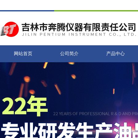
网站首页
公司简介
产品中心