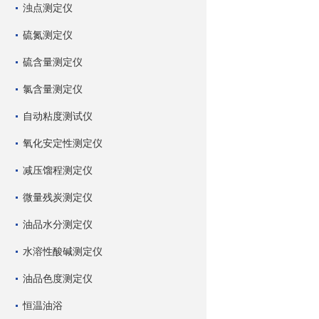
浊点测定仪
硫氮测定仪
硫含量测定仪
氯含量测定仪
自动粘度测试仪
氧化安定性测定仪
减压馏程测定仪
微量残炭测定仪
油品水分测定仪
水溶性酸碱测定仪
油品色度测定仪
恒温油浴