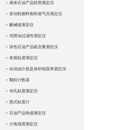
液体石油产品烃类测定仪
发动机燃料饱和蒸气压测定仪
酸碱值测定仪
润滑油过滤性测定仪
深色石油产品硫含量测定仪
表观粘度测定仪
自动油介损及体积电阻率测定仪
颗粒计数器
布氏粘度测定仪
恩式粘度计
石油产品热值测定仪
介电强度测定仪