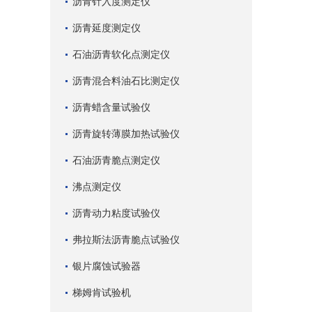
沥青针入度测定仪
沥青延度测定仪
石油沥青软化点测定仪
沥青混合料油石比测定仪
沥青蜡含量试验仪
沥青旋转薄膜加热试验仪
石油沥青脆点测定仪
沸点测定仪
沥青动力粘度试验仪
弗拉斯法沥青脆点试验仪
银片腐蚀试验器
梯姆肯试验机