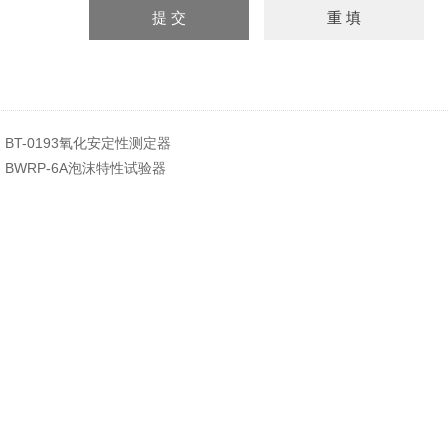
：
BT-0193氧化安定性测定器
：
BWRP-6A泡沫特性试验器