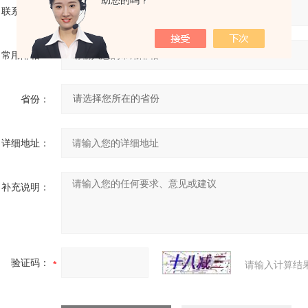
助您的吗？
联系电话：
常用邮箱：
省份：
详细地址：
补充说明：
验证码：
请输入计算结