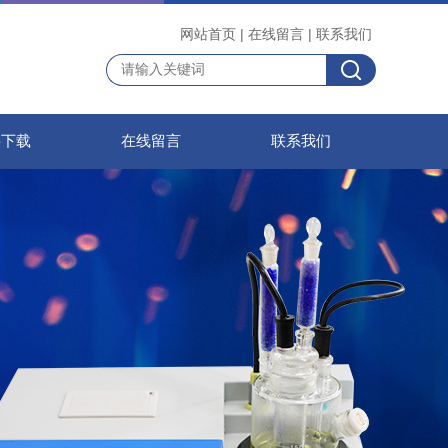
网站首页
|
在线留言
|
联系我们
料下载
在线留言
联系我们