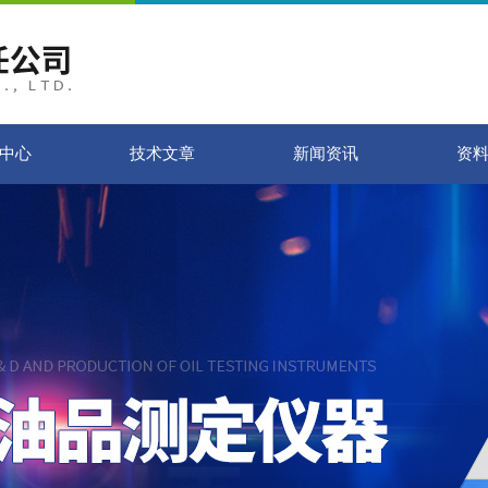
中心
技术文章
新闻资讯
资