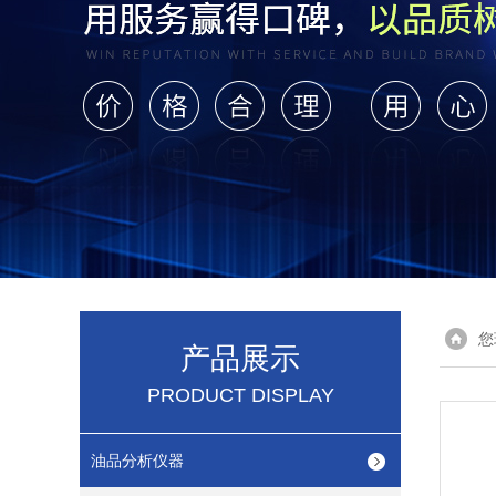
您
产品展示
PRODUCT DISPLAY
油品分析仪器