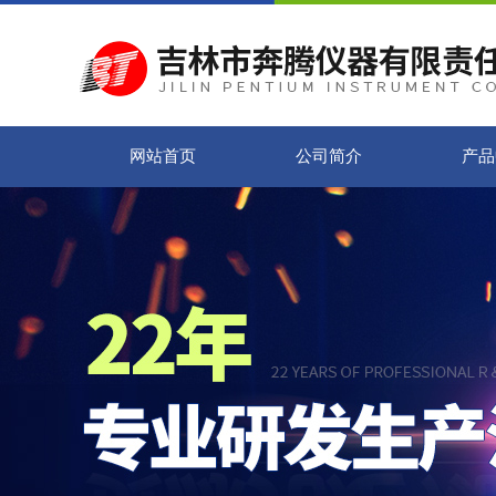
网站首页
公司简介
产品