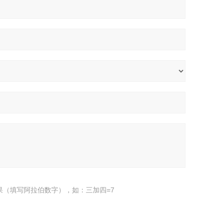
果（填写阿拉伯数字），如：三加四=7