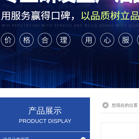
您现在的位置
产品展示
PRODUCT DISPLAY