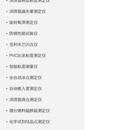
润滑脂相似粘度测定仪
润滑脂漏失量测定仪
旋转氧弹测定仪
防锈性能试验仪
克利夫兰闪点仪
PVC比浓粘度测定仪
智能粘度测量仪
全自动冰点测定仪
自动锥入度测定仪
润滑脂滴点测定仪
馏分燃料硫醇硫测定仪
化学试剂结晶点测定仪