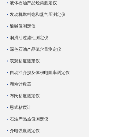
液体石油产品烃类测定仪
发动机燃料饱和蒸气压测定仪
酸碱值测定仪
润滑油过滤性测定仪
深色石油产品硫含量测定仪
表观粘度测定仪
自动油介损及体积电阻率测定仪
颗粒计数器
布氏粘度测定仪
恩式粘度计
石油产品热值测定仪
介电强度测定仪