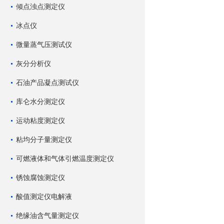
倾点浊点测定仪
冰点仪
微量蒸气压测试仪
灰分分析仪
石油产品凝点测试仪
库仑水分测定仪
运动粘度测定仪
粘均分子量测定仪
可燃液体和气体引燃温度测定仪
锈蚀腐蚀测定仪
酸值测定仪电解液
绝缘油含气量测定仪