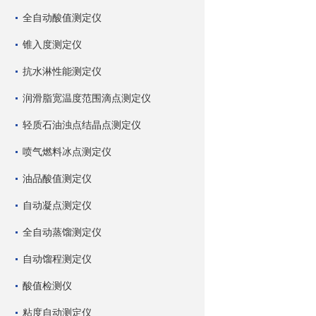
全自动酸值测定仪
锥入度测定仪
抗水淋性能测定仪
润滑脂宽温度范围滴点测定仪
轻质石油浊点结晶点测定仪
喷气燃料冰点测定仪
油品酸值测定仪
自动凝点测定仪
全自动蒸馏测定仪
自动馏程测定仪
酸值检测仪
粘度自动测定仪