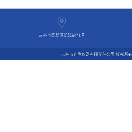
吉林市高新区长江街71号
吉林市奔腾仪器有限责任公司 版权所有©