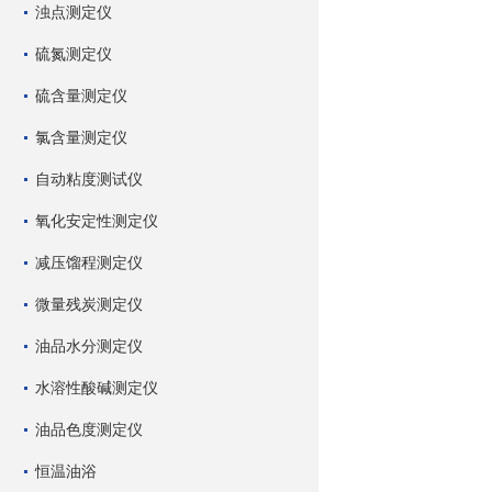
浊点测定仪
硫氮测定仪
硫含量测定仪
氯含量测定仪
自动粘度测试仪
氧化安定性测定仪
减压馏程测定仪
微量残炭测定仪
油品水分测定仪
水溶性酸碱测定仪
油品色度测定仪
恒温油浴