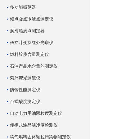
多功能振荡器
倾点凝点冷滤点测定仪
润滑脂滴点测定器
傅立叶变换红外光谱仪
燃料胶质含量测定仪
石油产品水含量的测定仪
紫外荧光测硫仪
防锈性能测定仪
台式酸度测定仪
自动电力用油颗粒度测定仪
便携式油品洁净度检测仪
喷气燃料固体颗粒污染物测定仪