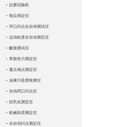
抗磨试验机
电位滴定仪
开口闪点全自动测试仪
运动粘度全自动测定仪
酸值测试仪
界面张力测定仪
凝点倾点测定仪
油液污染度检测仪
自动闭口闪点仪
抗乳化测定仪
机械杂质测定仪
全自动闪点测定仪