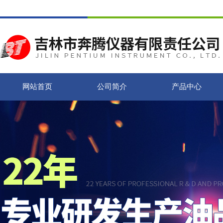
网站首页
公司简介
产品中心