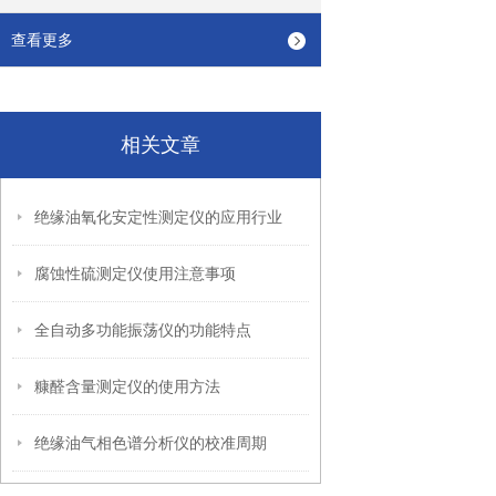
查看更多
相关文章
绝缘油氧化安定性测定仪的应用行业
腐蚀性硫测定仪使用注意事项
全自动多功能振荡仪的功能特点
糠醛含量测定仪的使用方法
绝缘油气相色谱分析仪的校准周期