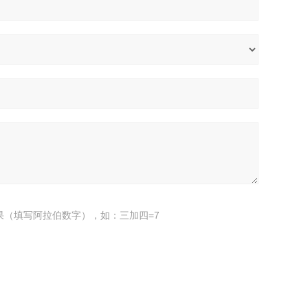
果（填写阿拉伯数字），如：三加四=7