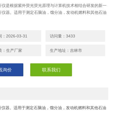
析仪是根据紫外荧光荧光原理与计算机技术相结合研发的新一
析仪器。适用于测定石脑油，馏分油，发动机燃料和其他石油
2026-03-31
访问量：3433
质：生产厂家
生产地址：吉林市
线询价
联系我们
析仪器。适用于测定石脑油，馏分油，发动机燃料和其他石油