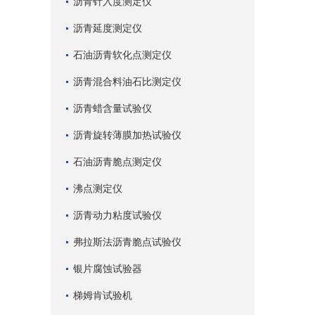
沥青针入度测定仪
沥青延度测定仪
石油沥青软化点测定仪
沥青混合料油石比测定仪
沥青蜡含量试验仪
沥青旋转薄膜加热试验仪
石油沥青脆点测定仪
沸点测定仪
沥青动力粘度试验仪
弗拉斯法沥青脆点试验仪
银片腐蚀试验器
梯姆肯试验机