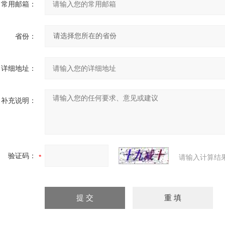
常用邮箱：
省份：
详细地址：
补充说明：
验证码：
请输入计算结