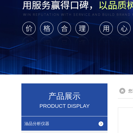
您
产品展示
PRODUCT DISPLAY
油品分析仪器