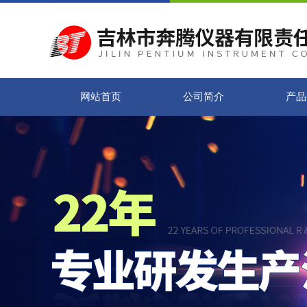
网站首页
公司简介
产品