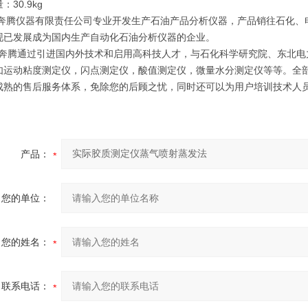
30.9kg
奔腾仪器有限责任公司专业开发生产石油产品分析仪器，产品销往石化、
现已发展成为国内生产自动化石油分析仪器的企业。
腾通过引进国内外技术和启用高科技人才，与石化科学研究院、东北电
如运动粘度测定仪，闪点测定仪，酸值测定仪，微量水分测定仪等等。全部符合
成熟的售后服务体系，免除您的后顾之忧，同时还可以为用户培训技术人
产品：
您的单位：
您的姓名：
联系电话：