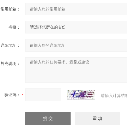
常用邮箱：
省份：
详细地址：
补充说明：
验证码：
请输入计算结