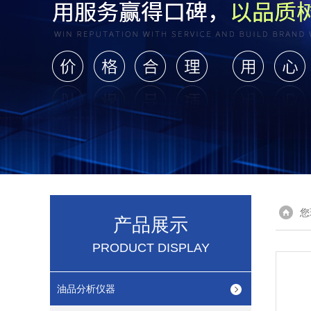
您
产品展示
PRODUCT DISPLAY
油品分析仪器