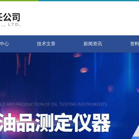
中心
技术文章
新闻资讯
资