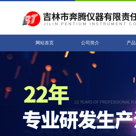
网站首页
公司简介
产品