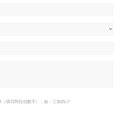
果（填写阿拉伯数字），如：三加四=7