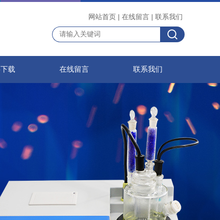
网站首页
|
在线留言
|
联系我们
料下载
在线留言
联系我们