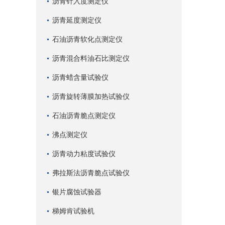
沥青针入度测定仪
沥青延度测定仪
石油沥青软化点测定仪
沥青混合料油石比测定仪
沥青蜡含量试验仪
沥青旋转薄膜加热试验仪
石油沥青脆点测定仪
沸点测定仪
沥青动力粘度试验仪
弗拉斯法沥青脆点试验仪
银片腐蚀试验器
梯姆肯试验机