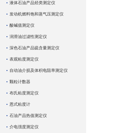
液体石油产品烃类测定仪
发动机燃料饱和蒸气压测定仪
酸碱值测定仪
润滑油过滤性测定仪
深色石油产品硫含量测定仪
表观粘度测定仪
自动油介损及体积电阻率测定仪
颗粒计数器
布氏粘度测定仪
恩式粘度计
石油产品热值测定仪
介电强度测定仪