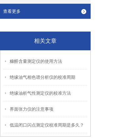
查看更多
相关文章
糠醛含量测定仪的使用方法
绝缘油气相色谱分析仪的校准周期
绝缘油析气性测定仪的校准方法
界面张力仪的注意事项
低温闭口闪点测定仪校准周期是多久？