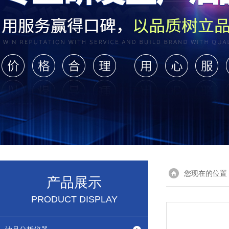
您现在的位置
产品展示
PRODUCT DISPLAY