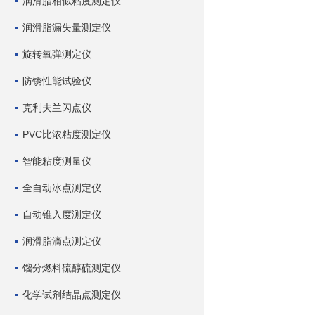
润滑脂相似粘度测定仪
润滑脂漏失量测定仪
旋转氧弹测定仪
防锈性能试验仪
克利夫兰闪点仪
PVC比浓粘度测定仪
智能粘度测量仪
全自动冰点测定仪
自动锥入度测定仪
润滑脂滴点测定仪
馏分燃料硫醇硫测定仪
化学试剂结晶点测定仪