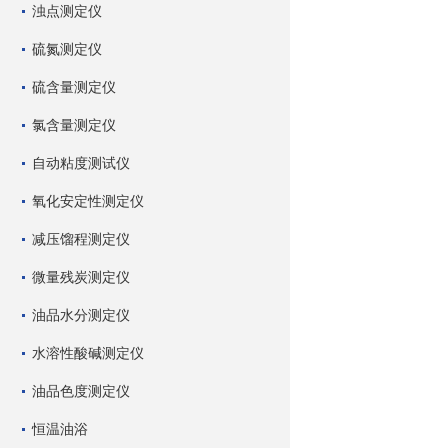
浊点测定仪
硫氮测定仪
硫含量测定仪
氯含量测定仪
自动粘度测试仪
氧化安定性测定仪
减压馏程测定仪
微量残炭测定仪
油品水分测定仪
水溶性酸碱测定仪
油品色度测定仪
恒温油浴