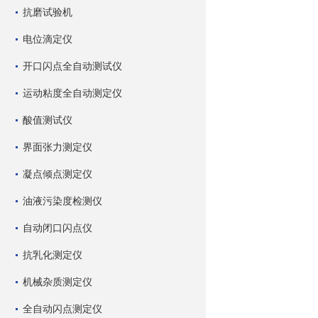
抗磨试验机
电位滴定仪
开口闪点全自动测试仪
运动粘度全自动测定仪
酸值测试仪
界面张力测定仪
凝点倾点测定仪
油液污染度检测仪
自动闭口闪点仪
抗乳化测定仪
机械杂质测定仪
全自动闪点测定仪