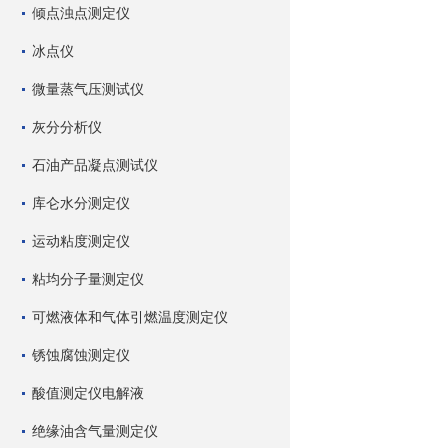
倾点浊点测定仪
冰点仪
微量蒸气压测试仪
灰分分析仪
石油产品凝点测试仪
库仑水分测定仪
运动粘度测定仪
粘均分子量测定仪
可燃液体和气体引燃温度测定仪
锈蚀腐蚀测定仪
酸值测定仪电解液
绝缘油含气量测定仪