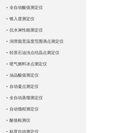
全自动酸值测定仪
锥入度测定仪
抗水淋性能测定仪
润滑脂宽温度范围滴点测定仪
轻质石油浊点结晶点测定仪
喷气燃料冰点测定仪
油品酸值测定仪
自动凝点测定仪
全自动蒸馏测定仪
自动馏程测定仪
酸值检测仪
粘度自动测定仪