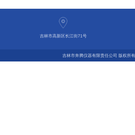
吉林市高新区长江街71号
吉林市奔腾仪器有限责任公司 版权所有©