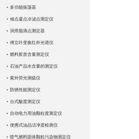
多功能振荡器
倾点凝点冷滤点测定仪
润滑脂滴点测定器
傅立叶变换红外光谱仪
燃料胶质含量测定仪
石油产品水含量的测定仪
紫外荧光测硫仪
防锈性能测定仪
台式酸度测定仪
自动电力用油颗粒度测定仪
便携式油品洁净度检测仪
喷气燃料固体颗粒污染物测定仪