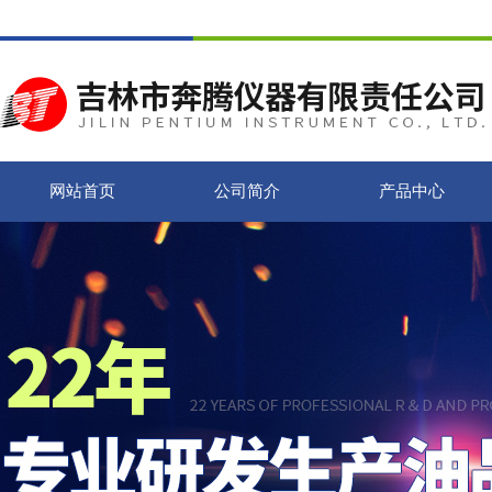
网站首页
公司简介
产品中心