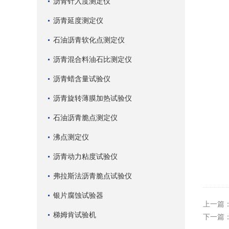
沥青针入度测定仪
沥青延度测定仪
石油沥青软化点测定仪
沥青混合料油石比测定仪
沥青蜡含量试验仪
沥青旋转薄膜加热试验仪
石油沥青脆点测定仪
沸点测定仪
沥青动力粘度试验仪
弗拉斯法沥青脆点试验仪
银片腐蚀试验器
上一篇
梯姆肯试验机
下一篇