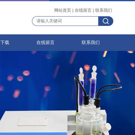
网站首页
|
在线留言
|
联系我们
料下载
在线留言
联系我们