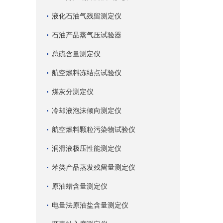
液化石油气残留测定仪
石油产品蒸气压试验器
总硫含量测定仪
航空燃料冻结点试验仪
煤灰分测定仪
冷却液泡沫倾向测定仪
航空燃料颗粒污染物试验仪
润滑液极压性能测定仪
苯类产品蒸发残留量测定仪
原油蜡含量测定仪
电量法原油盐含量测定仪