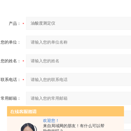
产品：
您的单位：
您的姓名：
联系电话：
常用邮箱：
省份：
欢迎您！
来自局域网的朋友！有什么可以帮