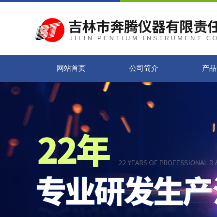
网站首页
公司简介
产品