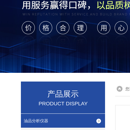
您
产品展示
PRODUCT DISPLAY
油品分析仪器