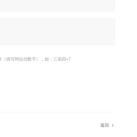
果（填写阿拉伯数字），如：三加四=7
返回