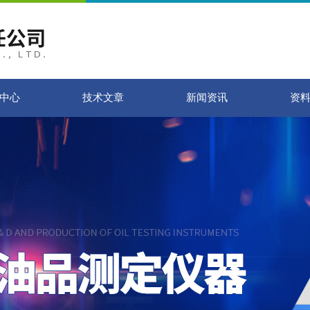
中心
技术文章
新闻资讯
资