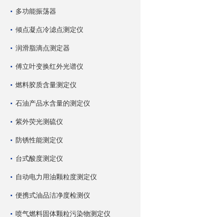
多功能振荡器
倾点凝点冷滤点测定仪
润滑脂滴点测定器
傅立叶变换红外光谱仪
燃料胶质含量测定仪
石油产品水含量的测定仪
紫外荧光测硫仪
防锈性能测定仪
台式酸度测定仪
自动电力用油颗粒度测定仪
便携式油品洁净度检测仪
喷气燃料固体颗粒污染物测定仪