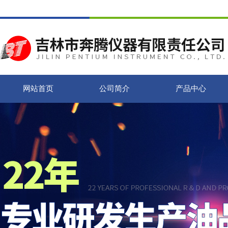
网站首页
公司简介
产品中心