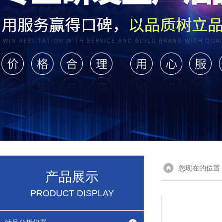
您现在的位置
产品展示
PRODUCT DISPLAY