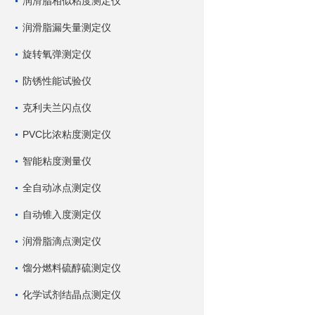
润滑脂相似粘度测定仪
润滑脂漏失量测定仪
旋转氧弹测定仪
防锈性能试验仪
克利夫兰闪点仪
PVC比浓粘度测定仪
智能粘度测量仪
全自动冰点测定仪
自动锥入度测定仪
润滑脂滴点测定仪
馏分燃料硫醇硫测定仪
化学试剂结晶点测定仪