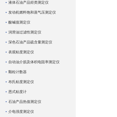
液体石油产品烃类测定仪
发动机燃料饱和蒸气压测定仪
酸碱值测定仪
润滑油过滤性测定仪
深色石油产品硫含量测定仪
表观粘度测定仪
自动油介损及体积电阻率测定仪
颗粒计数器
布氏粘度测定仪
恩式粘度计
石油产品热值测定仪
介电强度测定仪