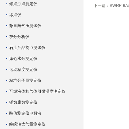
倾点浊点测定仪
下一篇：
BWRP-
冰点仪
微量蒸气压测试仪
灰分分析仪
石油产品凝点测试仪
库仑水分测定仪
运动粘度测定仪
粘均分子量测定仪
可燃液体和气体引燃温度测定仪
锈蚀腐蚀测定仪
酸值测定仪电解液
绝缘油含气量测定仪