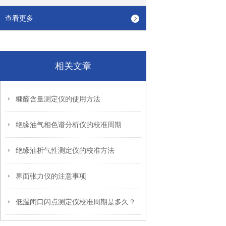
查看更多
相关文章
糠醛含量测定仪的使用方法
绝缘油气相色谱分析仪的校准周期
绝缘油析气性测定仪的校准方法
界面张力仪的注意事项
低温闭口闪点测定仪校准周期是多久？