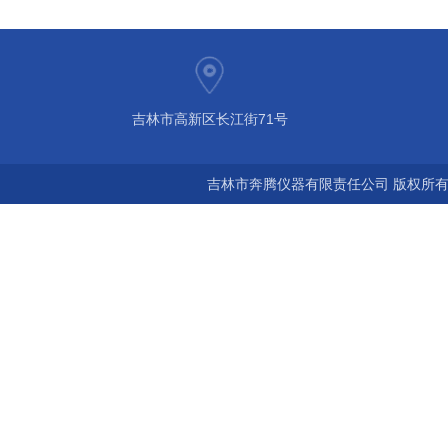
吉林市高新区长江街71号
吉林市奔腾仪器有限责任公司 版权所有©