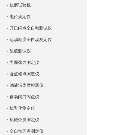
抗磨试验机
电位滴定仪
开口闪点全自动测试仪
运动粘度全自动测定仪
酸值测试仪
界面张力测定仪
凝点倾点测定仪
油液污染度检测仪
自动闭口闪点仪
抗乳化测定仪
机械杂质测定仪
全自动闪点测定仪