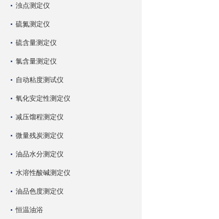
浊点测定仪
硫氮测定仪
硫含量测定仪
氯含量测定仪
自动粘度测试仪
氧化安定性测定仪
减压馏程测定仪
微量残炭测定仪
油品水分测定仪
水溶性酸碱测定仪
油品色度测定仪
恒温油浴