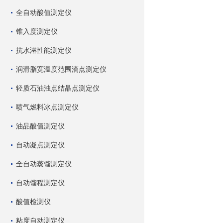
全自动酸值测定仪
锥入度测定仪
抗水淋性能测定仪
润滑脂宽温度范围滴点测定仪
轻质石油浊点结晶点测定仪
喷气燃料冰点测定仪
油品酸值测定仪
自动凝点测定仪
全自动蒸馏测定仪
自动馏程测定仪
酸值检测仪
粘度自动测定仪