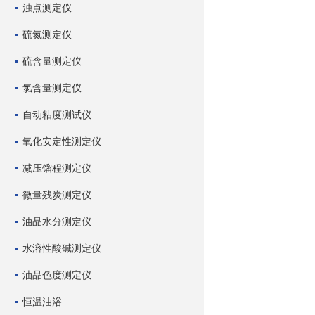
浊点测定仪
硫氮测定仪
硫含量测定仪
氯含量测定仪
自动粘度测试仪
氧化安定性测定仪
减压馏程测定仪
微量残炭测定仪
油品水分测定仪
水溶性酸碱测定仪
油品色度测定仪
恒温油浴