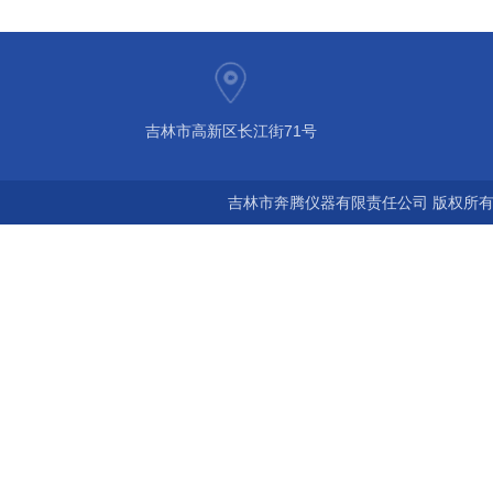
吉林市高新区长江街71号
吉林市奔腾仪器有限责任公司 版权所有©