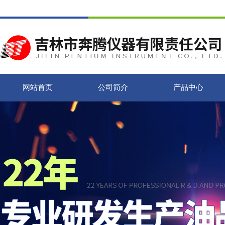
网站首页
公司简介
产品中心