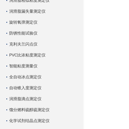
润滑脂相似粘度测定仪
润滑脂漏失量测定仪
旋转氧弹测定仪
防锈性能试验仪
克利夫兰闪点仪
PVC比浓粘度测定仪
智能粘度测量仪
全自动冰点测定仪
自动锥入度测定仪
润滑脂滴点测定仪
馏分燃料硫醇硫测定仪
化学试剂结晶点测定仪