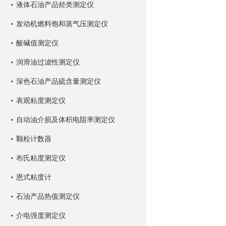
液体石油产品烃类测定仪
发动机燃料饱和蒸气压测定仪
酸碱值测定仪
润滑油过滤性测定仪
深色石油产品硫含量测定仪
表观粘度测定仪
自动油介损及体积电阻率测定仪
颗粒计数器
布氏粘度测定仪
恩式粘度计
石油产品热值测定仪
介电强度测定仪