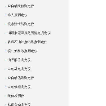
全自动酸值测定仪
锥入度测定仪
抗水淋性能测定仪
润滑脂宽温度范围滴点测定仪
轻质石油浊点结晶点测定仪
喷气燃料冰点测定仪
油品酸值测定仪
自动凝点测定仪
全自动蒸馏测定仪
自动馏程测定仪
酸值检测仪
粘度自动测定仪