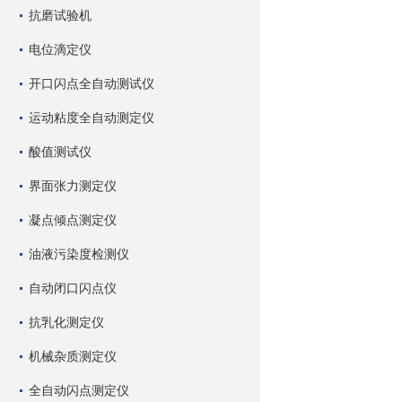
抗磨试验机
电位滴定仪
开口闪点全自动测试仪
运动粘度全自动测定仪
酸值测试仪
界面张力测定仪
凝点倾点测定仪
油液污染度检测仪
自动闭口闪点仪
抗乳化测定仪
机械杂质测定仪
全自动闪点测定仪