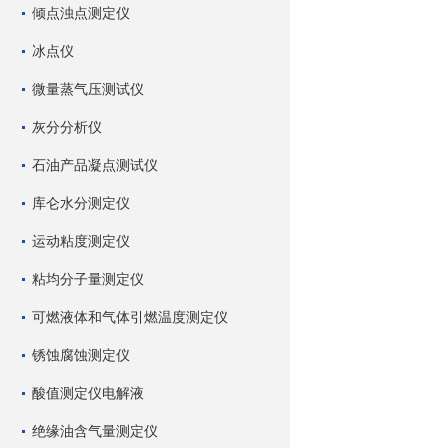
倾点浊点测定仪
冰点仪
微量蒸气压测试仪
灰分分析仪
石油产品凝点测试仪
库仑水分测定仪
运动粘度测定仪
粘均分子量测定仪
可燃液体和气体引燃温度测定仪
锈蚀腐蚀测定仪
酸值测定仪电解液
绝缘油含气量测定仪