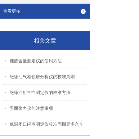
查看更多
相关文章
糠醛含量测定仪的使用方法
绝缘油气相色谱分析仪的校准周期
绝缘油析气性测定仪的校准方法
界面张力仪的注意事项
低温闭口闪点测定仪校准周期是多久？