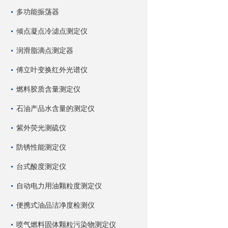
多功能振荡器
倾点凝点冷滤点测定仪
润滑脂滴点测定器
傅立叶变换红外光谱仪
燃料胶质含量测定仪
石油产品水含量的测定仪
紫外荧光测硫仪
防锈性能测定仪
台式酸度测定仪
自动电力用油颗粒度测定仪
便携式油品洁净度检测仪
喷气燃料固体颗粒污染物测定仪