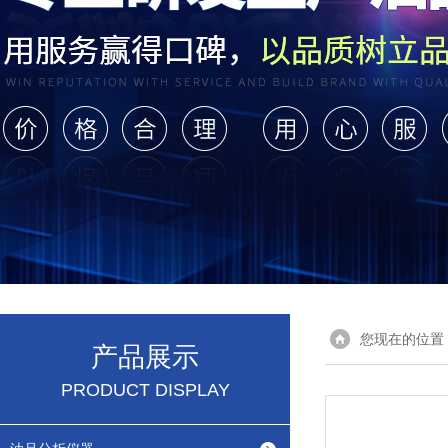
您现在的位置
产品展示
PRODUCT DISPLAY