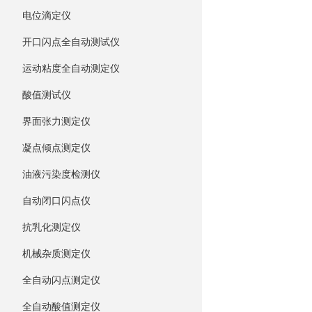
电位滴定仪
开口闪点全自动测试仪
运动粘度全自动测定仪
酸值测试仪
界面张力测定仪
凝点倾点测定仪
油液污染度检测仪
自动闭口闪点仪
抗乳化测定仪
机械杂质测定仪
全自动闪点测定仪
全自动酸值测定仪