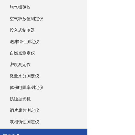
脱气振荡仪
空气释放值测定仪
投入式制冷器
泡沫特性测定仪
自燃点测定仪
密度测定仪
微量水分测定仪
体积电阻率测定仪
锈蚀抛光机
铜片腐蚀测定仪
液相锈蚀测定仪