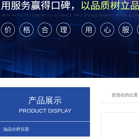
您现在的位置
产品展示
PRODUCT DISPLAY
油品分析仪器