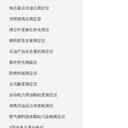
倾点凝点冷滤点测定仪
润滑脂滴点测定器
傅立叶变换红外光谱仪
燃料胶质含量测定仪
石油产品水含量的测定仪
紫外荧光测硫仪
防锈性能测定仪
台式酸度测定仪
自动电力用油颗粒度测定仪
便携式油品洁净度检测仪
喷气燃料固体颗粒污染物测定仪
X荧光多元素分析仪