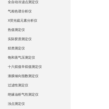
全自动冷滤点测定仪
气相色谱分析仪
X荧光硫元素分析仪
热值测定仪
实际胶质测定仪
烃类测定仪
饱和蒸气压测定仪
十六烷值辛烷值测定仪
漆膜倾向指数测定仪
过滤性测定仪
绝缘油析气性测定仪
浊点测定仪