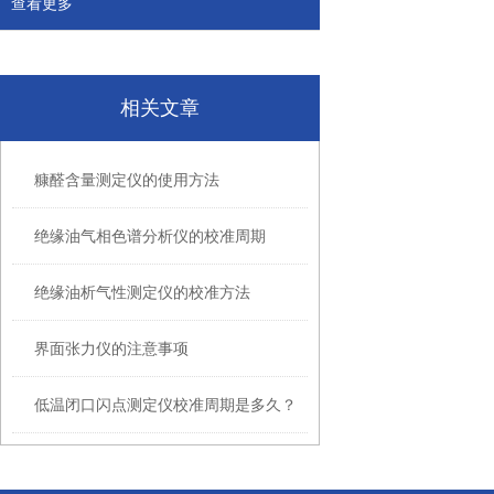
查看更多
相关文章
糠醛含量测定仪的使用方法
绝缘油气相色谱分析仪的校准周期
绝缘油析气性测定仪的校准方法
界面张力仪的注意事项
低温闭口闪点测定仪校准周期是多久？