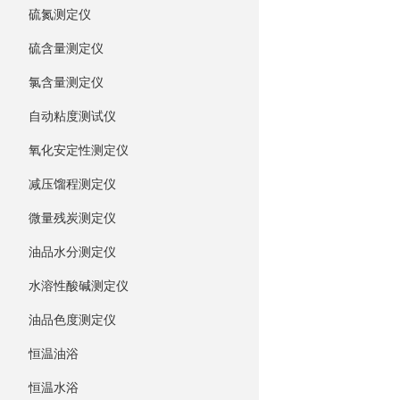
硫氮测定仪
硫含量测定仪
氯含量测定仪
自动粘度测试仪
氧化安定性测定仪
减压馏程测定仪
微量残炭测定仪
油品水分测定仪
水溶性酸碱测定仪
油品色度测定仪
恒温油浴
恒温水浴