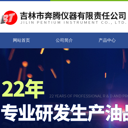
网站首页
公司简介
产品中心