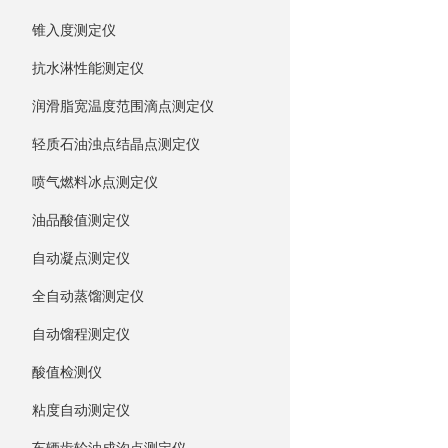
锥入度测定仪
抗水淋性能测定仪
润滑脂宽温度范围滴点测定仪
轻质石油浊点结晶点测定仪
喷气燃料冰点测定仪
油品酸值测定仪
自动凝点测定仪
全自动蒸馏测定仪
自动馏程测定仪
酸值检测仪
粘度自动测定仪