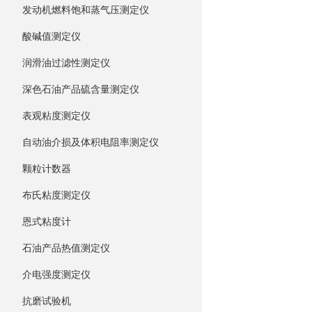
发动机燃料饱和蒸气压测定仪
酸碱值测定仪
润滑油过滤性测定仪
深色石油产品硫含量测定仪
表观粘度测定仪
自动油介损及体积电阻率测定仪
颗粒计数器
布氏粘度测定仪
恩式粘度计
石油产品热值测定仪
介电强度测定仪
抗磨试验机