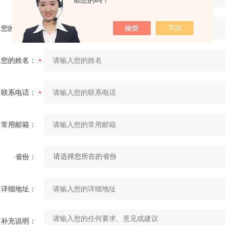
助您的吗？
您的单位：
您的姓名：
联系电话：
常用邮箱：
省份：
详细地址：
补充说明：