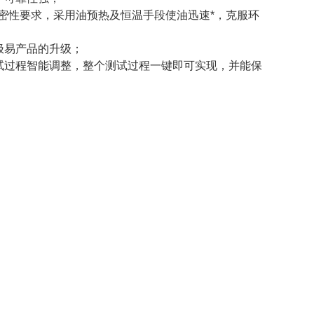
密性要求，采用油预热及恒温手段使油迅速*，克服环
极易产品的升级；
试过程智能调整，整个测试过程一键即可实现，并能保