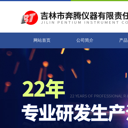
网站首页
公司简介
产品