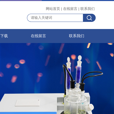
网站首页
|
在线留言
|
联系我们
料下载
在线留言
联系我们