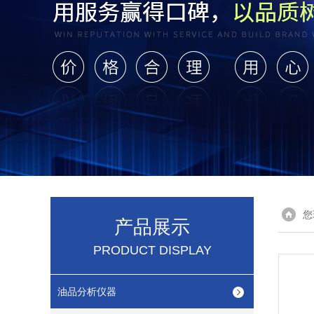
您
产品展示
PRODUCT DISPLAY
油品分析仪器