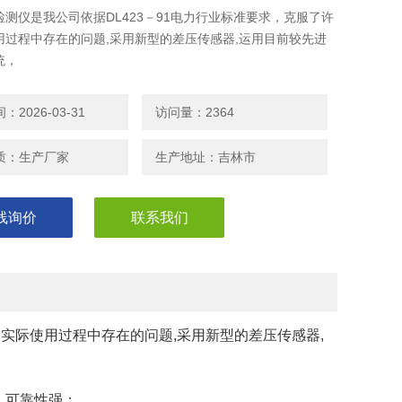
检测仪是我公司依据DL423－91电力行业标准要求，克服了许
用过程中存在的问题,采用新型的差压传感器,运用目前较先进
统，
2026-03-31
访问量：2364
质：生产厂家
生产地址：吉林市
线询价
联系我们
多实际使用过程中存在的问题,采用新型的差压传感器,
、可靠性强；