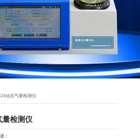
-1224油含气量检测仪
气量检测仪
述：