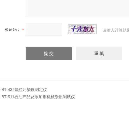
验证码：
请输入计算结
：
BT-432颗粒污染度测定仪
：
BT-511石油产品及添加剂机械杂质测试仪