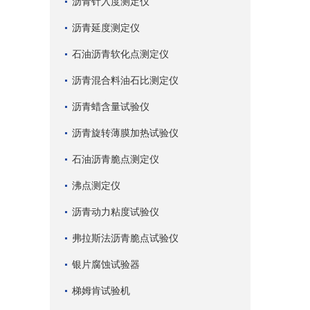
沥青针入度测定仪
沥青延度测定仪
石油沥青软化点测定仪
沥青混合料油石比测定仪
沥青蜡含量试验仪
沥青旋转薄膜加热试验仪
石油沥青脆点测定仪
沸点测定仪
沥青动力粘度试验仪
弗拉斯法沥青脆点试验仪
银片腐蚀试验器
梯姆肯试验机