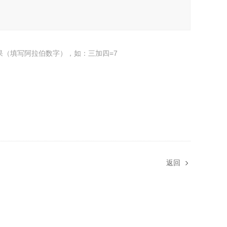
果（填写阿拉伯数字），如：三加四=7
返回