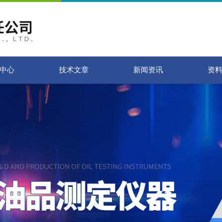
中心
技术文章
新闻资讯
资