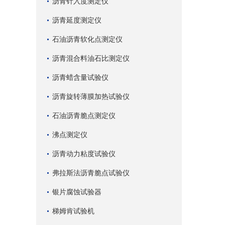
沥青针入度测定仪
沥青延度测定仪
石油沥青软化点测定仪
沥青混合料油石比测定仪
沥青蜡含量试验仪
沥青旋转薄膜加热试验仪
石油沥青脆点测定仪
沸点测定仪
沥青动力粘度试验仪
弗拉斯法沥青脆点试验仪
银片腐蚀试验器
梯姆肯试验机