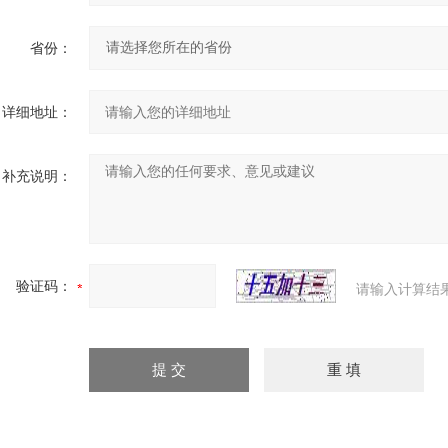
省份：
详细地址：
补充说明：
验证码：
请输入计算结