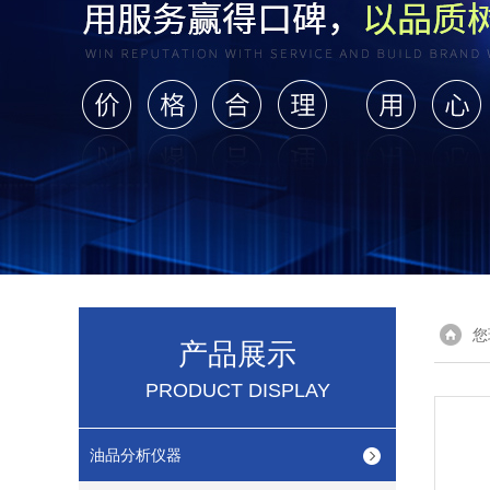
您
产品展示
PRODUCT DISPLAY
油品分析仪器