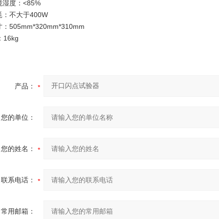
湿度：<85%
：不大于400W
505mm*320mm*310mm
16kg
产品：
您的单位：
您的姓名：
联系电话：
常用邮箱：