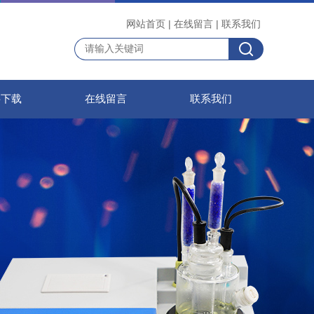
网站首页
|
在线留言
|
联系我们
料下载
在线留言
联系我们