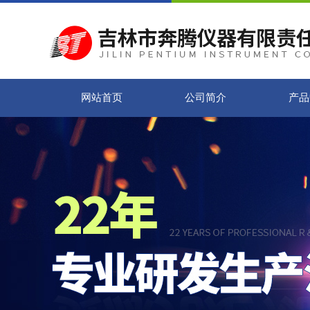
网站首页
公司简介
产品