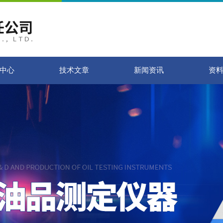
中心
技术文章
新闻资讯
资