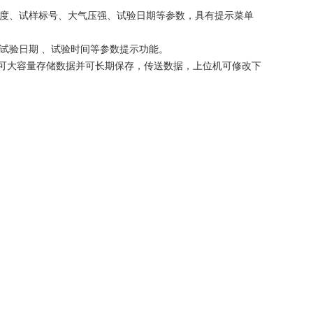
温度、试样标号、大气压强、试验日期等参数，具有提示菜单
试验日期 、试验时间等参数提示功能。
机相连可大容量存储数据并可长期保存，传送数据，上位机可修改下