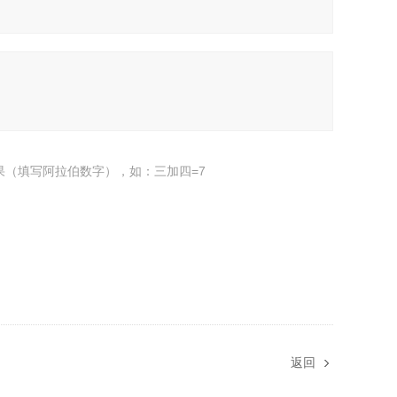
果（填写阿拉伯数字），如：三加四=7
返回