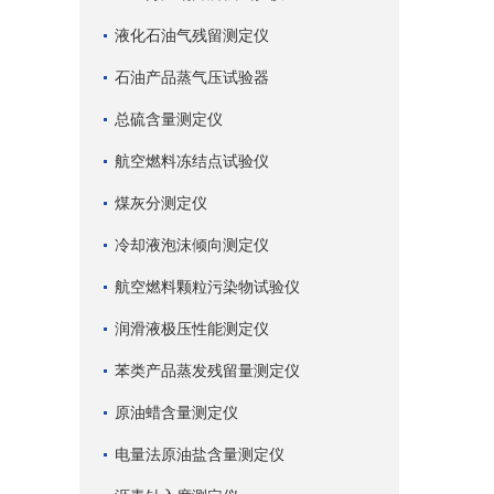
液化石油气残留测定仪
石油产品蒸气压试验器
总硫含量测定仪
航空燃料冻结点试验仪
煤灰分测定仪
冷却液泡沫倾向测定仪
航空燃料颗粒污染物试验仪
润滑液极压性能测定仪
苯类产品蒸发残留量测定仪
原油蜡含量测定仪
电量法原油盐含量测定仪