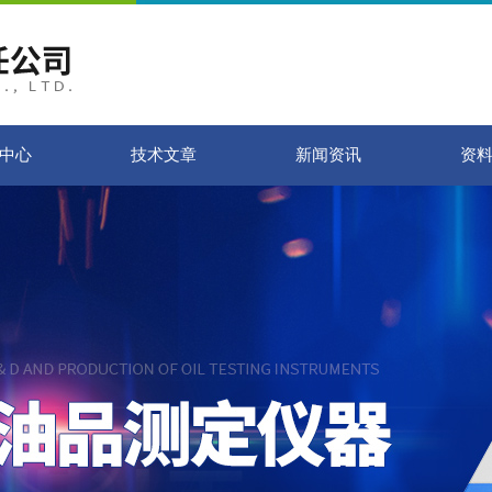
中心
技术文章
新闻资讯
资