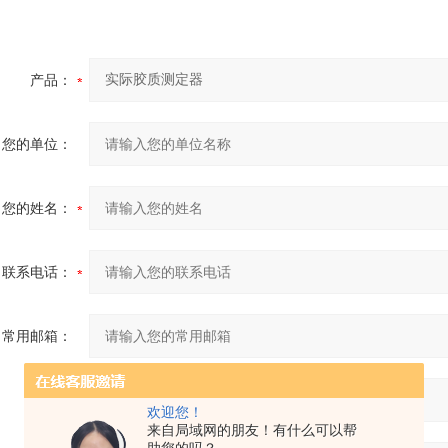
产品：
您的单位：
您的姓名：
联系电话：
常用邮箱：
省份：
欢迎您！
来自局域网的朋友！有什么可以帮