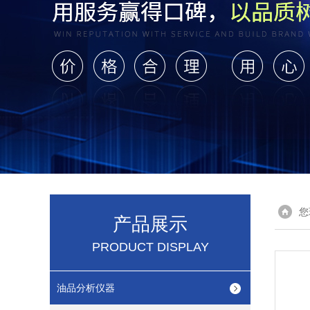
您
产品展示
PRODUCT DISPLAY
油品分析仪器