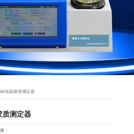
-2080实际胶质测定器
胶质测定器
述：