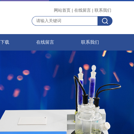
网站首页
|
在线留言
|
联系我们
料下载
在线留言
联系我们