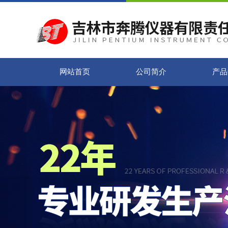
网站首页
公司简介
产品