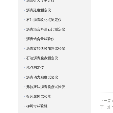
沥青针入度测定仪
沥青延度测定仪
石油沥青软化点测定仪
沥青混合料油石比测定仪
沥青蜡含量试验仪
沥青旋转薄膜加热试验仪
石油沥青脆点测定仪
沸点测定仪
沥青动力粘度试验仪
弗拉斯法沥青脆点试验仪
银片腐蚀试验器
上一篇
梯姆肯试验机
下一篇