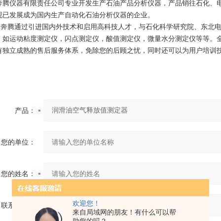
奔腾仪器有限责任公司专业开发生产石油产品分析仪器，产品销往石化、
现已发展成为国内生产自动化石油分析仪器的企业。
腾通过引进国内外技术和启用高科技人才，与石化科学研究院、东北电
，如运动粘度测定仪，闪点测定仪，酸值测定仪，微量水分测定仪等等。全部符
有独立成熟的售后服务体系，免除您的后顾之忧，同时还可以为用户培训
产品：
您的单位：
您的姓名：
欢迎您！
联系电话：
来自局域网的朋友！有什么可以帮