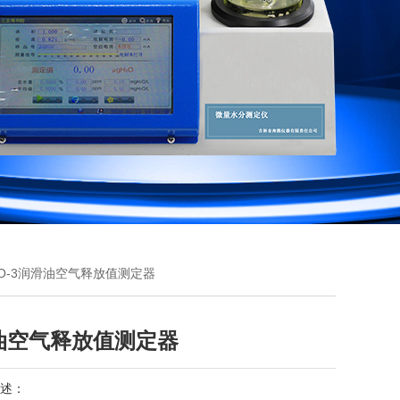
KO-3润滑油空气释放值测定器
油空气释放值测定器
述：