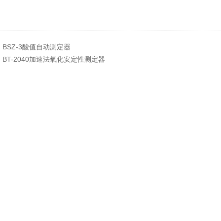
：
BSZ-3酸值自动测定器
：
BT-2040加速法氧化安定性测定器