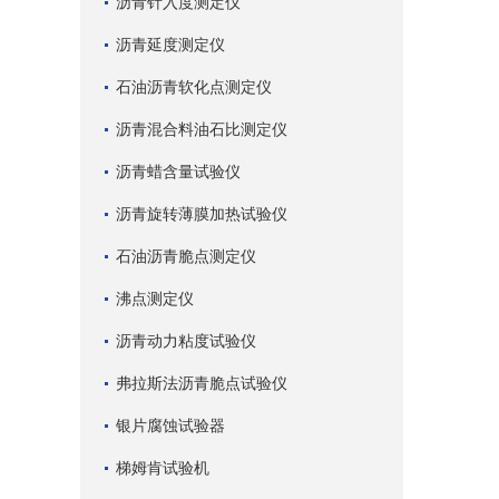
沥青针入度测定仪
沥青延度测定仪
石油沥青软化点测定仪
沥青混合料油石比测定仪
沥青蜡含量试验仪
沥青旋转薄膜加热试验仪
石油沥青脆点测定仪
沸点测定仪
沥青动力粘度试验仪
弗拉斯法沥青脆点试验仪
银片腐蚀试验器
梯姆肯试验机