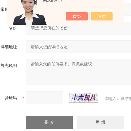
助您的吗？
常用邮箱：
省份：
详细地址：
补充说明：
验证码：
请输入计算结