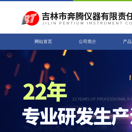
网站首页
公司简介
产品