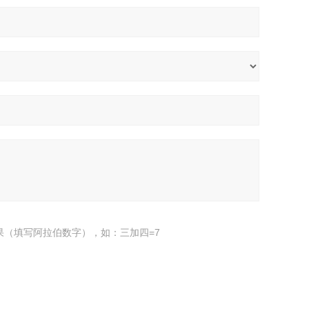
果（填写阿拉伯数字），如：三加四=7