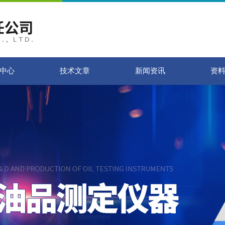
中心
技术文章
新闻资讯
资