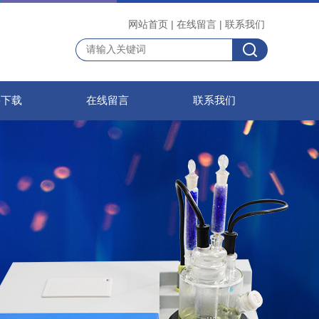
网站首页
|
在线留言
|
联系我们
料下载
在线留言
联系我们