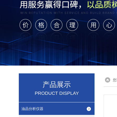
您
产品展示
PRODUCT DISPLAY
油品分析仪器