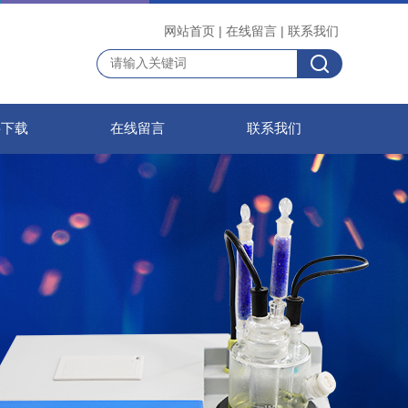
网站首页
|
在线留言
|
联系我们
料下载
在线留言
联系我们