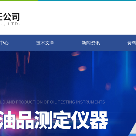
中心
技术文章
新闻资讯
资