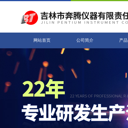
网站首页
公司简介
产品