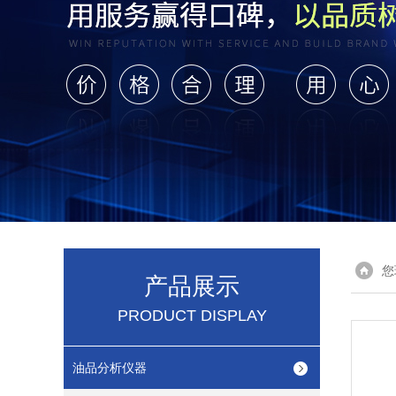
您
产品展示
PRODUCT DISPLAY
油品分析仪器