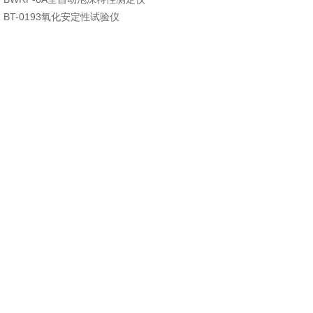
：
BT-0193氧化安定性试验仪