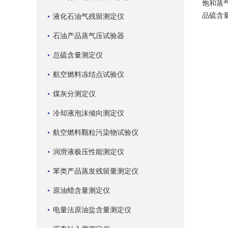
饱和蒸
品硫含
液化石油气残留测定仪
石油产品蒸气压试验器
总硫含量测定仪
航空燃料冻结点试验仪
煤灰分测定仪
冷却液泡沫倾向测定仪
航空燃料颗粒污染物试验仪
润滑液极压性能测定仪
苯类产品蒸发残留量测定仪
原油蜡含量测定仪
电量法原油盐含量测定仪