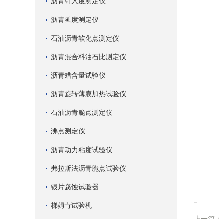
沥青针入度测定仪
沥青延度测定仪
石油沥青软化点测定仪
沥青混合料油石比测定仪
沥青蜡含量试验仪
沥青旋转薄膜加热试验仪
石油沥青脆点测定仪
沸点测定仪
沥青动力粘度试验仪
弗拉斯法沥青脆点试验仪
银片腐蚀试验器
梯姆肯试验机
上一篇