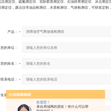
气压测定仪、硫氮测定仪、实际胶质测定仪、石油烃类测定仪、冰点测定
量测定仪，露点仪等油品检测仪，水质检测仪，气体检测仪，可研发定制
产品：
您的单位：
您的姓名：
联系电话：
常用邮箱：
欢迎您！
来自局域网的朋友！有什么可以帮