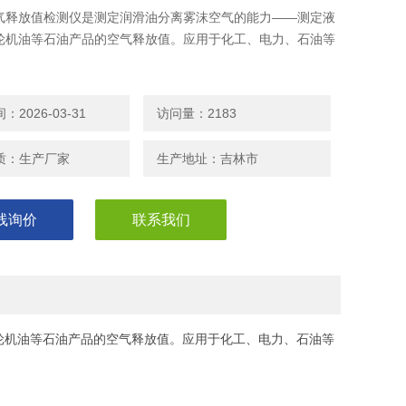
气释放值检测仪是测定润滑油分离雾沫空气的能力——测定液
轮机油等石油产品的空气释放值。应用于化工、电力、石油等
2026-03-31
访问量：2183
质：生产厂家
生产地址：吉林市
线询价
联系我们
轮机油等石油产品的空气释放值。应用于化工、电力、石油等