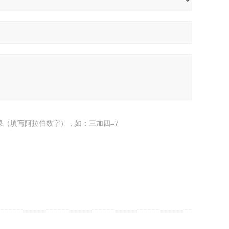
果（填写阿拉伯数字），如：三加四=7