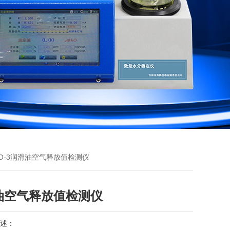
KO-3润滑油空气释放值检测仪
油空气释放值检测仪
述：