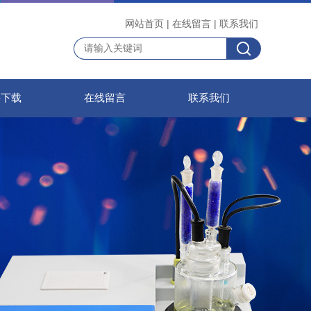
网站首页
|
在线留言
|
联系我们
料下载
在线留言
联系我们