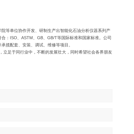
学院等单位协作开发、研制生产出智能化石油分析仪器系列产
ISO、ASTM、GB、GB/T等国际标准和国家标准。公司
并承揽配套、安装、调试、维修等项目。
，立足于同行业中，不断的发展壮大，同时希望社会各界朋友