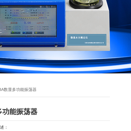
D-3A数显多功能振荡器
多功能振荡器
述：