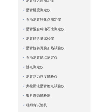
沥青针入度测定仪
沥青延度测定仪
石油沥青软化点测定仪
沥青混合料油石比测定仪
沥青蜡含量试验仪
沥青旋转薄膜加热试验仪
石油沥青脆点测定仪
沸点测定仪
沥青动力粘度试验仪
弗拉斯法沥青脆点试验仪
银片腐蚀试验器
梯姆肯试验机