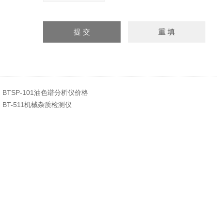
：
BTSP-101油色谱分析仪价格
：
BT-511机械杂质检测仪