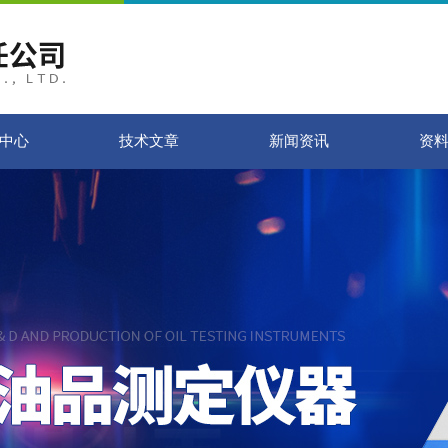
中心
技术文章
新闻资讯
资