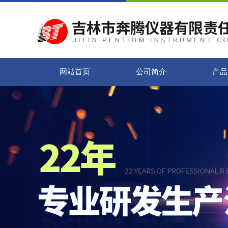
网站首页
公司简介
产品