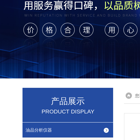
您
产品展示
PRODUCT DISPLAY
油品分析仪器