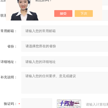
您的姓名：
助您的吗？
联系电话：
常用邮箱：
省份：
详细地址：
补充说明：
验证码：
请输入计算结