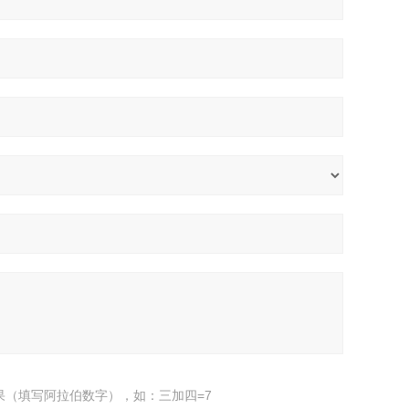
果（填写阿拉伯数字），如：三加四=7