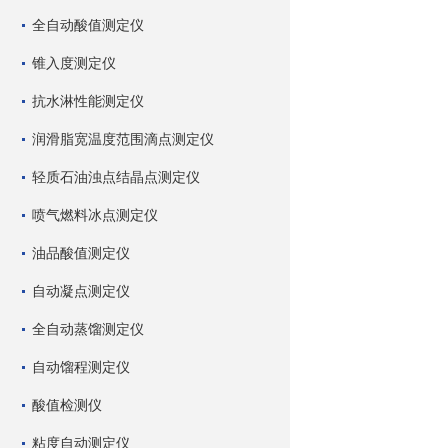
全自动酸值测定仪
锥入度测定仪
抗水淋性能测定仪
润滑脂宽温度范围滴点测定仪
轻质石油浊点结晶点测定仪
喷气燃料冰点测定仪
油品酸值测定仪
自动凝点测定仪
全自动蒸馏测定仪
自动馏程测定仪
酸值检测仪
粘度自动测定仪