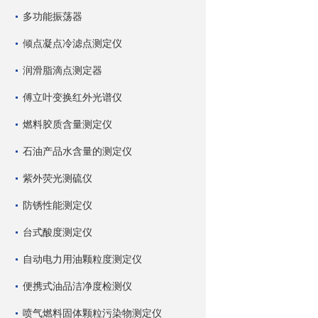
多功能振荡器
倾点凝点冷滤点测定仪
润滑脂滴点测定器
傅立叶变换红外光谱仪
燃料胶质含量测定仪
石油产品水含量的测定仪
紫外荧光测硫仪
防锈性能测定仪
台式酸度测定仪
自动电力用油颗粒度测定仪
便携式油品洁净度检测仪
喷气燃料固体颗粒污染物测定仪