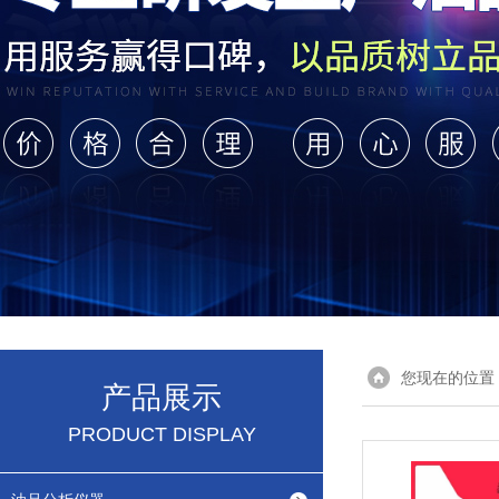
您现在的位置
产品展示
PRODUCT DISPLAY