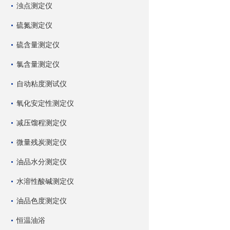
浊点测定仪
硫氮测定仪
硫含量测定仪
氯含量测定仪
自动粘度测试仪
氧化安定性测定仪
减压馏程测定仪
微量残炭测定仪
油品水分测定仪
水溶性酸碱测定仪
油品色度测定仪
恒温油浴