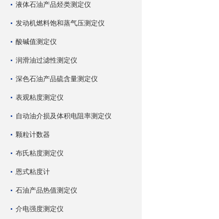
液体石油产品烃类测定仪
发动机燃料饱和蒸气压测定仪
酸碱值测定仪
润滑油过滤性测定仪
深色石油产品硫含量测定仪
表观粘度测定仪
自动油介损及体积电阻率测定仪
颗粒计数器
布氏粘度测定仪
恩式粘度计
石油产品热值测定仪
介电强度测定仪