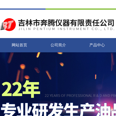
网站首页
公司简介
产品中心