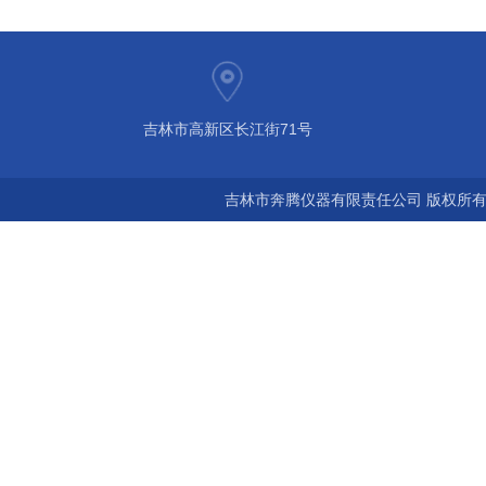
吉林市高新区长江街71号
吉林市奔腾仪器有限责任公司 版权所有©