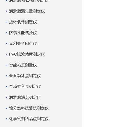
润滑脂相似粘度测定仪
润滑脂漏失量测定仪
旋转氧弹测定仪
防锈性能试验仪
克利夫兰闪点仪
PVC比浓粘度测定仪
智能粘度测量仪
全自动冰点测定仪
自动锥入度测定仪
润滑脂滴点测定仪
馏分燃料硫醇硫测定仪
化学试剂结晶点测定仪