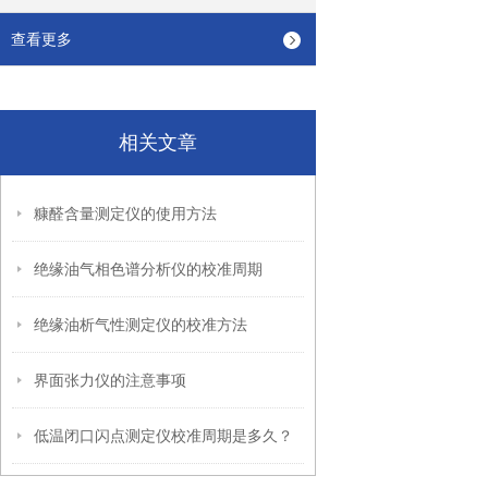
查看更多
相关文章
糠醛含量测定仪的使用方法
绝缘油气相色谱分析仪的校准周期
绝缘油析气性测定仪的校准方法
界面张力仪的注意事项
低温闭口闪点测定仪校准周期是多久？