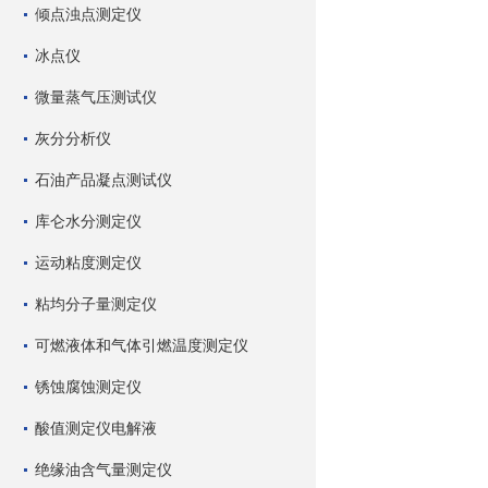
倾点浊点测定仪
冰点仪
微量蒸气压测试仪
灰分分析仪
石油产品凝点测试仪
库仑水分测定仪
运动粘度测定仪
粘均分子量测定仪
可燃液体和气体引燃温度测定仪
锈蚀腐蚀测定仪
酸值测定仪电解液
绝缘油含气量测定仪