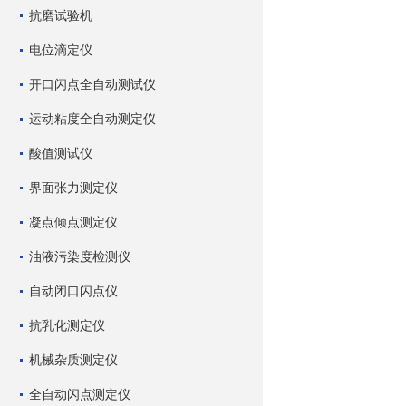
抗磨试验机
电位滴定仪
开口闪点全自动测试仪
运动粘度全自动测定仪
酸值测试仪
界面张力测定仪
凝点倾点测定仪
油液污染度检测仪
自动闭口闪点仪
抗乳化测定仪
机械杂质测定仪
全自动闪点测定仪