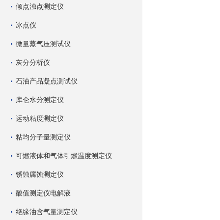
倾点浊点测定仪
冰点仪
微量蒸气压测试仪
灰分分析仪
石油产品凝点测试仪
库仑水分测定仪
运动粘度测定仪
粘均分子量测定仪
可燃液体和气体引燃温度测定仪
锈蚀腐蚀测定仪
酸值测定仪电解液
绝缘油含气量测定仪