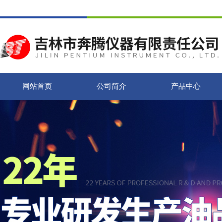
网站首页
公司简介
产品中心