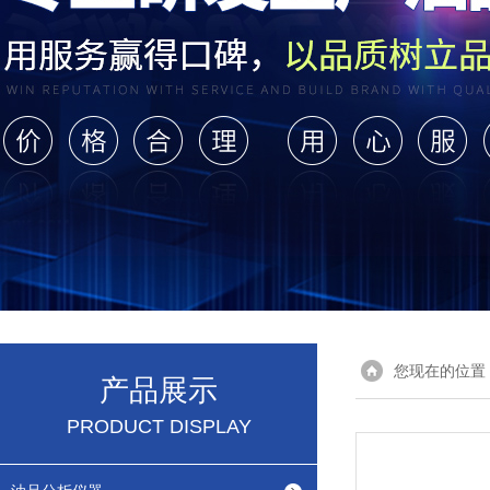
您现在的位置
产品展示
PRODUCT DISPLAY