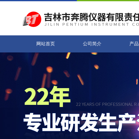
网站首页
公司简介
产品