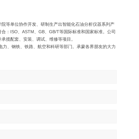
学院等单位协作开发、研制生产出智能化石油分析仪器系列产
ISO、ASTM、GB、GB/T等国际标准和国家标准。公司
并承揽配套、安装、调试、维修等项目。
电力、钢铁、铁路、航空和科研等部门。承蒙各界朋友的大力