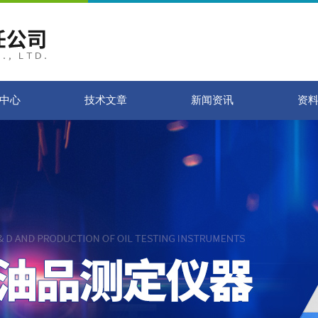
中心
技术文章
新闻资讯
资