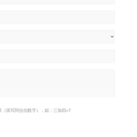
果（填写阿拉伯数字），如：三加四=7