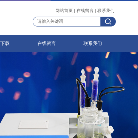
网站首页
|
在线留言
|
联系我们
料下载
在线留言
联系我们