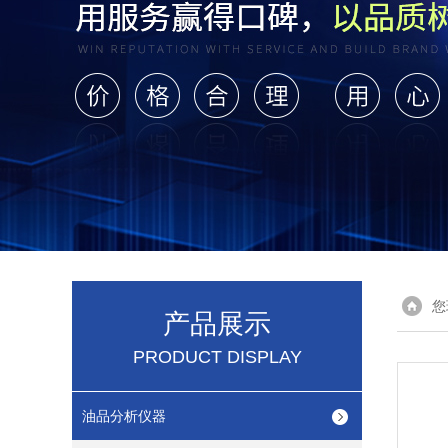
您
产品展示
PRODUCT DISPLAY
油品分析仪器