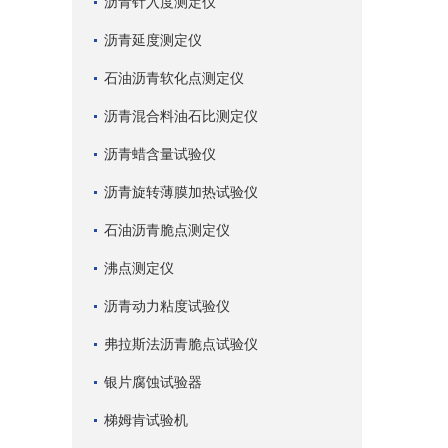
沥青针入度测定仪
沥青延度测定仪
石油沥青软化点测定仪
沥青混合料油石比测定仪
沥青蜡含量试验仪
沥青旋转薄膜加热试验仪
石油沥青脆点测定仪
沸点测定仪
沥青动力粘度试验仪
弗拉斯法沥青脆点试验仪
银片腐蚀试验器
梯姆肯试验机