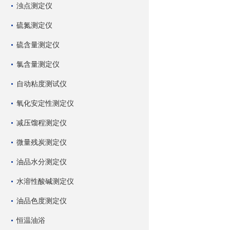
浊点测定仪
硫氮测定仪
硫含量测定仪
氯含量测定仪
自动粘度测试仪
氧化安定性测定仪
减压馏程测定仪
微量残炭测定仪
油品水分测定仪
水溶性酸碱测定仪
油品色度测定仪
恒温油浴