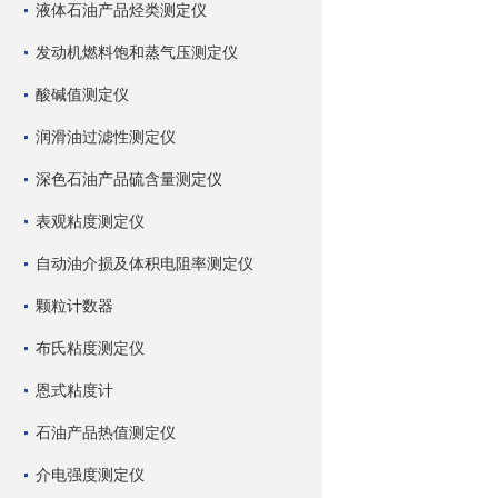
液体石油产品烃类测定仪
发动机燃料饱和蒸气压测定仪
酸碱值测定仪
润滑油过滤性测定仪
深色石油产品硫含量测定仪
表观粘度测定仪
自动油介损及体积电阻率测定仪
颗粒计数器
布氏粘度测定仪
恩式粘度计
石油产品热值测定仪
介电强度测定仪