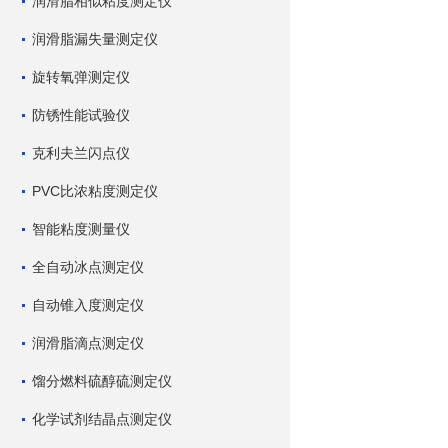
润滑脂相似粘度测定仪
润滑脂漏失量测定仪
旋转氧弹测定仪
防锈性能试验仪
克利夫兰闪点仪
PVC比浓粘度测定仪
智能粘度测量仪
全自动冰点测定仪
自动锥入度测定仪
润滑脂滴点测定仪
馏分燃料硫醇硫测定仪
化学试剂结晶点测定仪