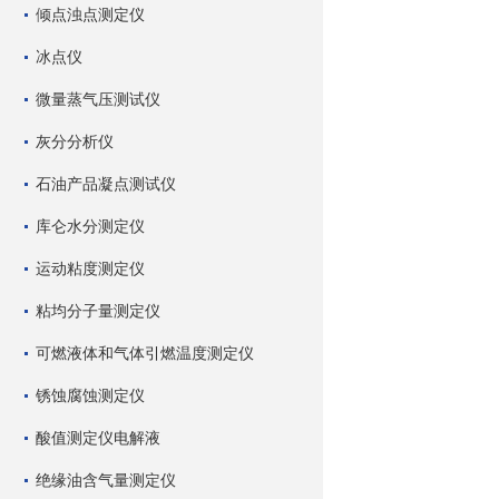
倾点浊点测定仪
冰点仪
微量蒸气压测试仪
灰分分析仪
石油产品凝点测试仪
库仑水分测定仪
运动粘度测定仪
粘均分子量测定仪
可燃液体和气体引燃温度测定仪
锈蚀腐蚀测定仪
酸值测定仪电解液
绝缘油含气量测定仪