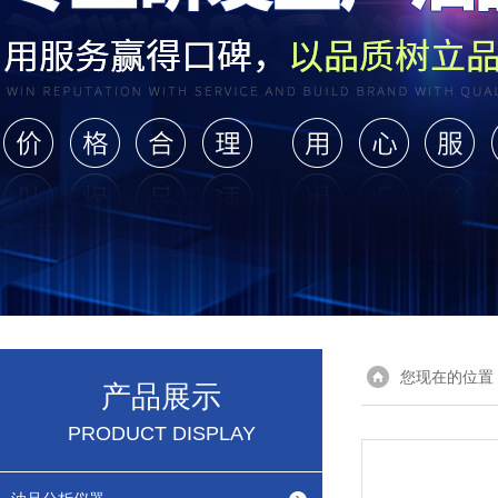
您现在的位置
产品展示
PRODUCT DISPLAY