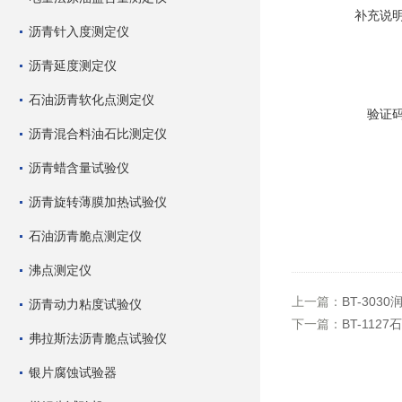
补充说
沥青针入度测定仪
沥青延度测定仪
石油沥青软化点测定仪
验证
沥青混合料油石比测定仪
沥青蜡含量试验仪
沥青旋转薄膜加热试验仪
石油沥青脆点测定仪
沸点测定仪
上一篇：
BT-30
沥青动力粘度试验仪
下一篇：
BT-11
弗拉斯法沥青脆点试验仪
银片腐蚀试验器