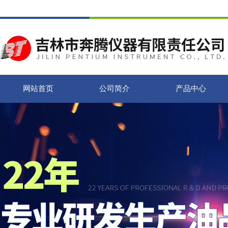
网站首页
公司简介
产品中心