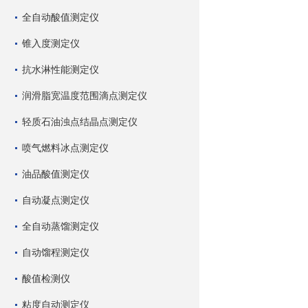
全自动酸值测定仪
锥入度测定仪
抗水淋性能测定仪
润滑脂宽温度范围滴点测定仪
轻质石油浊点结晶点测定仪
喷气燃料冰点测定仪
油品酸值测定仪
自动凝点测定仪
全自动蒸馏测定仪
自动馏程测定仪
酸值检测仪
粘度自动测定仪