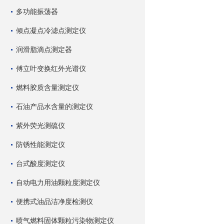
多功能振荡器
倾点凝点冷滤点测定仪
润滑脂滴点测定器
傅立叶变换红外光谱仪
燃料胶质含量测定仪
石油产品水含量的测定仪
紫外荧光测硫仪
防锈性能测定仪
台式酸度测定仪
自动电力用油颗粒度测定仪
便携式油品洁净度检测仪
喷气燃料固体颗粒污染物测定仪