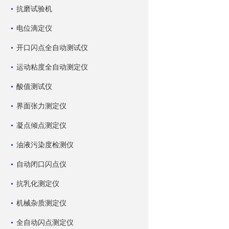
抗磨试验机
电位滴定仪
开口闪点全自动测试仪
运动粘度全自动测定仪
酸值测试仪
界面张力测定仪
凝点倾点测定仪
油液污染度检测仪
自动闭口闪点仪
抗乳化测定仪
机械杂质测定仪
全自动闪点测定仪