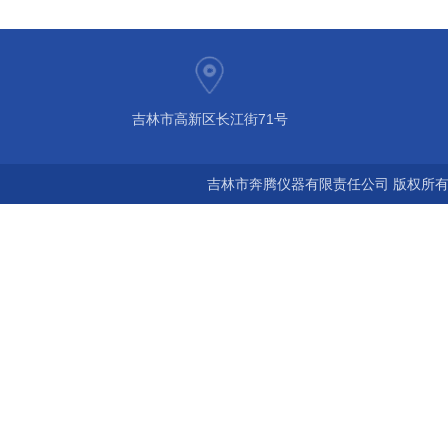
吉林市高新区长江街71号
吉林市奔腾仪器有限责任公司 版权所有©