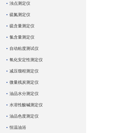
浊点测定仪
硫氮测定仪
硫含量测定仪
氯含量测定仪
自动粘度测试仪
氧化安定性测定仪
减压馏程测定仪
微量残炭测定仪
油品水分测定仪
水溶性酸碱测定仪
油品色度测定仪
恒温油浴