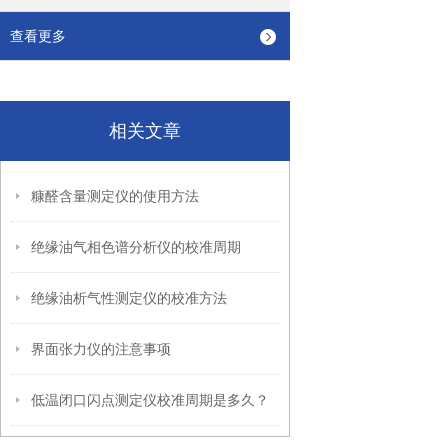
查看更多
相关文章
糠醛含量测定仪的使用方法
绝缘油气相色谱分析仪的校准周期
绝缘油析气性测定仪的校准方法
界面张力仪的注意事项
低温闭口闪点测定仪校准周期是多久？