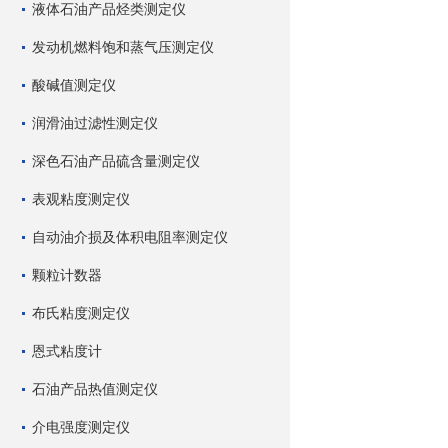
液体石油产品烃类测定仪
发动机燃料饱和蒸气压测定仪
酸碱值测定仪
润滑油过滤性测定仪
深色石油产品硫含量测定仪
表观粘度测定仪
自动油介损及体积电阻率测定仪
颗粒计数器
布氏粘度测定仪
恩式粘度计
石油产品热值测定仪
介电强度测定仪