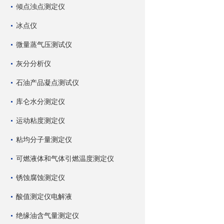
倾点浊点测定仪
冰点仪
微量蒸气压测试仪
灰分分析仪
石油产品凝点测试仪
库仑水分测定仪
运动粘度测定仪
粘均分子量测定仪
可燃液体和气体引燃温度测定仪
锈蚀腐蚀测定仪
酸值测定仪电解液
绝缘油含气量测定仪