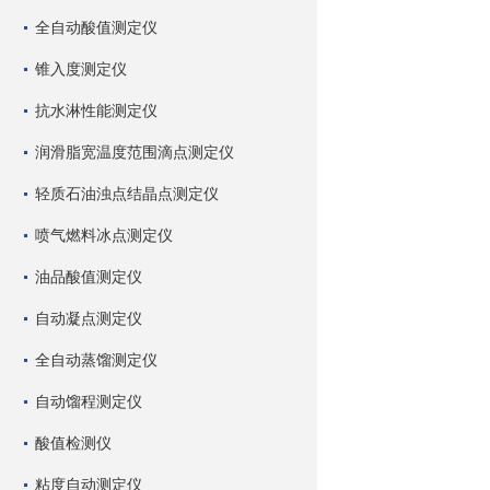
全自动酸值测定仪
锥入度测定仪
抗水淋性能测定仪
润滑脂宽温度范围滴点测定仪
轻质石油浊点结晶点测定仪
喷气燃料冰点测定仪
油品酸值测定仪
自动凝点测定仪
全自动蒸馏测定仪
自动馏程测定仪
酸值检测仪
粘度自动测定仪