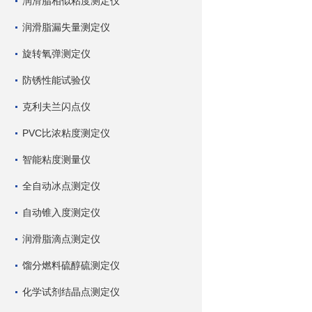
润滑脂相似粘度测定仪
润滑脂漏失量测定仪
旋转氧弹测定仪
防锈性能试验仪
克利夫兰闪点仪
PVC比浓粘度测定仪
智能粘度测量仪
全自动冰点测定仪
自动锥入度测定仪
润滑脂滴点测定仪
馏分燃料硫醇硫测定仪
化学试剂结晶点测定仪