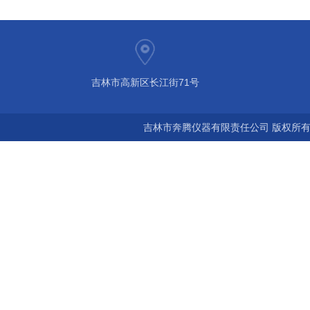
吉林市高新区长江街71号
吉林市奔腾仪器有限责任公司 版权所有©