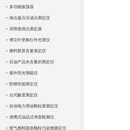
多功能振荡器
倾点凝点冷滤点测定仪
润滑脂滴点测定器
傅立叶变换红外光谱仪
燃料胶质含量测定仪
石油产品水含量的测定仪
紫外荧光测硫仪
防锈性能测定仪
台式酸度测定仪
自动电力用油颗粒度测定仪
便携式油品洁净度检测仪
喷气燃料固体颗粒污染物测定仪