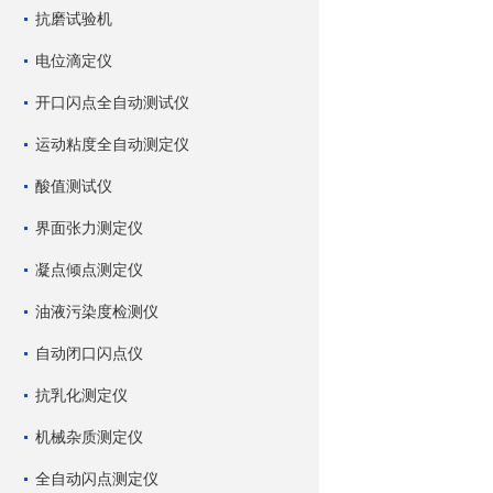
抗磨试验机
电位滴定仪
开口闪点全自动测试仪
运动粘度全自动测定仪
酸值测试仪
界面张力测定仪
凝点倾点测定仪
油液污染度检测仪
自动闭口闪点仪
抗乳化测定仪
机械杂质测定仪
全自动闪点测定仪