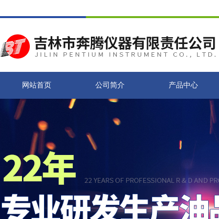
网站首页
公司简介
产品中心