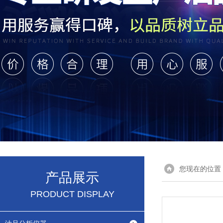
您现在的位置
产品展示
PRODUCT DISPLAY