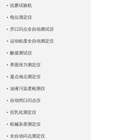
抗磨试验机
电位滴定仪
开口闪点全自动测试仪
运动粘度全自动测定仪
酸值测试仪
界面张力测定仪
凝点倾点测定仪
油液污染度检测仪
自动闭口闪点仪
抗乳化测定仪
机械杂质测定仪
全自动闪点测定仪