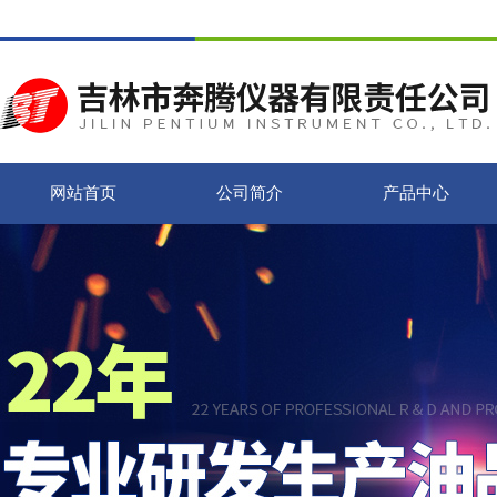
网站首页
公司简介
产品中心