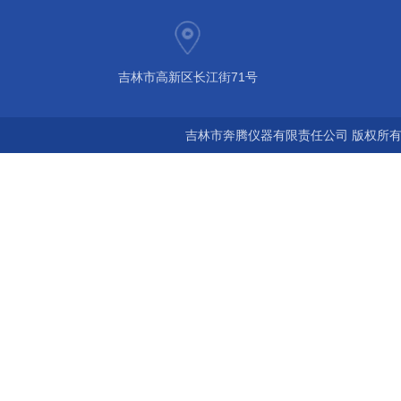
吉林市高新区长江街71号
吉林市奔腾仪器有限责任公司 版权所有©