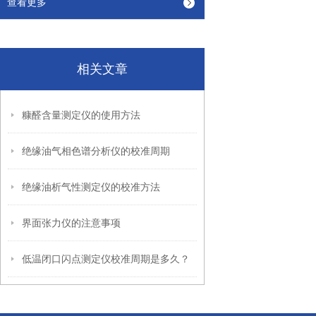
查看更多
相关文章
糠醛含量测定仪的使用方法
绝缘油气相色谱分析仪的校准周期
绝缘油析气性测定仪的校准方法
界面张力仪的注意事项
低温闭口闪点测定仪校准周期是多久？