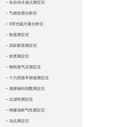
全自动冷滤点测定仪
气相色谱分析仪
X荧光硫元素分析仪
热值测定仪
实际胶质测定仪
烃类测定仪
饱和蒸气压测定仪
十六烷值辛烷值测定仪
漆膜倾向指数测定仪
过滤性测定仪
绝缘油析气性测定仪
浊点测定仪