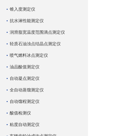
锥入度测定仪
抗水淋性能测定仪
润滑脂宽温度范围滴点测定仪
轻质石油浊点结晶点测定仪
喷气燃料冰点测定仪
油品酸值测定仪
自动凝点测定仪
全自动蒸馏测定仪
自动馏程测定仪
酸值检测仪
粘度自动测定仪