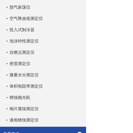
脱气振荡仪
空气释放值测定仪
投入式制冷器
泡沫特性测定仪
自燃点测定仪
密度测定仪
微量水分测定仪
体积电阻率测定仪
锈蚀抛光机
铜片腐蚀测定仪
液相锈蚀测定仪