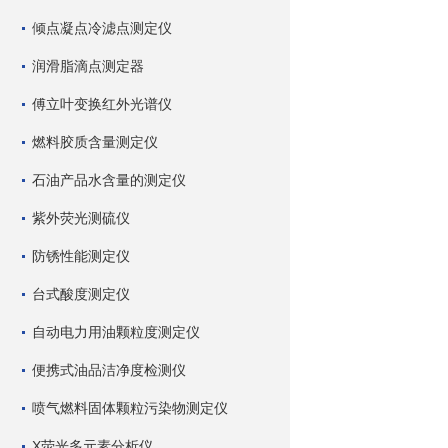
倾点凝点冷滤点测定仪
润滑脂滴点测定器
傅立叶变换红外光谱仪
燃料胶质含量测定仪
石油产品水含量的测定仪
紫外荧光测硫仪
防锈性能测定仪
台式酸度测定仪
自动电力用油颗粒度测定仪
便携式油品洁净度检测仪
喷气燃料固体颗粒污染物测定仪
X荧光多元素分析仪