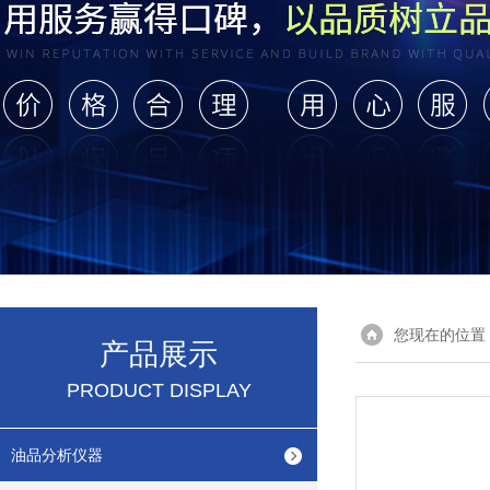
您现在的位置
产品展示
PRODUCT DISPLAY
油品分析仪器