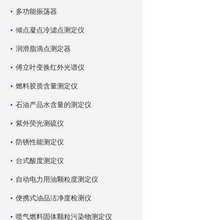
多功能振荡器
倾点凝点冷滤点测定仪
润滑脂滴点测定器
傅立叶变换红外光谱仪
燃料胶质含量测定仪
石油产品水含量的测定仪
紫外荧光测硫仪
防锈性能测定仪
台式酸度测定仪
自动电力用油颗粒度测定仪
便携式油品洁净度检测仪
喷气燃料固体颗粒污染物测定仪