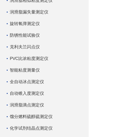
润滑脂相似粘度测定仪
润滑脂漏失量测定仪
旋转氧弹测定仪
防锈性能试验仪
克利夫兰闪点仪
PVC比浓粘度测定仪
智能粘度测量仪
全自动冰点测定仪
自动锥入度测定仪
润滑脂滴点测定仪
馏分燃料硫醇硫测定仪
化学试剂结晶点测定仪