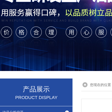
您现在的位置
产品展示
PRODUCT DISPLAY