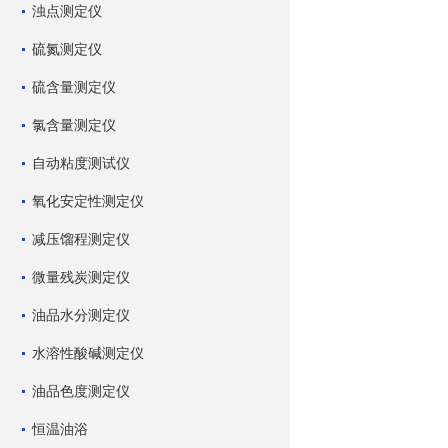
浊点测定仪
硫氮测定仪
硫含量测定仪
氯含量测定仪
自动粘度测试仪
氧化安定性测定仪
减压馏程测定仪
微量残炭测定仪
油品水分测定仪
水溶性酸碱测定仪
油品色度测定仪
恒温油浴