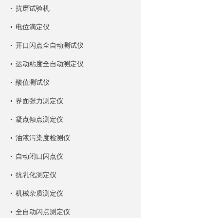
抗磨试验机
电位滴定仪
开口闪点全自动测试仪
运动粘度全自动测定仪
酸值测试仪
界面张力测定仪
凝点倾点测定仪
油液污染度检测仪
自动闭口闪点仪
抗乳化测定仪
机械杂质测定仪
全自动闪点测定仪