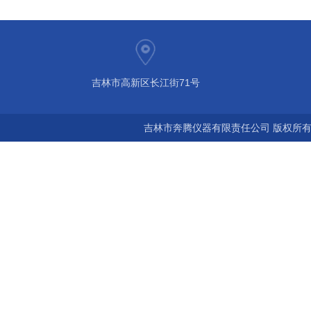
吉林市高新区长江街71号
吉林市奔腾仪器有限责任公司 版权所有©