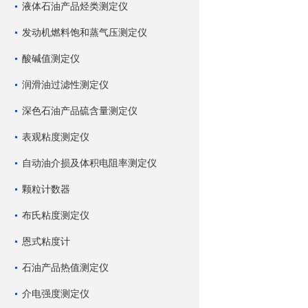
液体石油产品烃类测定仪
发动机燃料饱和蒸气压测定仪
酸碱值测定仪
润滑油过滤性测定仪
深色石油产品硫含量测定仪
表观粘度测定仪
自动油介损及体积电阻率测定仪
颗粒计数器
布氏粘度测定仪
恩式粘度计
石油产品热值测定仪
介电强度测定仪