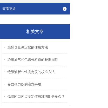
查看更多
相关文章
糠醛含量测定仪的使用方法
绝缘油气相色谱分析仪的校准周期
绝缘油析气性测定仪的校准方法
界面张力仪的注意事项
低温闭口闪点测定仪校准周期是多久？