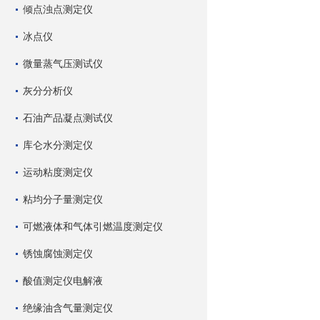
倾点浊点测定仪
冰点仪
微量蒸气压测试仪
灰分分析仪
石油产品凝点测试仪
库仑水分测定仪
运动粘度测定仪
粘均分子量测定仪
可燃液体和气体引燃温度测定仪
锈蚀腐蚀测定仪
酸值测定仪电解液
绝缘油含气量测定仪