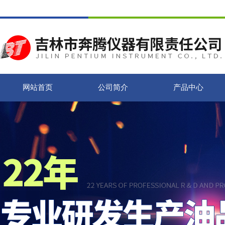
网站首页
公司简介
产品中心