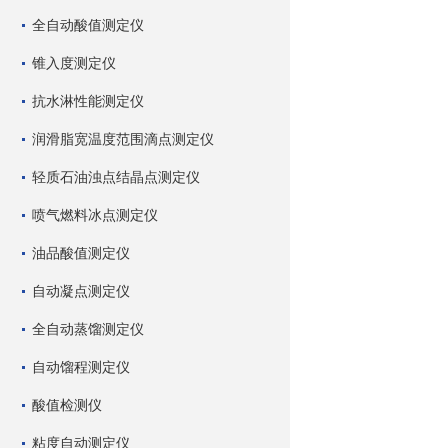
全自动酸值测定仪
锥入度测定仪
抗水淋性能测定仪
润滑脂宽温度范围滴点测定仪
轻质石油浊点结晶点测定仪
喷气燃料冰点测定仪
油品酸值测定仪
自动凝点测定仪
全自动蒸馏测定仪
自动馏程测定仪
酸值检测仪
粘度自动测定仪